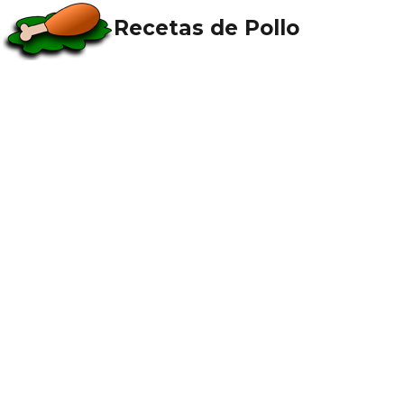
Recetas de Pollo