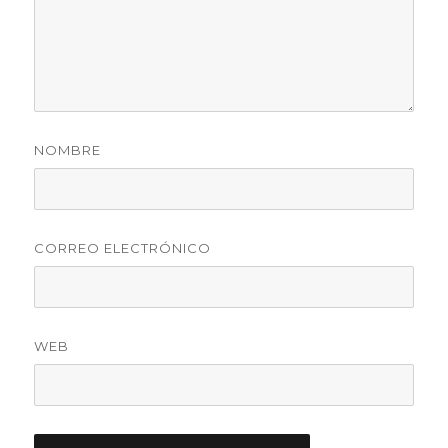
NOMBRE
CORREO ELECTRÓNICO
WEB