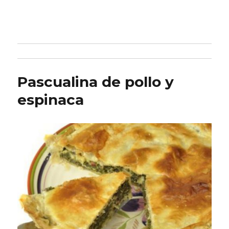
Pascualina de pollo y
espinaca