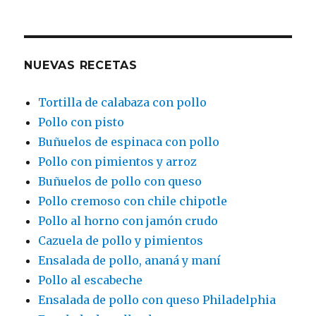
NUEVAS RECETAS
Tortilla de calabaza con pollo
Pollo con pisto
Buñuelos de espinaca con pollo
Pollo con pimientos y arroz
Buñuelos de pollo con queso
Pollo cremoso con chile chipotle
Pollo al horno con jamón crudo
Cazuela de pollo y pimientos
Ensalada de pollo, ananá y maní
Pollo al escabeche
Ensalada de pollo con queso Philadelphia