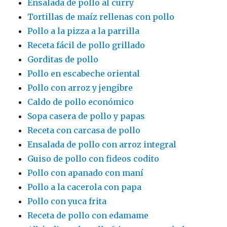
Ensalada de pollo al curry
Tortillas de maíz rellenas con pollo
Pollo a la pizza a la parrilla
Receta fácil de pollo grillado
Gorditas de pollo
Pollo en escabeche oriental
Pollo con arroz y jengibre
Caldo de pollo económico
Sopa casera de pollo y papas
Receta con carcasa de pollo
Ensalada de pollo con arroz integral
Guiso de pollo con fideos codito
Pollo con apanado con maní
Pollo a la cacerola con papa
Pollo con yuca frita
Receta de pollo con edamame