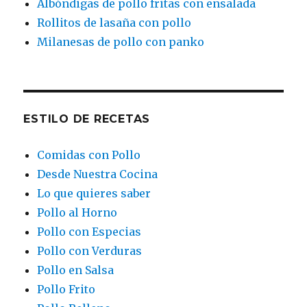
Albóndigas de pollo fritas con ensalada
Rollitos de lasaña con pollo
Milanesas de pollo con panko
ESTILO DE RECETAS
Comidas con Pollo
Desde Nuestra Cocina
Lo que quieres saber
Pollo al Horno
Pollo con Especias
Pollo con Verduras
Pollo en Salsa
Pollo Frito