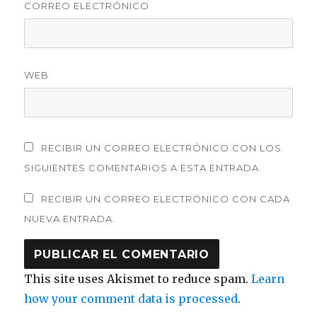
CORREO ELECTRÓNICO
WEB
RECIBIR UN CORREO ELECTRÓNICO CON LOS
SIGUIENTES COMENTARIOS A ESTA ENTRADA.
RECIBIR UN CORREO ELECTRÓNICO CON CADA
NUEVA ENTRADA.
This site uses Akismet to reduce spam.
Learn
how your comment data is processed
.