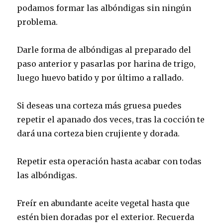
podamos formar las albóndigas sin ningún
problema.
Darle forma de albóndigas al preparado del
paso anterior y pasarlas por harina de trigo,
luego huevo batido y por último a rallado.
Si deseas una corteza más gruesa puedes
repetir el apanado dos veces, tras la cocción te
dará una corteza bien crujiente y dorada.
Repetir esta operación hasta acabar con todas
las albóndigas.
Freír en abundante aceite vegetal hasta que
estén bien doradas por el exterior. Recuerda