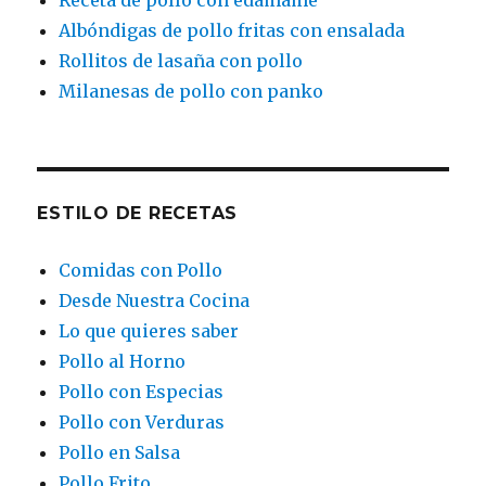
Receta de pollo con edamame
Albóndigas de pollo fritas con ensalada
Rollitos de lasaña con pollo
Milanesas de pollo con panko
ESTILO DE RECETAS
Comidas con Pollo
Desde Nuestra Cocina
Lo que quieres saber
Pollo al Horno
Pollo con Especias
Pollo con Verduras
Pollo en Salsa
Pollo Frito