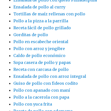
Ensalada de pollo con queso Philadelphia
Ensalada de pollo al curry
Tortillas de maíz rellenas con pollo
Pollo a la pizza a la parrilla
Receta fácil de pollo grillado
Gorditas de pollo
Pollo en escabeche oriental
Pollo con arroz y jengibre
Caldo de pollo económico
Sopa casera de pollo y papas
Receta con carcasa de pollo
Ensalada de pollo con arroz integral
Guiso de pollo con fideos codito
Pollo con apanado con maní
Pollo a la cacerola con papa
Pollo con yuca frita