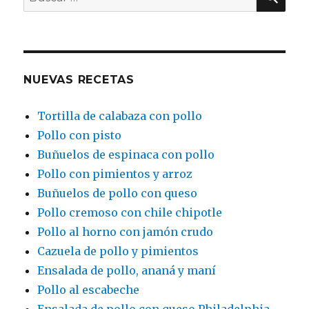
por:
NUEVAS RECETAS
Tortilla de calabaza con pollo
Pollo con pisto
Buñuelos de espinaca con pollo
Pollo con pimientos y arroz
Buñuelos de pollo con queso
Pollo cremoso con chile chipotle
Pollo al horno con jamón crudo
Cazuela de pollo y pimientos
Ensalada de pollo, ananá y maní
Pollo al escabeche