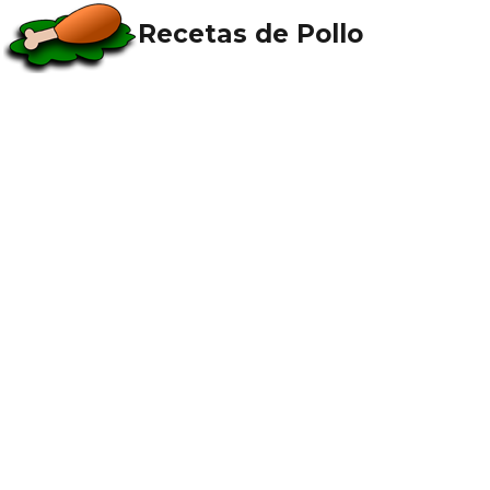
Recetas de Pollo