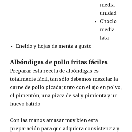
media
unidad
Choclo
media
lata
Eneldo y hojas de menta a gusto
Albóndigas de pollo fritas fáciles
Preparar esta receta de albóndigas es
totalmente fácil, tan sólo debemos mezclar la
carne de pollo picada junto con el ajo en polvo,
el pimentón, una pizca de sal y pimienta y un
huevo batido.
Con las manos amasar muy bien esta
preparación para que adquiera consistencia y