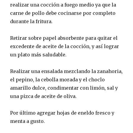
realizar una cocción a fuego medio ya que la
carne de pollo debe cocinarse por completo
durante la fritura.
Retirar sobre papel absorbente para quitar el
excedente de aceite de la cocción, y así lograr
un plato más saludable.
Realizar una ensalada mezclando la zanahoria,
el pepino, la cebolla morada y el choclo
amarillo dulce, condimentar con limón, sal y
una pizca de aceite de oliva.
Por último agregar hojas de eneldo fresco y
menta a gusto.