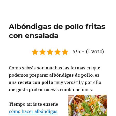
Albóndigas de pollo fritas
con ensalada
5/5 - (1 voto)
Como sabrás son muchas las formas en que
podemos preparar
albóndigas de pollo
, es
una
receta con pollo
muy versátil y por ello
me gusta probar nuevas combinaciones.
Tiempo atrás te enseñe
cómo hacer albóndigas