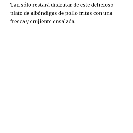
Tan sólo restará disfrutar de este delicioso
plato de albóndigas de pollo fritas con una
fresca y crujiente ensalada.