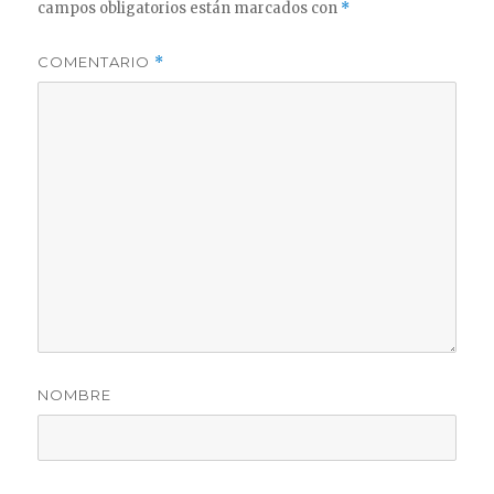
campos obligatorios están marcados con
*
COMENTARIO
*
NOMBRE