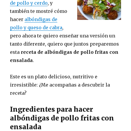
de pollo y cerdo
, y
también te mostré cómo
hacer
albóndigas de
pollo y queso de cabra
,
pero ahora te quiero enseñar una versión un
tanto diferente, quiero que juntos preparemos
esta
receta de albóndigas de pollo fritas con
ensalada
.
Este es un plato delicioso, nutritivo e
irresistible: ¿Me acompañas a descubrir la
receta?
Ingredientes para hacer
albóndigas de pollo fritas con
ensalada