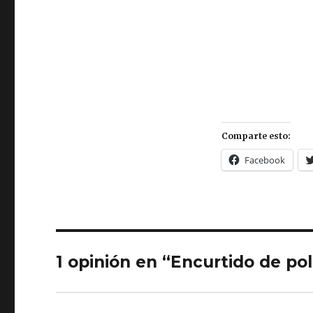
Comparte esto:
Facebook
1 opinión en “Encurtido de pol