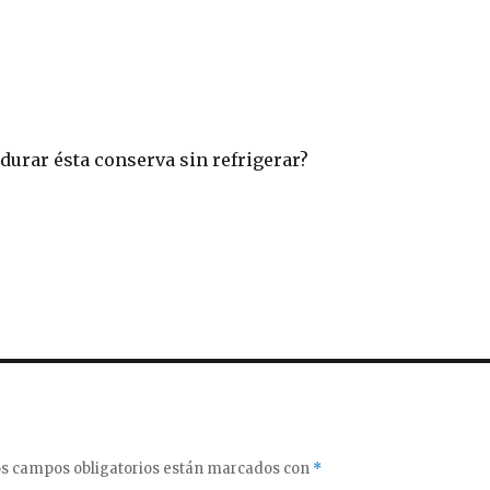
urar ésta conserva sin refrigerar?
s campos obligatorios están marcados con
*