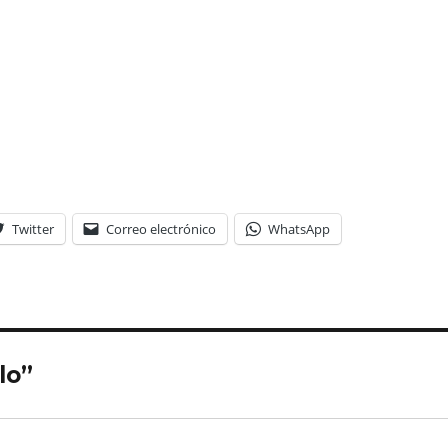
Twitter
Correo electrónico
WhatsApp
lo”