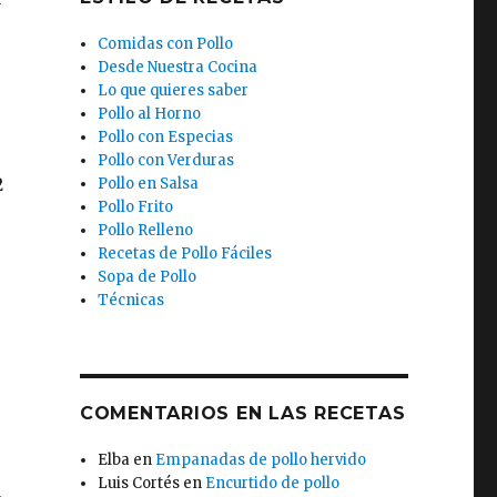
Comidas con Pollo
Desde Nuestra Cocina
Lo que quieres saber
Pollo al Horno
Pollo con Especias
Pollo con Verduras
2
Pollo en Salsa
Pollo Frito
Pollo Relleno
Recetas de Pollo Fáciles
Sopa de Pollo
Técnicas
COMENTARIOS EN LAS RECETAS
Elba
en
Empanadas de pollo hervido
Luis Cortés
en
Encurtido de pollo