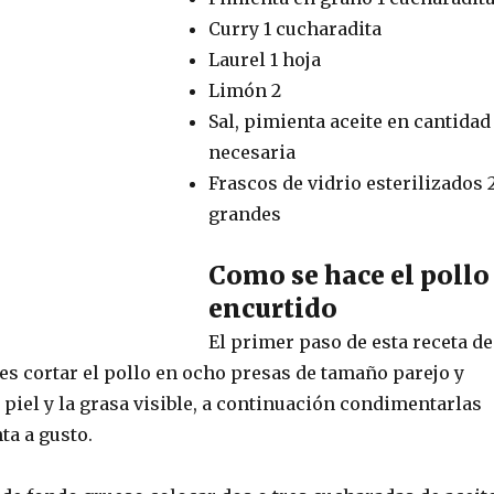
Curry 1 cucharadita
Laurel 1 hoja
Limón 2
Sal, pimienta aceite en cantidad
necesaria
Frascos de vidrio esterilizados 
grandes
Como se hace el pollo
encurtido
El primer paso de esta receta de
es cortar el pollo en ocho presas de tamaño parejo y
a piel y la grasa visible, a continuación condimentarlas
ta a gusto.