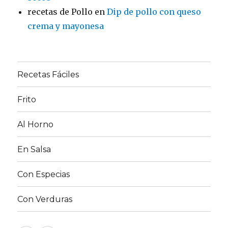
recetas de Pollo
en
Dip de pollo con queso
crema y mayonesa
Recetas Fáciles
Frito
Al Horno
En Salsa
Con Especias
Con Verduras