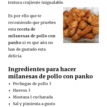
textura crujiente inigualable.
Es por ello que te
recomiendo que pruebes
esta
receta de
milanesas de pollo con
panko
si es que aún no
has de gustado esta
delicia.
Ingredientes para hacer
milanesas de pollo con panko
Pechugas de pollo 3
Huevos 3
Mostaza 1 cucharada
Sal y pimienta a gusto