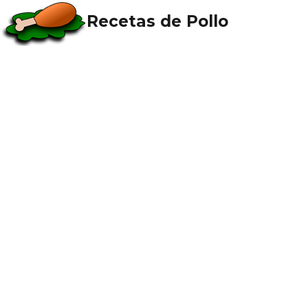
Recetas de Pollo