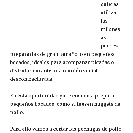
quieras
utilizar
las
milanes
as
puedes
prepararlas de gran tamaño, o en pequeños
bocados, ideales para acompañar picadas o
disfrutar durante una reunión social
descontracturada.
En esta oportunidad yo te enseño a preparar
pequeños bocados, como si fuesen nuggets de
pollo.
Para ello vamos a cortar las pechugas de pollo