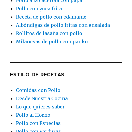
Pollo a la cacerola con papa
Pollo con yuca frita
Receta de pollo con edamame
Albóndigas de pollo fritas con ensalada
Rollitos de lasaña con pollo
Milanesas de pollo con panko
ESTILO DE RECETAS
Comidas con Pollo
Desde Nuestra Cocina
Lo que quieres saber
Pollo al Horno
Pollo con Especias
Pollo con Verduras