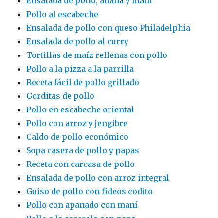
Ensalada de pollo, ananá y maní
Pollo al escabeche
Ensalada de pollo con queso Philadelphia
Ensalada de pollo al curry
Tortillas de maíz rellenas con pollo
Pollo a la pizza a la parrilla
Receta fácil de pollo grillado
Gorditas de pollo
Pollo en escabeche oriental
Pollo con arroz y jengibre
Caldo de pollo económico
Sopa casera de pollo y papas
Receta con carcasa de pollo
Ensalada de pollo con arroz integral
Guiso de pollo con fideos codito
Pollo con apanado con maní