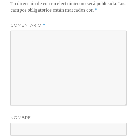
Tu dirección de correo electrónico no será publicada.
Los
campos obligatorios están marcados con
*
COMENTARIO
*
NOMBRE