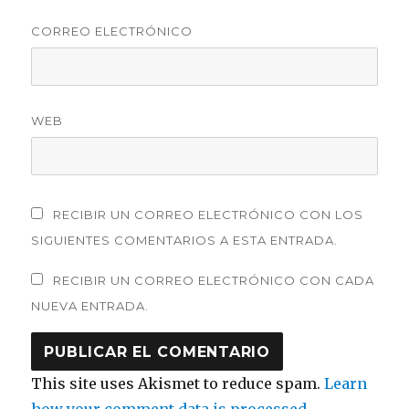
CORREO ELECTRÓNICO
WEB
RECIBIR UN CORREO ELECTRÓNICO CON LOS
SIGUIENTES COMENTARIOS A ESTA ENTRADA.
RECIBIR UN CORREO ELECTRÓNICO CON CADA
NUEVA ENTRADA.
This site uses Akismet to reduce spam.
Learn