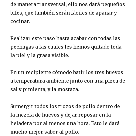
de manera transversal, ello nos dará pequeños
bifes, que también serán fáciles de apanar y
cocinar.
Realizar este paso hasta acabar con todas las
pechugas a las cuales les hemos quitado toda
la piel y la grasa visible.
En un recipiente cómodo batir los tres huevos
a temperatura ambiente junto con una pizca de
sal y pimienta, y la mostaza.
Sumergir todos los trozos de pollo dentro de
la mezcla de huevos y dejar reposar en la
heladera por al menos una hora. Esto le dará
mucho mejor sabor al pollo.