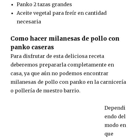
Panko 2 tazas grandes
Aceite vegetal para freír en cantidad
necesaria
Como hacer milanesas de pollo con
panko caseras
Para disfrutar de esta deliciosa receta
deberemos prepararla completamente en
casa, ya que aún no podemos encontrar
milanesas de pollo con panko en la carnicería
o pollería de nuestro barrio.
Dependi
endo del
modo en
que