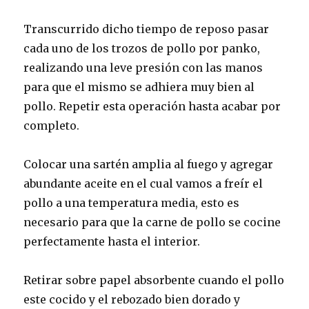
Transcurrido dicho tiempo de reposo pasar
cada uno de los trozos de pollo por panko,
realizando una leve presión con las manos
para que el mismo se adhiera muy bien al
pollo. Repetir esta operación hasta acabar por
completo.
Colocar una sartén amplia al fuego y agregar
abundante aceite en el cual vamos a freír el
pollo a una temperatura media, esto es
necesario para que la carne de pollo se cocine
perfectamente hasta el interior.
Retirar sobre papel absorbente cuando el pollo
este cocido y el rebozado bien dorado y