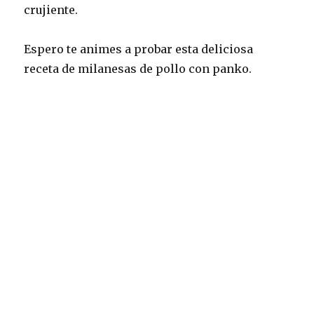
crujiente.
Espero te animes a probar esta deliciosa
receta de milanesas de pollo con panko.