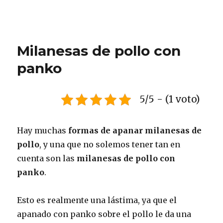
Milanesas de pollo con
panko
5/5 - (1 voto)
Hay muchas
formas de apanar milanesas de
pollo
, y una que no solemos tener tan en
cuenta son las
milanesas de pollo con
panko
.
Esto es realmente una lástima, ya que el
apanado con panko sobre el pollo le da una