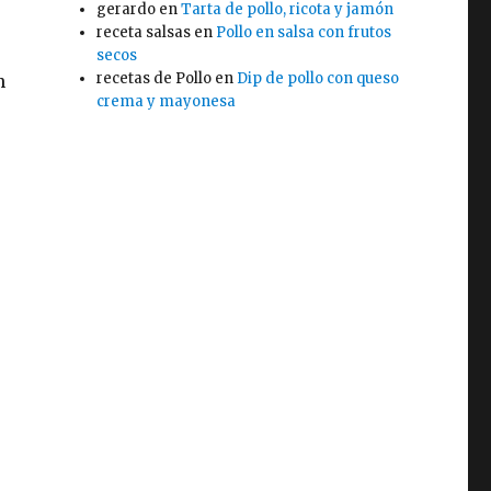
gerardo
en
Tarta de pollo, ricota y jamón
receta salsas
en
Pollo en salsa con frutos
secos
recetas de Pollo
en
Dip de pollo con queso
n
crema y mayonesa