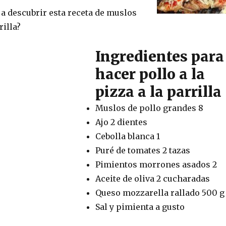
 descubrir esta receta de muslos
rilla?
Ingredientes para
hacer pollo a la
pizza a la parrilla
Muslos de pollo grandes 8
Ajo 2 dientes
Cebolla blanca 1
Puré de tomates 2 tazas
Pimientos morrones asados 2
Aceite de oliva 2 cucharadas
Queso mozzarella rallado 500 g
Sal y pimienta a gusto