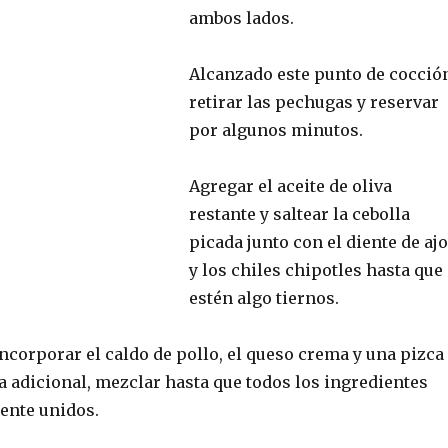
ambos lados.
Alcanzado este punto de cocció
retirar las pechugas y reservar
por algunos minutos.
Agregar el aceite de oliva
restante y saltear la cebolla
picada junto con el diente de ajo
y los chiles chipotles hasta que
estén algo tiernos.
ncorporar el caldo de pollo, el queso crema y una pizca
a adicional, mezclar hasta que todos los ingredientes
ente unidos.