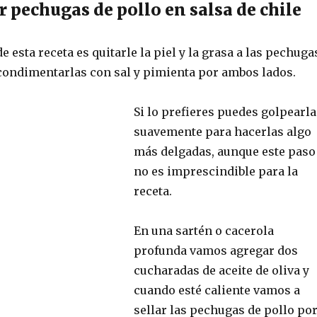
 pechugas de pollo en salsa de chile
e esta receta es quitarle la piel y la grasa a las pechuga
condimentarlas con sal y pimienta por ambos lados.
Si lo prefieres puedes golpearla
suavemente para hacerlas algo
más delgadas, aunque este paso
no es imprescindible para la
receta.
En una sartén o cacerola
profunda vamos agregar dos
cucharadas de aceite de oliva y
cuando esté caliente vamos a
sellar las pechugas de pollo po