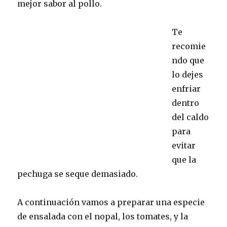
mejor sabor al pollo.
Te
recomie
ndo que
lo dejes
enfriar
dentro
del caldo
para
evitar
que la
pechuga se seque demasiado.
A continuación vamos a preparar una especie
de ensalada con el nopal, los tomates, y la