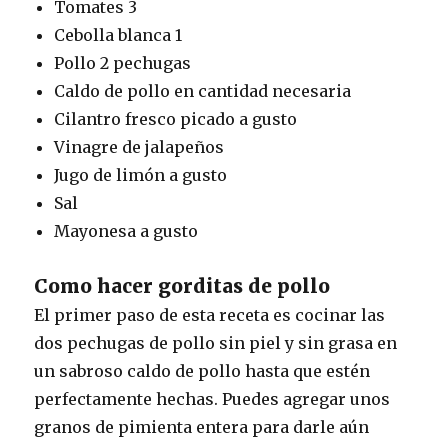
Tomates 3
Cebolla blanca 1
Pollo 2 pechugas
Caldo de pollo en cantidad necesaria
Cilantro fresco picado a gusto
Vinagre de jalapeños
Jugo de limón a gusto
Sal
Mayonesa a gusto
Como hacer gorditas de pollo
El primer paso de esta receta es cocinar las
dos pechugas de pollo sin piel y sin grasa en
un sabroso caldo de pollo hasta que estén
perfectamente hechas. Puedes agregar unos
granos de pimienta entera para darle aún