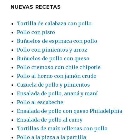
NUEVAS RECETAS
Tortilla de calabaza con pollo
Pollo con pisto
Buñuelos de espinaca con pollo
Pollo con pimientos y arroz
Buñuelos de pollo con queso
Pollo cremoso con chile chipotle
Pollo al horno con jamón crudo
Cazuela de pollo y pimientos
Ensalada de pollo, ananá y maní
Pollo al escabeche
Ensalada de pollo con queso Philadelphia
Ensalada de pollo al curry
Tortillas de maíz rellenas con pollo
Pollo a la pizza a la parrilla