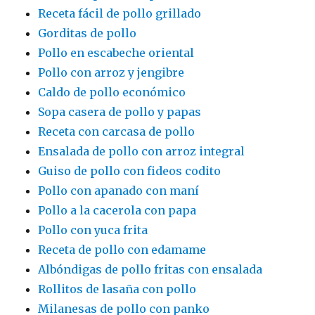
Receta fácil de pollo grillado
Gorditas de pollo
Pollo en escabeche oriental
Pollo con arroz y jengibre
Caldo de pollo económico
Sopa casera de pollo y papas
Receta con carcasa de pollo
Ensalada de pollo con arroz integral
Guiso de pollo con fideos codito
Pollo con apanado con maní
Pollo a la cacerola con papa
Pollo con yuca frita
Receta de pollo con edamame
Albóndigas de pollo fritas con ensalada
Rollitos de lasaña con pollo
Milanesas de pollo con panko