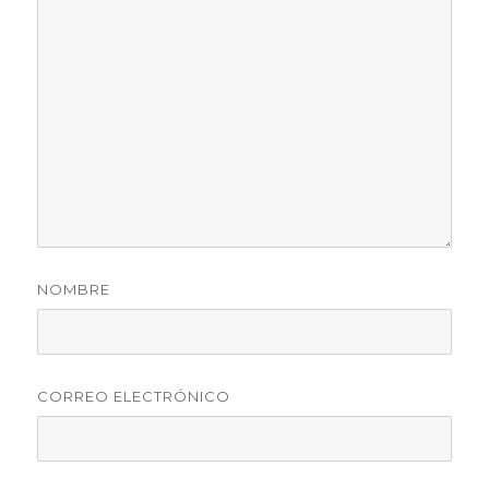
NOMBRE
CORREO ELECTRÓNICO