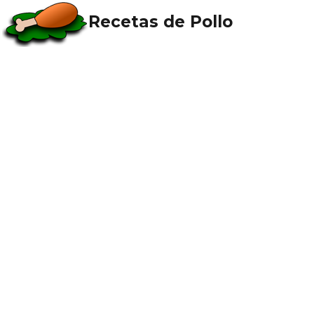
Recetas de Pollo