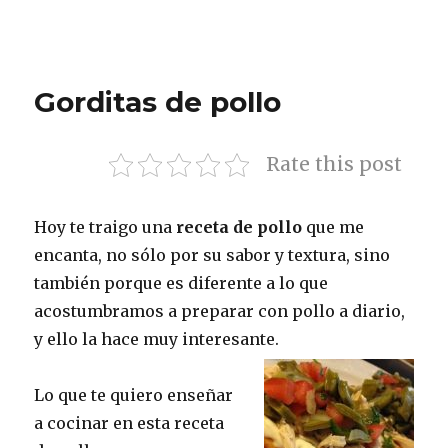
Gorditas de pollo
Rate this post
Hoy te traigo una
receta de pollo
que me
encanta, no sólo por su sabor y textura, sino
también porque es diferente a lo que
acostumbramos a preparar con pollo a diario,
y ello la hace muy interesante.
Lo que te quiero enseñar
a cocinar en esta receta