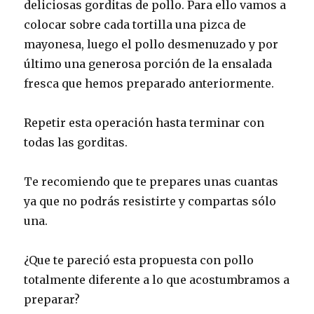
deliciosas gorditas de pollo. Para ello vamos a
colocar sobre cada tortilla una pizca de
mayonesa, luego el pollo desmenuzado y por
último una generosa porción de la ensalada
fresca que hemos preparado anteriormente.
Repetir esta operación hasta terminar con
todas las gorditas.
Te recomiendo que te prepares unas cuantas
ya que no podrás resistirte y compartas sólo
una.
¿Que te pareció esta propuesta con pollo
totalmente diferente a lo que acostumbramos a
preparar?