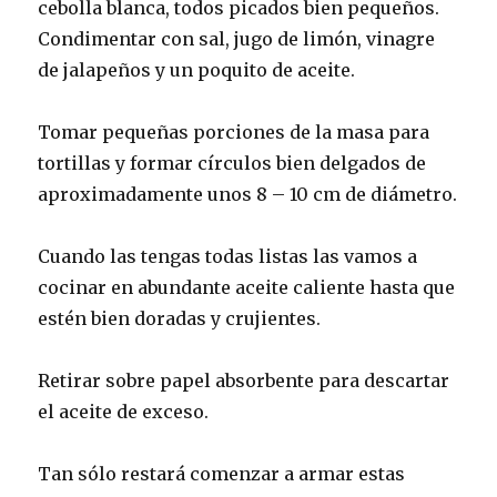
cebolla blanca, todos picados bien pequeños.
Condimentar con sal, jugo de limón, vinagre
de jalapeños y un poquito de aceite.
Tomar pequeñas porciones de la masa para
tortillas y formar círculos bien delgados de
aproximadamente unos 8 – 10 cm de diámetro.
Cuando las tengas todas listas las vamos a
cocinar en abundante aceite caliente hasta que
estén bien doradas y crujientes.
Retirar sobre papel absorbente para descartar
el aceite de exceso.
Tan sólo restará comenzar a armar estas