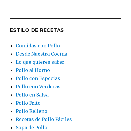
ESTILO DE RECETAS
Comidas con Pollo
Desde Nuestra Cocina
Lo que quieres saber
Pollo al Horno
Pollo con Especias
Pollo con Verduras
Pollo en Salsa
Pollo Frito
Pollo Relleno
Recetas de Pollo Fáciles
Sopa de Pollo