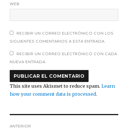
WEB
RECIBIR UN CORREO ELECTRÓNICO CON LOS
SIGUIENTES COMENTARIOS A ESTA ENTRADA.
RECIBIR UN CORREO ELECTRÓNICO CON CADA
NUEVA ENTRADA.
This site uses Akismet to reduce spam.
Learn
how your comment data is processed
.
Navegación
ANTERIOR