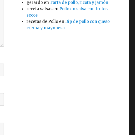
gerardo
en
Tarta de pollo, ricota y jamón
receta salsas
en
Pollo en salsa con frutos
secos
recetas de Pollo
en
Dip de pollo con queso
crema y mayonesa