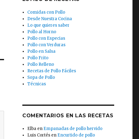
Comidas con Pollo
Desde Nuestra Cocina
Lo que quieres saber
Pollo al Horno
Pollo con Especias
Pollo con Verduras
Pollo en Salsa
Pollo Frito
Pollo Relleno
Recetas de Pollo Fáciles
Sopa de Pollo
Técnicas
COMENTARIOS EN LAS RECETAS
Elba
en
Empanadas de pollo hervido
Luis Cortés
en
Encurtido de pollo