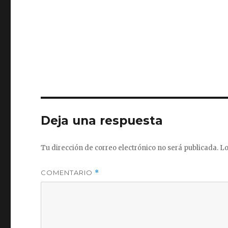
Deja una respuesta
Tu dirección de correo electrónico no será publicada.
Lo
COMENTARIO
*