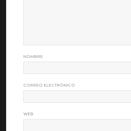
NOMBRE
CORREO ELECTRÓNICO
WEB