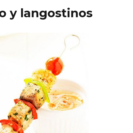
o y langostinos