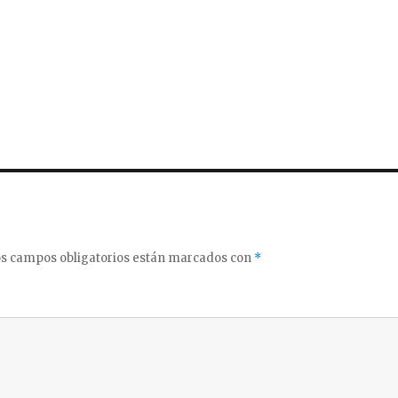
s campos obligatorios están marcados con
*