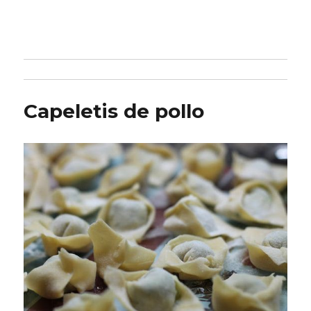
Capeletis de pollo