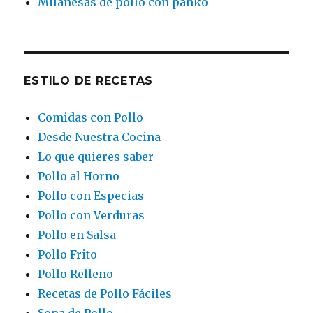
Milanesas de pollo con panko
ESTILO DE RECETAS
Comidas con Pollo
Desde Nuestra Cocina
Lo que quieres saber
Pollo al Horno
Pollo con Especias
Pollo con Verduras
Pollo en Salsa
Pollo Frito
Pollo Relleno
Recetas de Pollo Fáciles
Sopa de Pollo