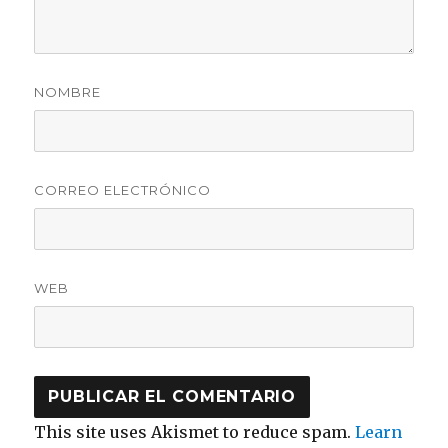
NOMBRE
CORREO ELECTRÓNICO
WEB
This site uses Akismet to reduce spam.
Learn