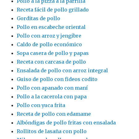
Pollo a la pizza a la parrilla
Receta fácil de pollo grillado
Gorditas de pollo
Pollo en escabeche oriental
Pollo con arroz y jengibre
Caldo de pollo económico
Sopa casera de pollo y papas
Receta con carcasa de pollo
Ensalada de pollo con arroz integral
Guiso de pollo con fideos codito
Pollo con apanado con maní
Pollo a la cacerola con papa
Pollo con yuca frita
Receta de pollo con edamame
Albóndigas de pollo fritas con ensalada
Rollitos de lasaña con pollo