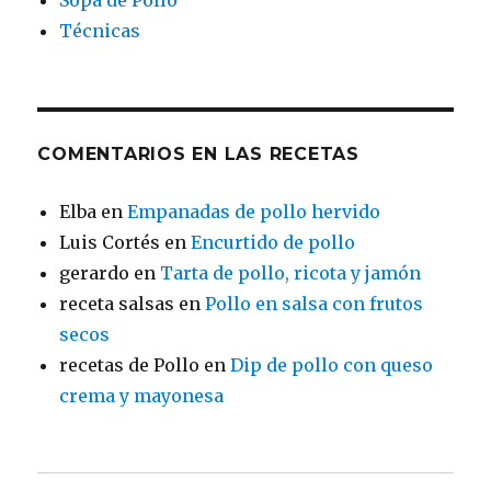
Técnicas
COMENTARIOS EN LAS RECETAS
Elba
en
Empanadas de pollo hervido
Luis Cortés
en
Encurtido de pollo
gerardo
en
Tarta de pollo, ricota y jamón
receta salsas
en
Pollo en salsa con frutos
secos
recetas de Pollo
en
Dip de pollo con queso
crema y mayonesa