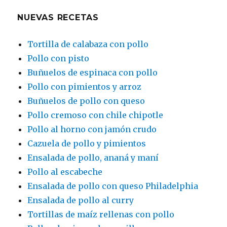
NUEVAS RECETAS
Tortilla de calabaza con pollo
Pollo con pisto
Buñuelos de espinaca con pollo
Pollo con pimientos y arroz
Buñuelos de pollo con queso
Pollo cremoso con chile chipotle
Pollo al horno con jamón crudo
Cazuela de pollo y pimientos
Ensalada de pollo, ananá y maní
Pollo al escabeche
Ensalada de pollo con queso Philadelphia
Ensalada de pollo al curry
Tortillas de maíz rellenas con pollo