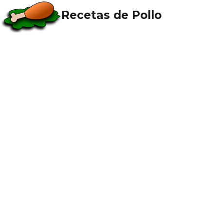
Recetas de Pollo