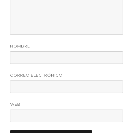
NOMBRE
CORREO ELECTRÓNICO
WEB