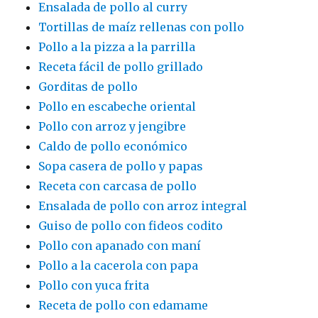
Ensalada de pollo al curry
Tortillas de maíz rellenas con pollo
Pollo a la pizza a la parrilla
Receta fácil de pollo grillado
Gorditas de pollo
Pollo en escabeche oriental
Pollo con arroz y jengibre
Caldo de pollo económico
Sopa casera de pollo y papas
Receta con carcasa de pollo
Ensalada de pollo con arroz integral
Guiso de pollo con fideos codito
Pollo con apanado con maní
Pollo a la cacerola con papa
Pollo con yuca frita
Receta de pollo con edamame