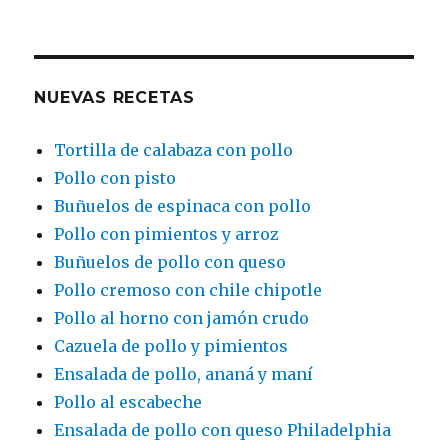
NUEVAS RECETAS
Tortilla de calabaza con pollo
Pollo con pisto
Buñuelos de espinaca con pollo
Pollo con pimientos y arroz
Buñuelos de pollo con queso
Pollo cremoso con chile chipotle
Pollo al horno con jamón crudo
Cazuela de pollo y pimientos
Ensalada de pollo, ananá y maní
Pollo al escabeche
Ensalada de pollo con queso Philadelphia