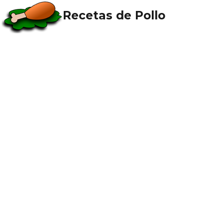
Recetas de Pollo