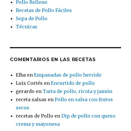
Pollo Relleno
Recetas de Pollo Fáciles
Sopa de Pollo
Técnicas
COMENTARIOS EN LAS RECETAS
Elba
en
Empanadas de pollo hervido
Luis Cortés
en
Encurtido de pollo
gerardo
en
Tarta de pollo, ricota y jamón
receta salsas
en
Pollo en salsa con frutos
secos
recetas de Pollo
en
Dip de pollo con queso
crema y mayonesa