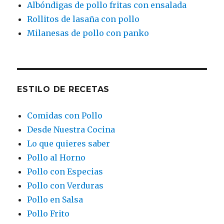
Albóndigas de pollo fritas con ensalada
Rollitos de lasaña con pollo
Milanesas de pollo con panko
ESTILO DE RECETAS
Comidas con Pollo
Desde Nuestra Cocina
Lo que quieres saber
Pollo al Horno
Pollo con Especias
Pollo con Verduras
Pollo en Salsa
Pollo Frito