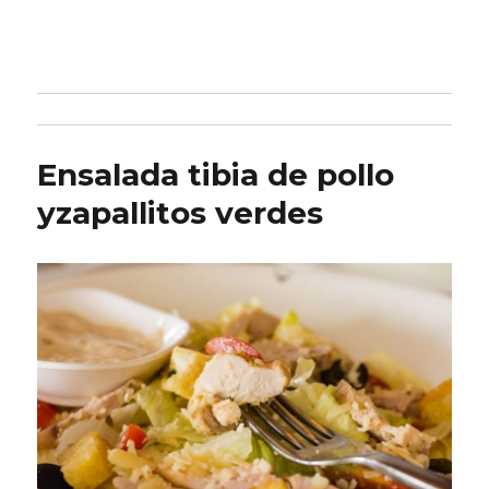
Ensalada tibia de pollo
yzapallitos verdes