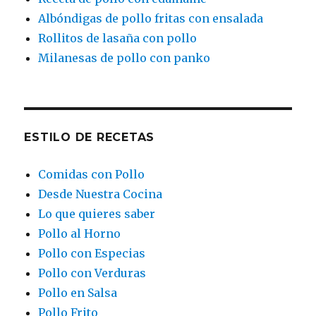
Albóndigas de pollo fritas con ensalada
Rollitos de lasaña con pollo
Milanesas de pollo con panko
ESTILO DE RECETAS
Comidas con Pollo
Desde Nuestra Cocina
Lo que quieres saber
Pollo al Horno
Pollo con Especias
Pollo con Verduras
Pollo en Salsa
Pollo Frito