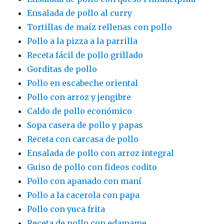
Ensalada de pollo al curry
Tortillas de maíz rellenas con pollo
Pollo a la pizza a la parrilla
Receta fácil de pollo grillado
Gorditas de pollo
Pollo en escabeche oriental
Pollo con arroz y jengibre
Caldo de pollo económico
Sopa casera de pollo y papas
Receta con carcasa de pollo
Ensalada de pollo con arroz integral
Guiso de pollo con fideos codito
Pollo con apanado con maní
Pollo a la cacerola con papa
Pollo con yuca frita
Receta de pollo con edamame