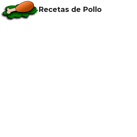
Recetas de Pollo