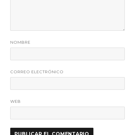
NOMBRE
CORREO ELECTRÓNICO
WEB