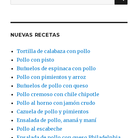
por:
NUEVAS RECETAS
Tortilla de calabaza con pollo
Pollo con pisto
Buñuelos de espinaca con pollo
Pollo con pimientos y arroz
Buñuelos de pollo con queso
Pollo cremoso con chile chipotle
Pollo al horno con jamón crudo
Cazuela de pollo y pimientos
Ensalada de pollo, ananá y maní
Pollo al escabeche
Ensalada de pollo con queso Philadelphia