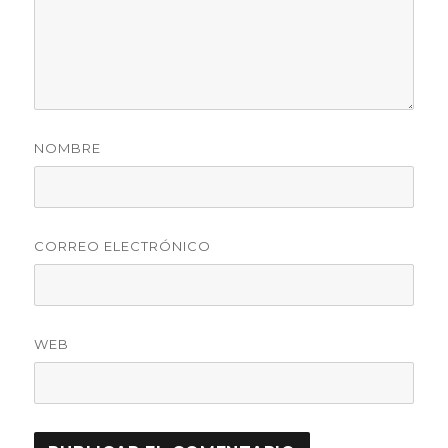
NOMBRE
CORREO ELECTRÓNICO
WEB