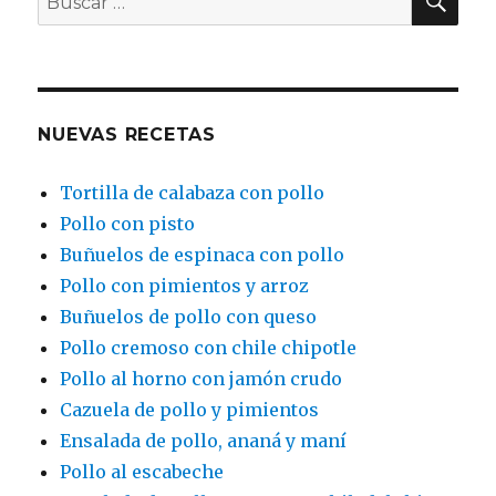
por:
NUEVAS RECETAS
Tortilla de calabaza con pollo
Pollo con pisto
Buñuelos de espinaca con pollo
Pollo con pimientos y arroz
Buñuelos de pollo con queso
Pollo cremoso con chile chipotle
Pollo al horno con jamón crudo
Cazuela de pollo y pimientos
Ensalada de pollo, ananá y maní
Pollo al escabeche