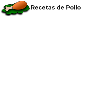
Recetas de Pollo