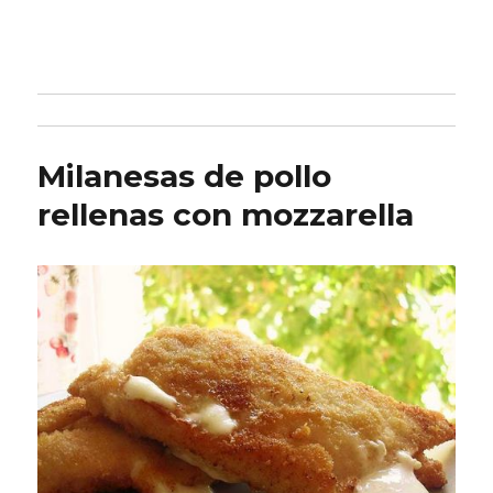
Milanesas de pollo
rellenas con mozzarella