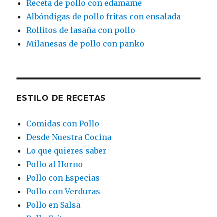
Receta de pollo con edamame
Albóndigas de pollo fritas con ensalada
Rollitos de lasaña con pollo
Milanesas de pollo con panko
ESTILO DE RECETAS
Comidas con Pollo
Desde Nuestra Cocina
Lo que quieres saber
Pollo al Horno
Pollo con Especias
Pollo con Verduras
Pollo en Salsa