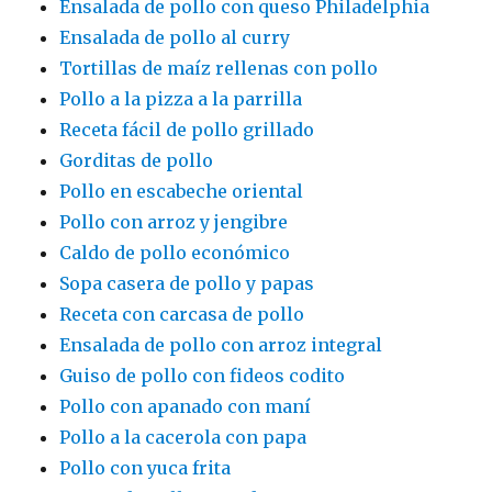
Ensalada de pollo con queso Philadelphia
Ensalada de pollo al curry
Tortillas de maíz rellenas con pollo
Pollo a la pizza a la parrilla
Receta fácil de pollo grillado
Gorditas de pollo
Pollo en escabeche oriental
Pollo con arroz y jengibre
Caldo de pollo económico
Sopa casera de pollo y papas
Receta con carcasa de pollo
Ensalada de pollo con arroz integral
Guiso de pollo con fideos codito
Pollo con apanado con maní
Pollo a la cacerola con papa
Pollo con yuca frita