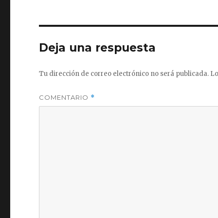
Deja una respuesta
Tu dirección de correo electrónico no será publicada.
Lo
COMENTARIO
*