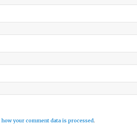
 how your comment data is processed
.