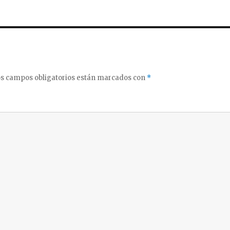
s campos obligatorios están marcados con
*