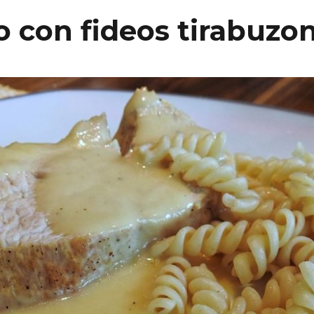
 con fideos tirabuzo