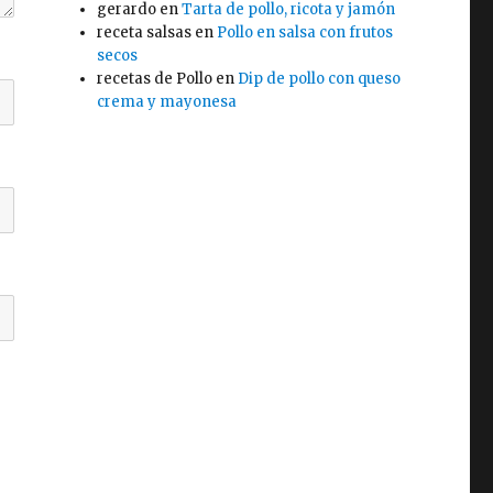
gerardo
en
Tarta de pollo, ricota y jamón
receta salsas
en
Pollo en salsa con frutos
secos
recetas de Pollo
en
Dip de pollo con queso
crema y mayonesa