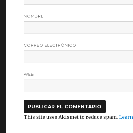
NOMBRE
CORREO ELECTRÓNICO
WEB
This site uses Akismet to reduce spam.
Learn