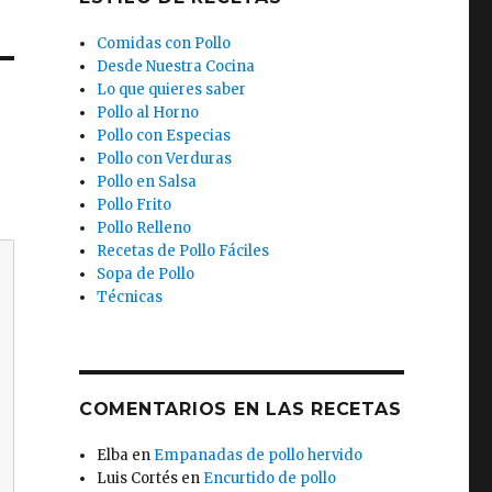
Comidas con Pollo
Desde Nuestra Cocina
Lo que quieres saber
Pollo al Horno
Pollo con Especias
Pollo con Verduras
Pollo en Salsa
Pollo Frito
Pollo Relleno
Recetas de Pollo Fáciles
Sopa de Pollo
Técnicas
COMENTARIOS EN LAS RECETAS
Elba
en
Empanadas de pollo hervido
Luis Cortés
en
Encurtido de pollo