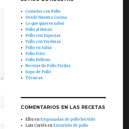
Comidas con Pollo
Desde Nuestra Cocina
Lo que quieres saber
Pollo al Horno
Pollo con Especias
Pollo con Verduras
Pollo en Salsa
Pollo Frito
Pollo Relleno
Recetas de Pollo Fáciles
Sopa de Pollo
Técnicas
COMENTARIOS EN LAS RECETAS
Elba
en
Empanadas de pollo hervido
Luis Cortés
en
Encurtido de pollo