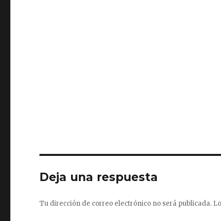
Deja una respuesta
Tu dirección de correo electrónico no será publicada.
Lo