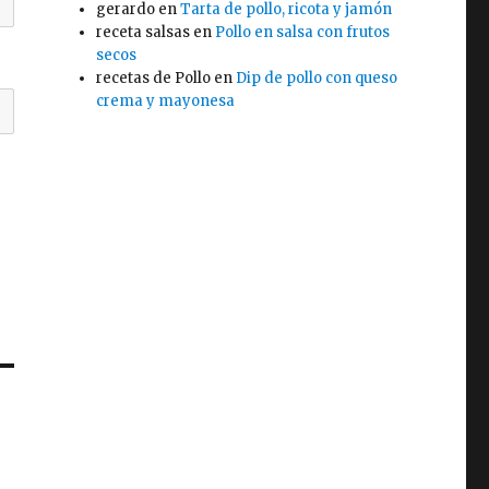
gerardo
en
Tarta de pollo, ricota y jamón
receta salsas
en
Pollo en salsa con frutos
secos
recetas de Pollo
en
Dip de pollo con queso
crema y mayonesa