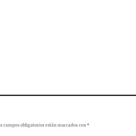
s campos obligatorios están marcados con
*