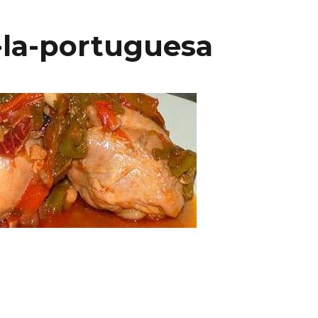
-la-portuguesa