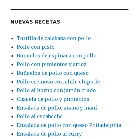
NUEVAS RECETAS
Tortilla de calabaza con pollo
Pollo con pisto
Buñuelos de espinaca con pollo
Pollo con pimientos y arroz
Buñuelos de pollo con queso
Pollo cremoso con chile chipotle
Pollo al horno con jamón crudo
Cazuela de pollo y pimientos
Ensalada de pollo, ananá y maní
Pollo al escabeche
Ensalada de pollo con queso Philadelphia
Ensalada de pollo al curry