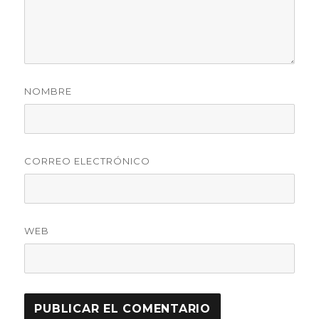
NOMBRE
CORREO ELECTRÓNICO
WEB