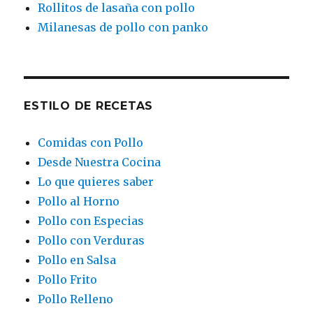
Rollitos de lasaña con pollo
Milanesas de pollo con panko
ESTILO DE RECETAS
Comidas con Pollo
Desde Nuestra Cocina
Lo que quieres saber
Pollo al Horno
Pollo con Especias
Pollo con Verduras
Pollo en Salsa
Pollo Frito
Pollo Relleno