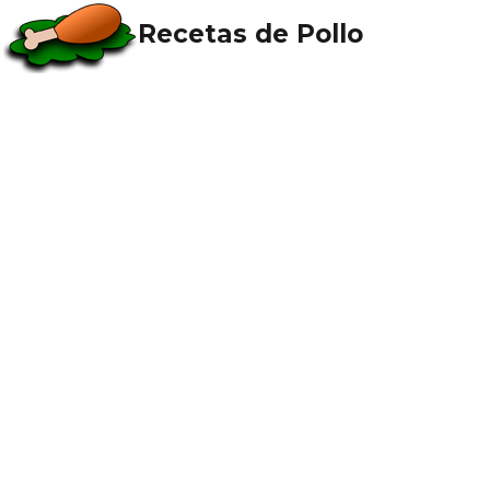
Recetas de Pollo