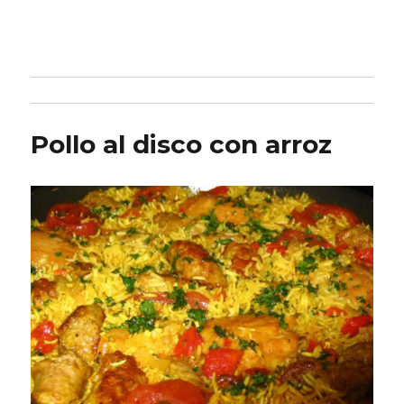
Pollo al disco con arroz