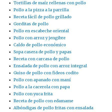
Tortillas de maíz rellenas con pollo
Pollo a la pizza a la parrilla
Receta fácil de pollo grillado
Gorditas de pollo
Pollo en escabeche oriental
Pollo con arroz y jengibre
Caldo de pollo económico
Sopa casera de pollo y papas
Receta con carcasa de pollo
Ensalada de pollo con arroz integral
Guiso de pollo con fideos codito
Pollo con apanado con maní
Pollo a la cacerola con papa
Pollo con yuca frita
Receta de pollo con edamame
Albóndigas de pollo fritas con ensalada