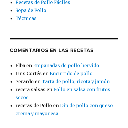
Recetas de Pollo Fáciles
Sopa de Pollo
Técnicas
COMENTARIOS EN LAS RECETAS
Elba
en
Empanadas de pollo hervido
Luis Cortés
en
Encurtido de pollo
gerardo
en
Tarta de pollo, ricota y jamón
receta salsas
en
Pollo en salsa con frutos
secos
recetas de Pollo
en
Dip de pollo con queso
crema y mayonesa