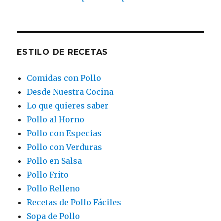
ESTILO DE RECETAS
Comidas con Pollo
Desde Nuestra Cocina
Lo que quieres saber
Pollo al Horno
Pollo con Especias
Pollo con Verduras
Pollo en Salsa
Pollo Frito
Pollo Relleno
Recetas de Pollo Fáciles
Sopa de Pollo