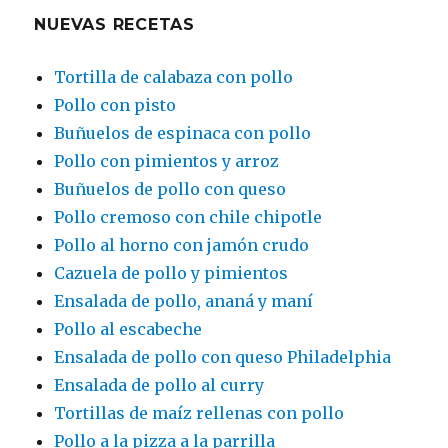
NUEVAS RECETAS
Tortilla de calabaza con pollo
Pollo con pisto
Buñuelos de espinaca con pollo
Pollo con pimientos y arroz
Buñuelos de pollo con queso
Pollo cremoso con chile chipotle
Pollo al horno con jamón crudo
Cazuela de pollo y pimientos
Ensalada de pollo, ananá y maní
Pollo al escabeche
Ensalada de pollo con queso Philadelphia
Ensalada de pollo al curry
Tortillas de maíz rellenas con pollo
Pollo a la pizza a la parrilla