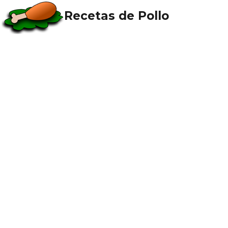
Recetas de Pollo