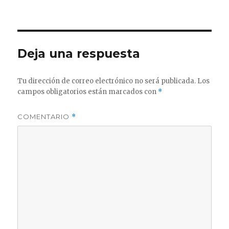
el
completo
Deja una respuesta
Tu dirección de correo electrónico no será publicada.
Los
campos obligatorios están marcados con
*
COMENTARIO
*