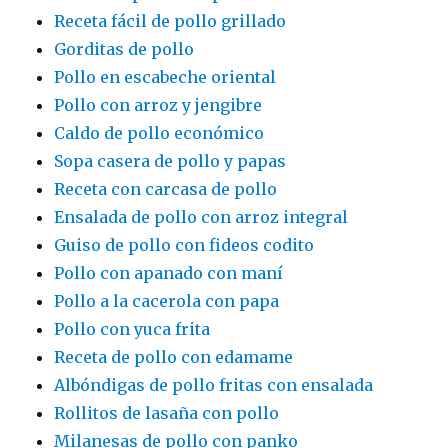
Receta fácil de pollo grillado
Gorditas de pollo
Pollo en escabeche oriental
Pollo con arroz y jengibre
Caldo de pollo económico
Sopa casera de pollo y papas
Receta con carcasa de pollo
Ensalada de pollo con arroz integral
Guiso de pollo con fideos codito
Pollo con apanado con maní
Pollo a la cacerola con papa
Pollo con yuca frita
Receta de pollo con edamame
Albóndigas de pollo fritas con ensalada
Rollitos de lasaña con pollo
Milanesas de pollo con panko