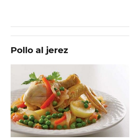
Pollo al jerez