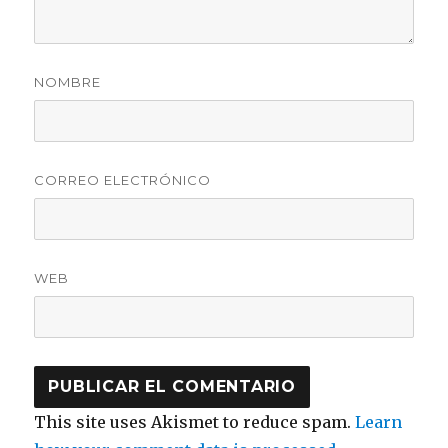
NOMBRE
CORREO ELECTRÓNICO
WEB
This site uses Akismet to reduce spam.
Learn