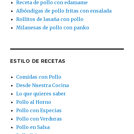
Receta de pollo con edamame
Albóndigas de pollo fritas con ensalada
Rollitos de lasaña con pollo
Milanesas de pollo con panko
ESTILO DE RECETAS
Comidas con Pollo
Desde Nuestra Cocina
Lo que quieres saber
Pollo al Horno
Pollo con Especias
Pollo con Verduras
Pollo en Salsa