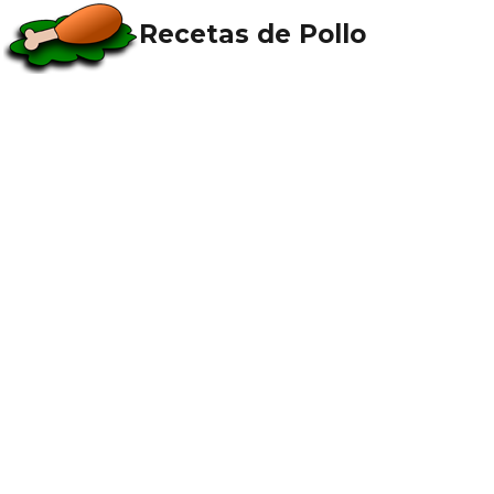
Recetas de Pollo