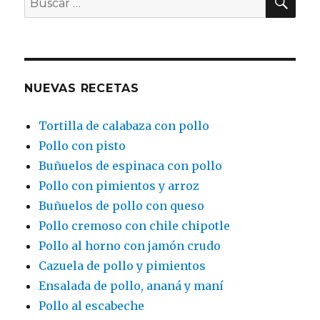
por:
NUEVAS RECETAS
Tortilla de calabaza con pollo
Pollo con pisto
Buñuelos de espinaca con pollo
Pollo con pimientos y arroz
Buñuelos de pollo con queso
Pollo cremoso con chile chipotle
Pollo al horno con jamón crudo
Cazuela de pollo y pimientos
Ensalada de pollo, ananá y maní
Pollo al escabeche