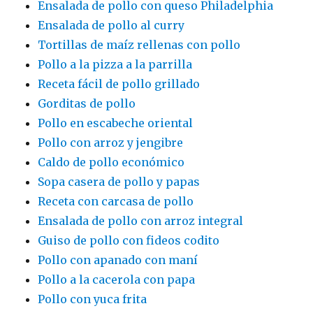
Ensalada de pollo con queso Philadelphia
Ensalada de pollo al curry
Tortillas de maíz rellenas con pollo
Pollo a la pizza a la parrilla
Receta fácil de pollo grillado
Gorditas de pollo
Pollo en escabeche oriental
Pollo con arroz y jengibre
Caldo de pollo económico
Sopa casera de pollo y papas
Receta con carcasa de pollo
Ensalada de pollo con arroz integral
Guiso de pollo con fideos codito
Pollo con apanado con maní
Pollo a la cacerola con papa
Pollo con yuca frita