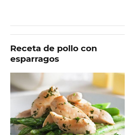
Receta de pollo con
esparragos