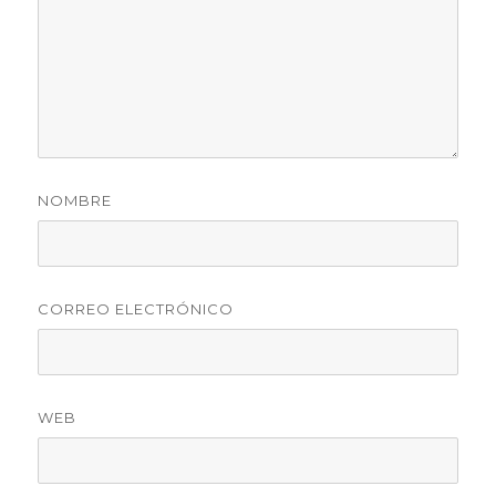
NOMBRE
CORREO ELECTRÓNICO
WEB