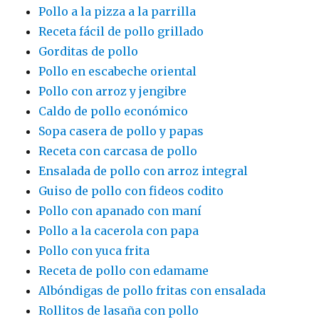
Pollo a la pizza a la parrilla
Receta fácil de pollo grillado
Gorditas de pollo
Pollo en escabeche oriental
Pollo con arroz y jengibre
Caldo de pollo económico
Sopa casera de pollo y papas
Receta con carcasa de pollo
Ensalada de pollo con arroz integral
Guiso de pollo con fideos codito
Pollo con apanado con maní
Pollo a la cacerola con papa
Pollo con yuca frita
Receta de pollo con edamame
Albóndigas de pollo fritas con ensalada
Rollitos de lasaña con pollo