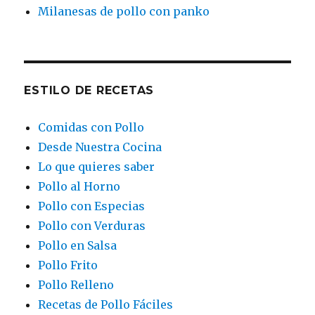
Milanesas de pollo con panko
ESTILO DE RECETAS
Comidas con Pollo
Desde Nuestra Cocina
Lo que quieres saber
Pollo al Horno
Pollo con Especias
Pollo con Verduras
Pollo en Salsa
Pollo Frito
Pollo Relleno
Recetas de Pollo Fáciles