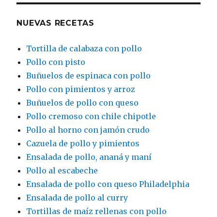
NUEVAS RECETAS
Tortilla de calabaza con pollo
Pollo con pisto
Buñuelos de espinaca con pollo
Pollo con pimientos y arroz
Buñuelos de pollo con queso
Pollo cremoso con chile chipotle
Pollo al horno con jamón crudo
Cazuela de pollo y pimientos
Ensalada de pollo, ananá y maní
Pollo al escabeche
Ensalada de pollo con queso Philadelphia
Ensalada de pollo al curry
Tortillas de maíz rellenas con pollo