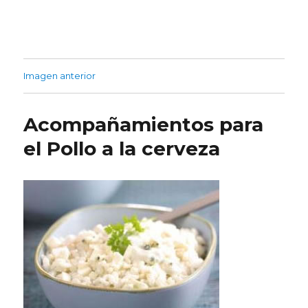
Imagen anterior
Acompañamientos para
el Pollo a la cerveza