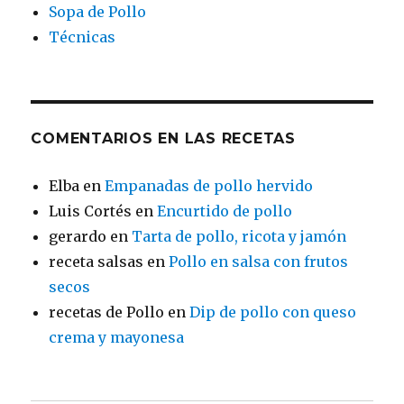
Sopa de Pollo
Técnicas
COMENTARIOS EN LAS RECETAS
Elba
en
Empanadas de pollo hervido
Luis Cortés
en
Encurtido de pollo
gerardo
en
Tarta de pollo, ricota y jamón
receta salsas
en
Pollo en salsa con frutos
secos
recetas de Pollo
en
Dip de pollo con queso
crema y mayonesa