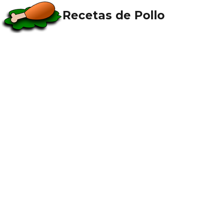
Recetas de Pollo