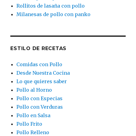
Rollitos de lasaña con pollo
Milanesas de pollo con panko
ESTILO DE RECETAS
Comidas con Pollo
Desde Nuestra Cocina
Lo que quieres saber
Pollo al Horno
Pollo con Especias
Pollo con Verduras
Pollo en Salsa
Pollo Frito
Pollo Relleno