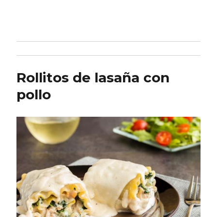
Rollitos de lasaña con
pollo