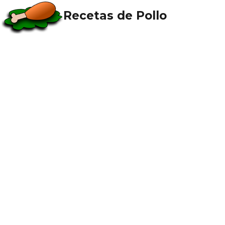
Recetas de Pollo