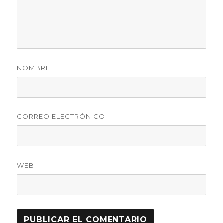
NOMBRE
CORREO ELECTRÓNICO
WEB