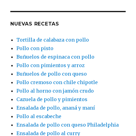
NUEVAS RECETAS
Tortilla de calabaza con pollo
Pollo con pisto
Buñuelos de espinaca con pollo
Pollo con pimientos y arroz
Buñuelos de pollo con queso
Pollo cremoso con chile chipotle
Pollo al horno con jamón crudo
Cazuela de pollo y pimientos
Ensalada de pollo, ananá y maní
Pollo al escabeche
Ensalada de pollo con queso Philadelphia
Ensalada de pollo al curry