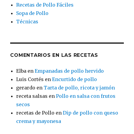
Recetas de Pollo Fáciles
Sopa de Pollo
Técnicas
COMENTARIOS EN LAS RECETAS
Elba
en
Empanadas de pollo hervido
Luis Cortés
en
Encurtido de pollo
gerardo
en
Tarta de pollo, ricota y jamón
receta salsas
en
Pollo en salsa con frutos
secos
recetas de Pollo
en
Dip de pollo con queso
crema y mayonesa