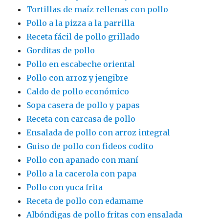
Tortillas de maíz rellenas con pollo
Pollo a la pizza a la parrilla
Receta fácil de pollo grillado
Gorditas de pollo
Pollo en escabeche oriental
Pollo con arroz y jengibre
Caldo de pollo económico
Sopa casera de pollo y papas
Receta con carcasa de pollo
Ensalada de pollo con arroz integral
Guiso de pollo con fideos codito
Pollo con apanado con maní
Pollo a la cacerola con papa
Pollo con yuca frita
Receta de pollo con edamame
Albóndigas de pollo fritas con ensalada