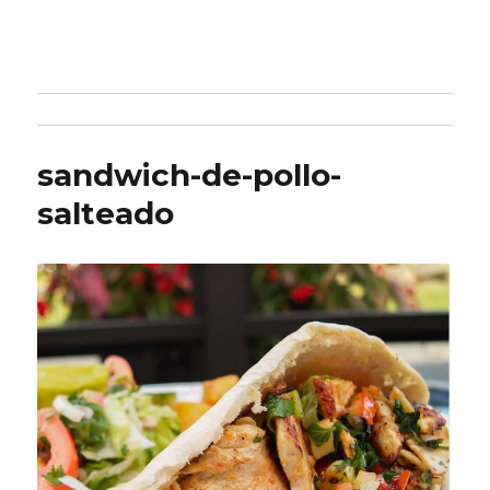
sandwich-de-pollo-
salteado