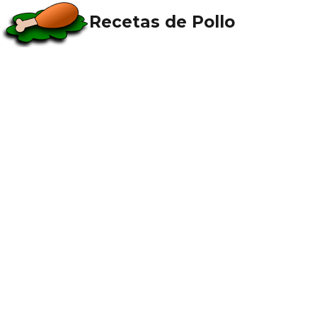
Recetas de Pollo