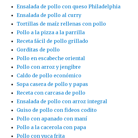
Ensalada de pollo con queso Philadelphia
Ensalada de pollo al curry
Tortillas de maíz rellenas con pollo
Pollo a la pizza a la parrilla
Receta fácil de pollo grillado
Gorditas de pollo
Pollo en escabeche oriental
Pollo con arroz y jengibre
Caldo de pollo económico
Sopa casera de pollo y papas
Receta con carcasa de pollo
Ensalada de pollo con arroz integral
Guiso de pollo con fideos codito
Pollo con apanado con maní
Pollo a la cacerola con papa
Pollo con yuca frita