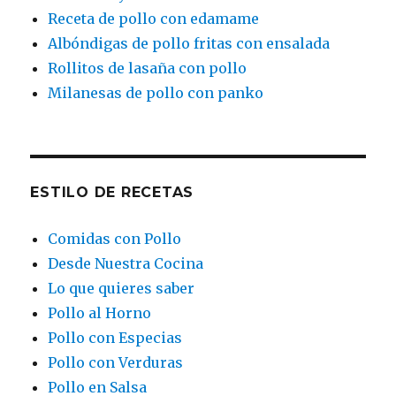
Receta de pollo con edamame
Albóndigas de pollo fritas con ensalada
Rollitos de lasaña con pollo
Milanesas de pollo con panko
ESTILO DE RECETAS
Comidas con Pollo
Desde Nuestra Cocina
Lo que quieres saber
Pollo al Horno
Pollo con Especias
Pollo con Verduras
Pollo en Salsa