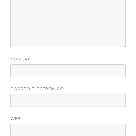
NOMBRE
CORREO ELECTRÓNICO
WEB