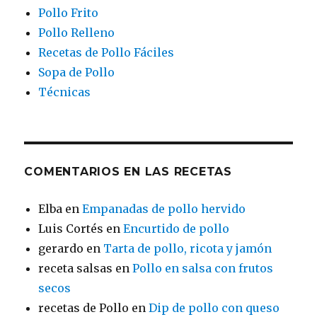
Pollo Frito
Pollo Relleno
Recetas de Pollo Fáciles
Sopa de Pollo
Técnicas
COMENTARIOS EN LAS RECETAS
Elba
en
Empanadas de pollo hervido
Luis Cortés
en
Encurtido de pollo
gerardo
en
Tarta de pollo, ricota y jamón
receta salsas
en
Pollo en salsa con frutos
secos
recetas de Pollo
en
Dip de pollo con queso