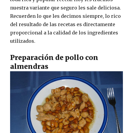
nuestra variante que seguro les sale deliciosa.
Recuerden lo que les decimos siempre, lo rico
del resultado de las recetas es directamente
proporcional a la calidad de los ingredientes
utilizados.
Preparación de pollo con
almendras