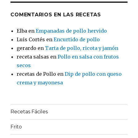
COMENTARIOS EN LAS RECETAS
Elba
en
Empanadas de pollo hervido
Luis Cortés
en
Encurtido de pollo
gerardo
en
Tarta de pollo, ricota y jamón
receta salsas
en
Pollo en salsa con frutos
secos
recetas de Pollo
en
Dip de pollo con queso
crema y mayonesa
Recetas Fáciles
Frito