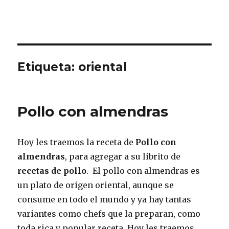
Etiqueta:
oriental
Pollo con almendras
Hoy les traemos la receta de
Pollo con
almendras
, para agregar a su librito de
recetas de pollo
. El pollo con almendras es
un plato de origen oriental, aunque se
consume en todo el mundo y ya hay tantas
variantes como chefs que la preparan, como
toda rica y popular receta. Hoy les traemos