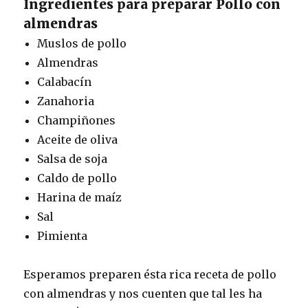
Ingredientes para preparar Pollo con
almendras
Muslos de pollo
Almendras
Calabacín
Zanahoria
Champiñones
Aceite de oliva
Salsa de soja
Caldo de pollo
Harina de maíz
Sal
Pimienta
Esperamos preparen ésta rica receta de pollo
con almendras y nos cuenten que tal les ha