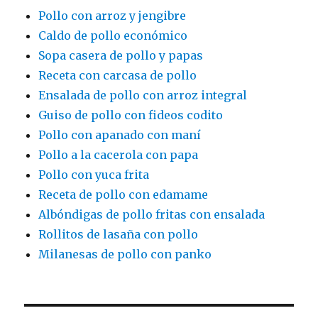
Pollo con arroz y jengibre
Caldo de pollo económico
Sopa casera de pollo y papas
Receta con carcasa de pollo
Ensalada de pollo con arroz integral
Guiso de pollo con fideos codito
Pollo con apanado con maní
Pollo a la cacerola con papa
Pollo con yuca frita
Receta de pollo con edamame
Albóndigas de pollo fritas con ensalada
Rollitos de lasaña con pollo
Milanesas de pollo con panko