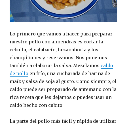
Lo primero que vamos a hacer para preparar
nuestro pollo con almendras es cortar la
cebolla, el calabacín, la zanahoria y los
champiñones y reservamos. Nos ponemos
también a elaborar la salsa. Mezclamos
caldo
de pollo
en frío, una cucharada de harina de
maíz y salsa de soja al gusto. Como siempre, el
caldo puede ser preparado de antemano con la
rica receta que les dejamos o puedes usar un
caldo hecho con cubito.
La parte del pollo más fácil y rápida de utilizar