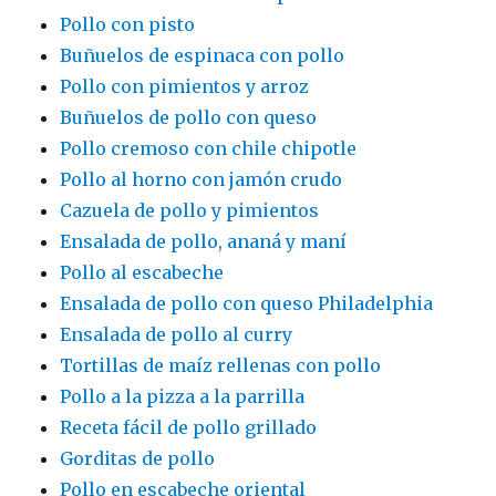
Pollo con pisto
Buñuelos de espinaca con pollo
Pollo con pimientos y arroz
Buñuelos de pollo con queso
Pollo cremoso con chile chipotle
Pollo al horno con jamón crudo
Cazuela de pollo y pimientos
Ensalada de pollo, ananá y maní
Pollo al escabeche
Ensalada de pollo con queso Philadelphia
Ensalada de pollo al curry
Tortillas de maíz rellenas con pollo
Pollo a la pizza a la parrilla
Receta fácil de pollo grillado
Gorditas de pollo
Pollo en escabeche oriental