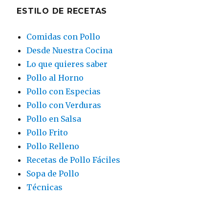
ESTILO DE RECETAS
Comidas con Pollo
Desde Nuestra Cocina
Lo que quieres saber
Pollo al Horno
Pollo con Especias
Pollo con Verduras
Pollo en Salsa
Pollo Frito
Pollo Relleno
Recetas de Pollo Fáciles
Sopa de Pollo
Técnicas