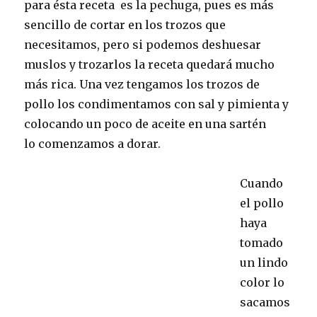
para ésta receta es la pechuga, pues es más
sencillo de cortar en los trozos que
necesitamos, pero si podemos deshuesar
muslos y trozarlos la receta quedará mucho
más rica. Una vez tengamos los trozos de
pollo los condimentamos con sal y pimienta y
colocando un poco de aceite en una sartén
lo comenzamos a dorar.
Cuando
el pollo
haya
tomado
un lindo
color lo
sacamos