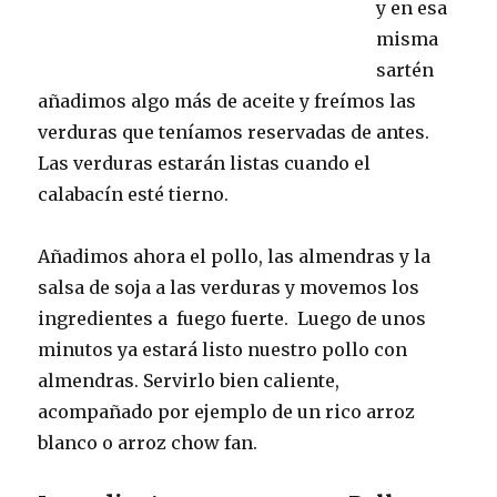
y en esa
misma
sartén
añadimos algo más de aceite y freímos las
verduras que teníamos reservadas de antes.
Las verduras estarán listas cuando el
calabacín esté tierno.
Añadimos ahora el pollo, las almendras y la
salsa de soja a las verduras y movemos los
ingredientes a fuego fuerte. Luego de unos
minutos ya estará listo nuestro pollo con
almendras. Servirlo bien caliente,
acompañado por ejemplo de un rico arroz
blanco o arroz chow fan.