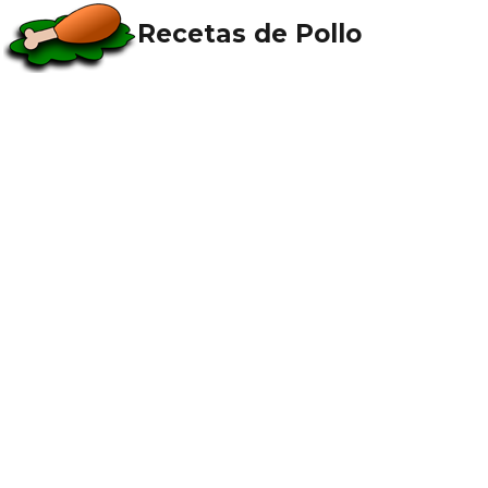
Recetas de Pollo