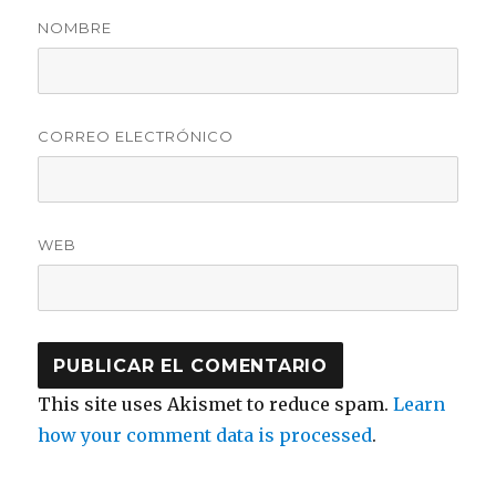
NOMBRE
CORREO ELECTRÓNICO
WEB
This site uses Akismet to reduce spam.
Learn
how your comment data is processed
.