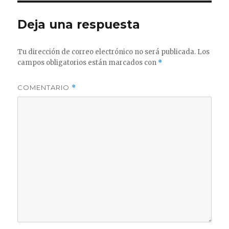
Deja una respuesta
Tu dirección de correo electrónico no será publicada.
Los
campos obligatorios están marcados con
*
COMENTARIO
*