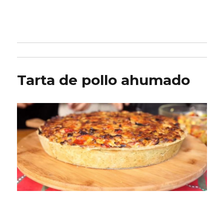
Tarta de pollo ahumado