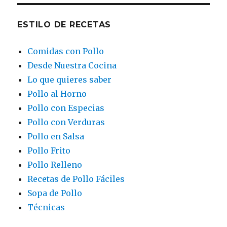
ESTILO DE RECETAS
Comidas con Pollo
Desde Nuestra Cocina
Lo que quieres saber
Pollo al Horno
Pollo con Especias
Pollo con Verduras
Pollo en Salsa
Pollo Frito
Pollo Relleno
Recetas de Pollo Fáciles
Sopa de Pollo
Técnicas