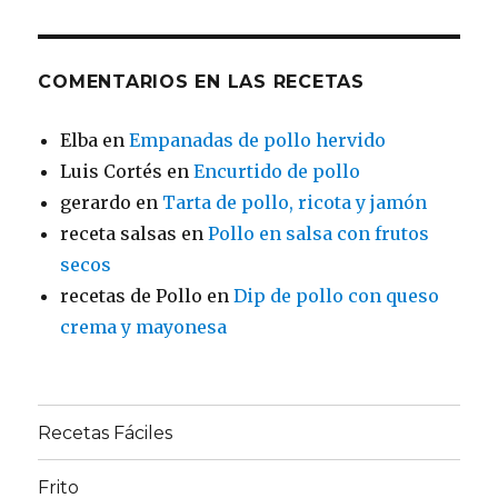
COMENTARIOS EN LAS RECETAS
Elba
en
Empanadas de pollo hervido
Luis Cortés
en
Encurtido de pollo
gerardo
en
Tarta de pollo, ricota y jamón
receta salsas
en
Pollo en salsa con frutos
secos
recetas de Pollo
en
Dip de pollo con queso
crema y mayonesa
Recetas Fáciles
Frito