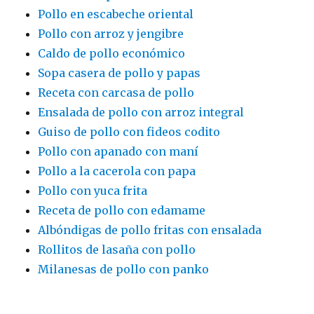
Pollo en escabeche oriental
Pollo con arroz y jengibre
Caldo de pollo económico
Sopa casera de pollo y papas
Receta con carcasa de pollo
Ensalada de pollo con arroz integral
Guiso de pollo con fideos codito
Pollo con apanado con maní
Pollo a la cacerola con papa
Pollo con yuca frita
Receta de pollo con edamame
Albóndigas de pollo fritas con ensalada
Rollitos de lasaña con pollo
Milanesas de pollo con panko