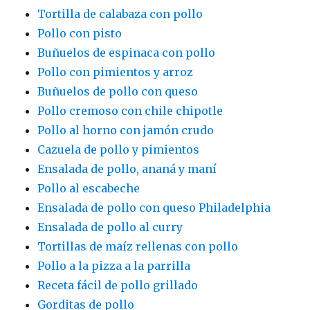
Tortilla de calabaza con pollo
Pollo con pisto
Buñuelos de espinaca con pollo
Pollo con pimientos y arroz
Buñuelos de pollo con queso
Pollo cremoso con chile chipotle
Pollo al horno con jamón crudo
Cazuela de pollo y pimientos
Ensalada de pollo, ananá y maní
Pollo al escabeche
Ensalada de pollo con queso Philadelphia
Ensalada de pollo al curry
Tortillas de maíz rellenas con pollo
Pollo a la pizza a la parrilla
Receta fácil de pollo grillado
Gorditas de pollo