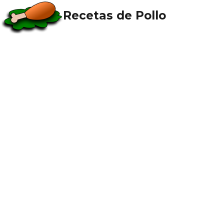
Recetas de Pollo