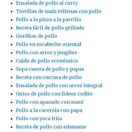
Ensalada de pollo al curry
Tortillas de maíz rellenas con pollo
Pollo a la pizza a la parrilla
Receta fácil de pollo grillado
Gorditas de pollo
Pollo en escabeche oriental
Pollo con arroz y jengibre
Caldo de pollo económico
Sopa casera de pollo y papas
Receta con carcasa de pollo
Ensalada de pollo con arroz integral
Guiso de pollo con fideos codito
Pollo con apanado con maní
Pollo a la cacerola con papa
Pollo con yuca frita
Receta de pollo con edamame