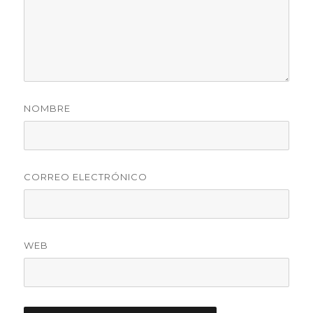
NOMBRE
CORREO ELECTRÓNICO
WEB