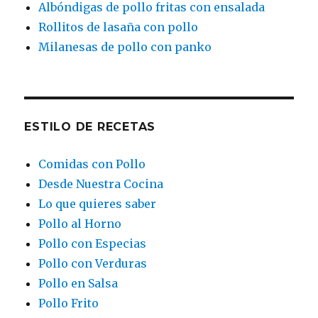
Albóndigas de pollo fritas con ensalada
Rollitos de lasaña con pollo
Milanesas de pollo con panko
ESTILO DE RECETAS
Comidas con Pollo
Desde Nuestra Cocina
Lo que quieres saber
Pollo al Horno
Pollo con Especias
Pollo con Verduras
Pollo en Salsa
Pollo Frito