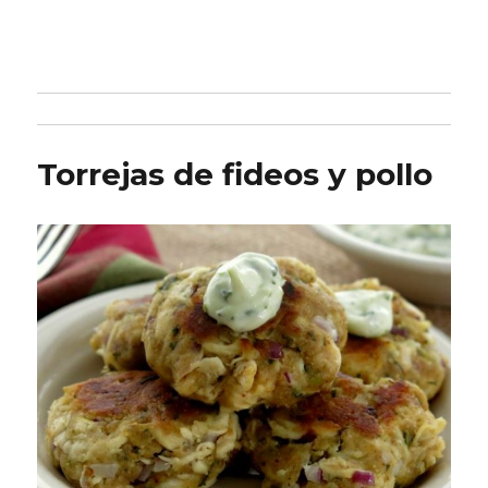
Torrejas de fideos y pollo