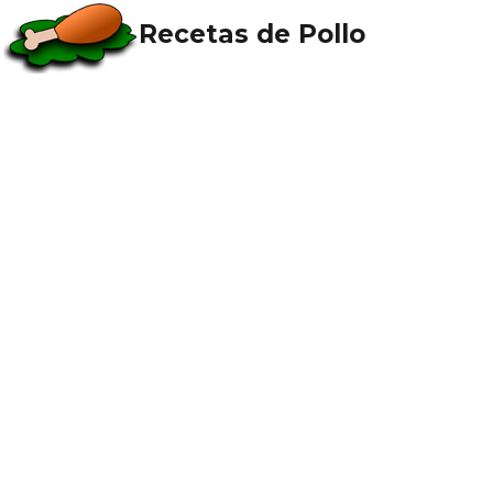
Recetas de Pollo