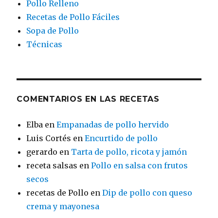
Pollo Relleno
Recetas de Pollo Fáciles
Sopa de Pollo
Técnicas
COMENTARIOS EN LAS RECETAS
Elba
en
Empanadas de pollo hervido
Luis Cortés
en
Encurtido de pollo
gerardo
en
Tarta de pollo, ricota y jamón
receta salsas
en
Pollo en salsa con frutos
secos
recetas de Pollo
en
Dip de pollo con queso
crema y mayonesa