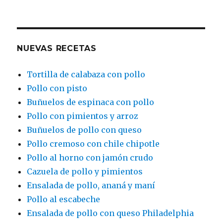
NUEVAS RECETAS
Tortilla de calabaza con pollo
Pollo con pisto
Buñuelos de espinaca con pollo
Pollo con pimientos y arroz
Buñuelos de pollo con queso
Pollo cremoso con chile chipotle
Pollo al horno con jamón crudo
Cazuela de pollo y pimientos
Ensalada de pollo, ananá y maní
Pollo al escabeche
Ensalada de pollo con queso Philadelphia