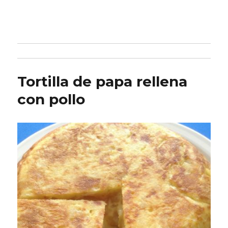
Tortilla de papa rellena
con pollo