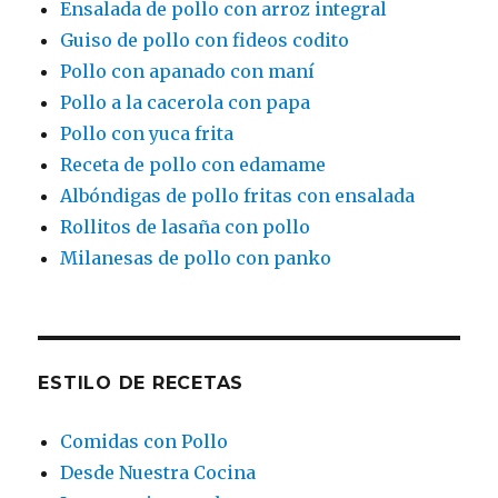
Ensalada de pollo con arroz integral
Guiso de pollo con fideos codito
Pollo con apanado con maní
Pollo a la cacerola con papa
Pollo con yuca frita
Receta de pollo con edamame
Albóndigas de pollo fritas con ensalada
Rollitos de lasaña con pollo
Milanesas de pollo con panko
ESTILO DE RECETAS
Comidas con Pollo
Desde Nuestra Cocina