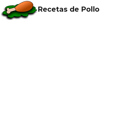
Recetas de Pollo