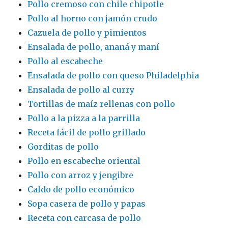
Pollo cremoso con chile chipotle
Pollo al horno con jamón crudo
Cazuela de pollo y pimientos
Ensalada de pollo, ananá y maní
Pollo al escabeche
Ensalada de pollo con queso Philadelphia
Ensalada de pollo al curry
Tortillas de maíz rellenas con pollo
Pollo a la pizza a la parrilla
Receta fácil de pollo grillado
Gorditas de pollo
Pollo en escabeche oriental
Pollo con arroz y jengibre
Caldo de pollo económico
Sopa casera de pollo y papas
Receta con carcasa de pollo