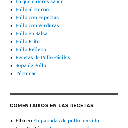
Lo que quieres saber
Pollo al Horno
Pollo con Especias
Pollo con Verduras
Pollo en Salsa
Pollo Frito
Pollo Relleno
Recetas de Pollo Fáciles
Sopa de Pollo
Técnicas
COMENTARIOS EN LAS RECETAS
Elba
en
Empanadas de pollo hervido