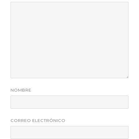
NOMBRE
CORREO ELECTRÓNICO