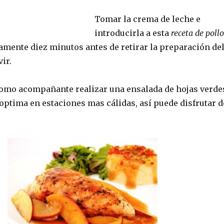
Tomar la crema de leche e
introducirla a esta
receta de pollo
mente diez minutos antes de retirar la preparación de
ir.
omo acompañante realizar una ensalada de hojas verde
optima en estaciones mas cálidas, así puede disfrutar d