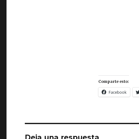
Comparte esto:
Facebook
Deja una respuesta