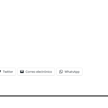
Twitter
Correo electrónico
WhatsApp