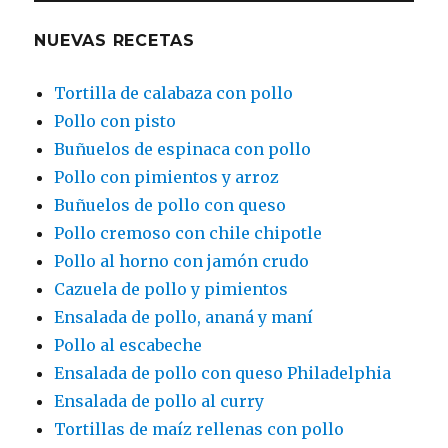
NUEVAS RECETAS
Tortilla de calabaza con pollo
Pollo con pisto
Buñuelos de espinaca con pollo
Pollo con pimientos y arroz
Buñuelos de pollo con queso
Pollo cremoso con chile chipotle
Pollo al horno con jamón crudo
Cazuela de pollo y pimientos
Ensalada de pollo, ananá y maní
Pollo al escabeche
Ensalada de pollo con queso Philadelphia
Ensalada de pollo al curry
Tortillas de maíz rellenas con pollo