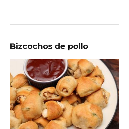
Bizcochos de pollo