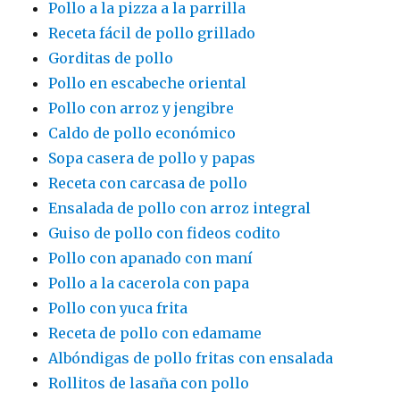
Pollo a la pizza a la parrilla
Receta fácil de pollo grillado
Gorditas de pollo
Pollo en escabeche oriental
Pollo con arroz y jengibre
Caldo de pollo económico
Sopa casera de pollo y papas
Receta con carcasa de pollo
Ensalada de pollo con arroz integral
Guiso de pollo con fideos codito
Pollo con apanado con maní
Pollo a la cacerola con papa
Pollo con yuca frita
Receta de pollo con edamame
Albóndigas de pollo fritas con ensalada
Rollitos de lasaña con pollo