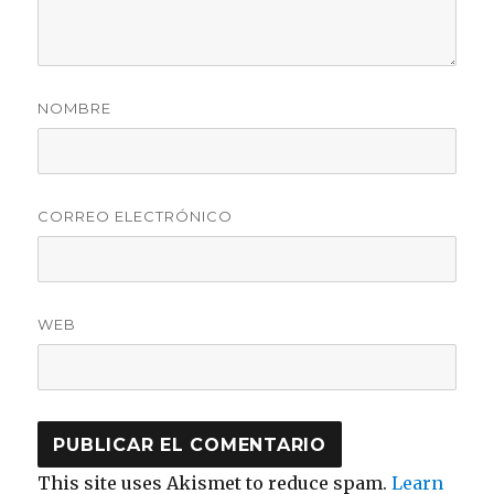
NOMBRE
CORREO ELECTRÓNICO
WEB
This site uses Akismet to reduce spam.
Learn