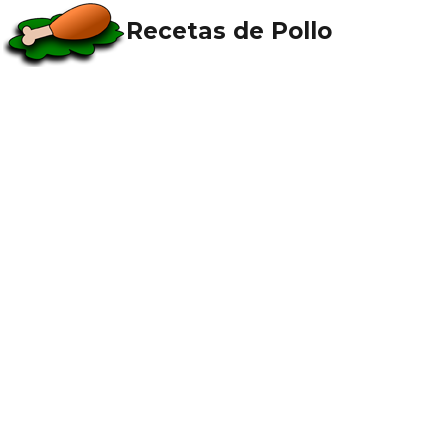
Recetas de Pollo