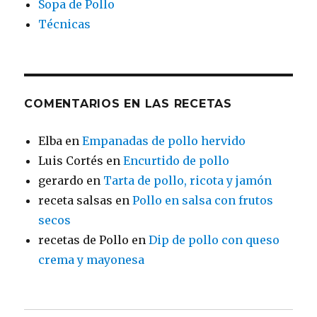
Sopa de Pollo
Técnicas
COMENTARIOS EN LAS RECETAS
Elba
en
Empanadas de pollo hervido
Luis Cortés
en
Encurtido de pollo
gerardo
en
Tarta de pollo, ricota y jamón
receta salsas
en
Pollo en salsa con frutos
secos
recetas de Pollo
en
Dip de pollo con queso
crema y mayonesa