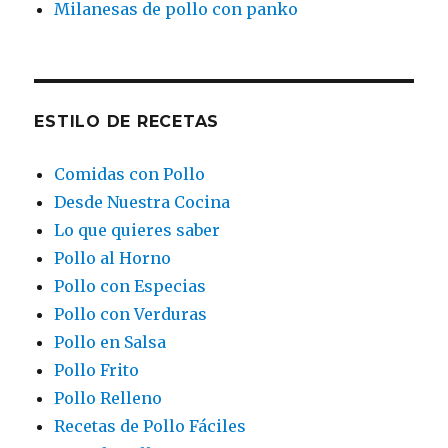
Milanesas de pollo con panko
ESTILO DE RECETAS
Comidas con Pollo
Desde Nuestra Cocina
Lo que quieres saber
Pollo al Horno
Pollo con Especias
Pollo con Verduras
Pollo en Salsa
Pollo Frito
Pollo Relleno
Recetas de Pollo Fáciles