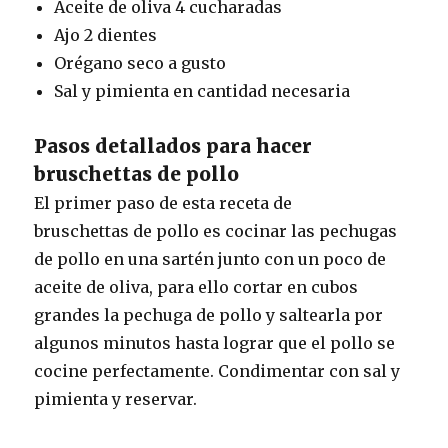
Aceite de oliva 4 cucharadas
Ajo 2 dientes
Orégano seco a gusto
Sal y pimienta en cantidad necesaria
Pasos detallados para hacer
bruschettas de pollo
El primer paso de esta receta de
bruschettas de pollo es cocinar las pechugas
de pollo en una sartén junto con un poco de
aceite de oliva, para ello cortar en cubos
grandes la pechuga de pollo y saltearla por
algunos minutos hasta lograr que el pollo se
cocine perfectamente. Condimentar con sal y
pimienta y reservar.