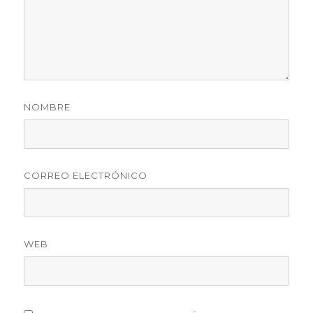
NOMBRE
CORREO ELECTRÓNICO
WEB