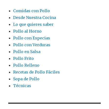
Comidas con Pollo
Desde Nuestra Cocina
Lo que quieres saber
Pollo al Horno
Pollo con Especias
Pollo con Verduras
Pollo en Salsa
Pollo Frito
Pollo Relleno
Recetas de Pollo Fáciles
Sopa de Pollo
Técnicas