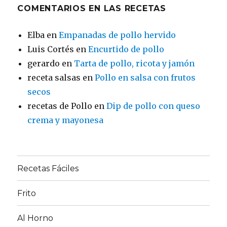
COMENTARIOS EN LAS RECETAS
Elba
en
Empanadas de pollo hervido
Luis Cortés
en
Encurtido de pollo
gerardo
en
Tarta de pollo, ricota y jamón
receta salsas
en
Pollo en salsa con frutos
secos
recetas de Pollo
en
Dip de pollo con queso
crema y mayonesa
Recetas Fáciles
Frito
Al Horno