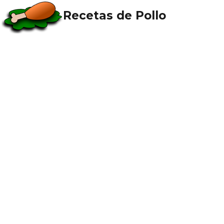
Recetas de Pollo