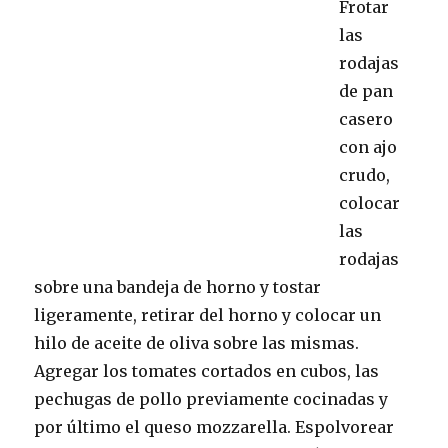
Frotar
las
rodajas
de pan
casero
con ajo
crudo,
colocar
las
rodajas
sobre una bandeja de horno y tostar
ligeramente, retirar del horno y colocar un
hilo de aceite de oliva sobre las mismas.
Agregar los tomates cortados en cubos, las
pechugas de pollo previamente cocinadas y
por último el queso mozzarella. Espolvorear