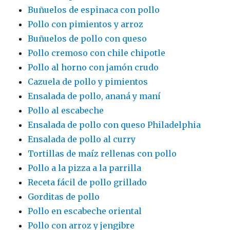
Buñuelos de espinaca con pollo
Pollo con pimientos y arroz
Buñuelos de pollo con queso
Pollo cremoso con chile chipotle
Pollo al horno con jamón crudo
Cazuela de pollo y pimientos
Ensalada de pollo, ananá y maní
Pollo al escabeche
Ensalada de pollo con queso Philadelphia
Ensalada de pollo al curry
Tortillas de maíz rellenas con pollo
Pollo a la pizza a la parrilla
Receta fácil de pollo grillado
Gorditas de pollo
Pollo en escabeche oriental
Pollo con arroz y jengibre