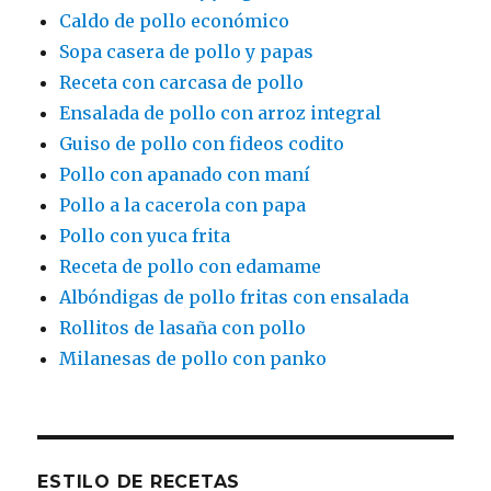
Caldo de pollo económico
Sopa casera de pollo y papas
Receta con carcasa de pollo
Ensalada de pollo con arroz integral
Guiso de pollo con fideos codito
Pollo con apanado con maní
Pollo a la cacerola con papa
Pollo con yuca frita
Receta de pollo con edamame
Albóndigas de pollo fritas con ensalada
Rollitos de lasaña con pollo
Milanesas de pollo con panko
ESTILO DE RECETAS