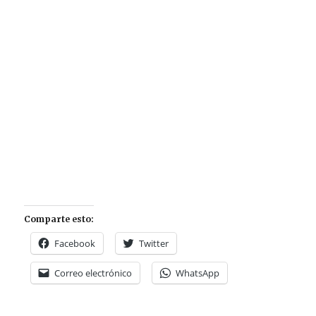
Comparte esto:
Facebook
Twitter
Correo electrónico
WhatsApp