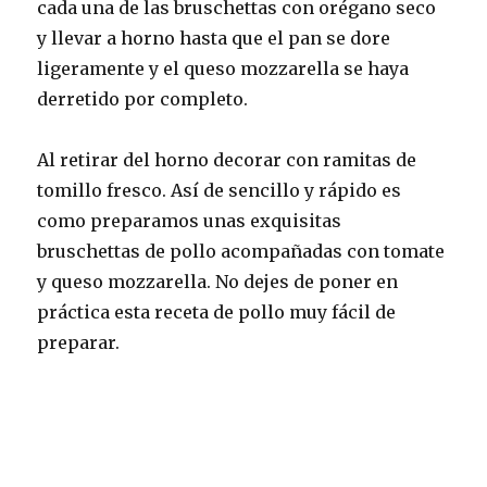
cada una de las bruschettas con orégano seco
y llevar a horno hasta que el pan se dore
ligeramente y el queso mozzarella se haya
derretido por completo.
Al retirar del horno decorar con ramitas de
tomillo fresco. Así de sencillo y rápido es
como preparamos unas exquisitas
bruschettas de pollo acompañadas con tomate
y queso mozzarella. No dejes de poner en
práctica esta receta de pollo muy fácil de
preparar.