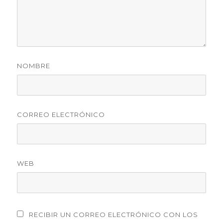
NOMBRE
CORREO ELECTRÓNICO
WEB
RECIBIR UN CORREO ELECTRÓNICO CON LOS