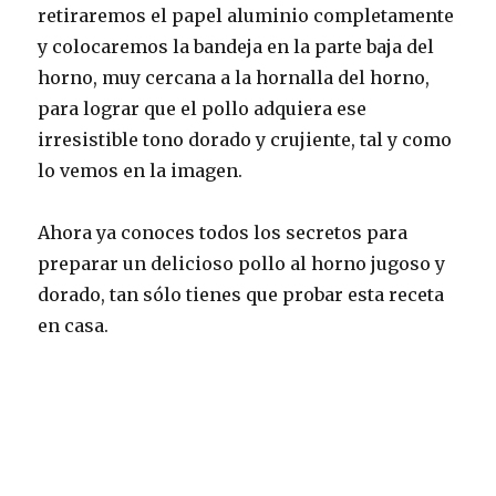
retiraremos el papel aluminio completamente
y colocaremos la bandeja en la parte baja del
horno, muy cercana a la hornalla del horno,
para lograr que el pollo adquiera ese
irresistible tono dorado y crujiente, tal y como
lo vemos en la imagen.
Ahora ya conoces todos los secretos para
preparar un delicioso pollo al horno jugoso y
dorado, tan sólo tienes que probar esta receta
en casa.