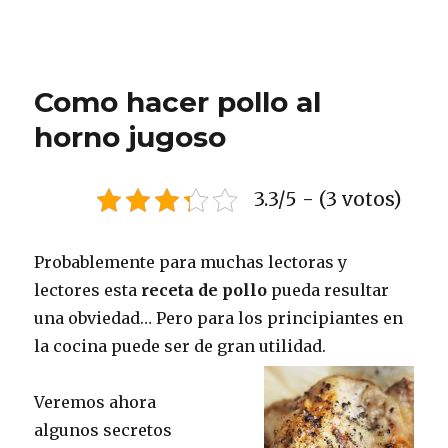
Como hacer pollo al
horno jugoso
3.3/5 - (3 votos)
Probablemente para muchas lectoras y
lectores esta
receta de pollo
pueda resultar
una obviedad… Pero para los principiantes en
la cocina puede ser de gran utilidad.
Veremos ahora
algunos secretos