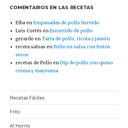
COMENTARIOS EN LAS RECETAS
Elba
en
Empanadas de pollo hervido
Luis Cortés
en
Encurtido de pollo
gerardo
en
Tarta de pollo, ricota y jamón
receta salsas
en
Pollo en salsa con frutos
secos
recetas de Pollo
en
Dip de pollo con queso
crema y mayonesa
Recetas Fáciles
Frito
Al Horno