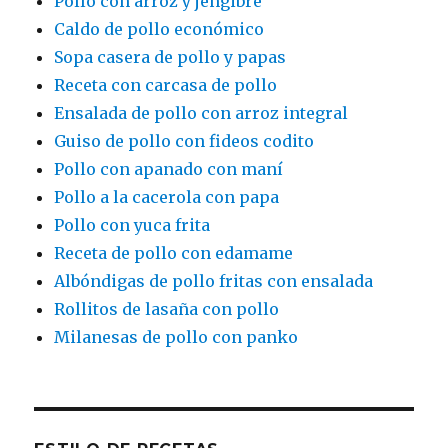
Pollo con arroz y jengibre
Caldo de pollo económico
Sopa casera de pollo y papas
Receta con carcasa de pollo
Ensalada de pollo con arroz integral
Guiso de pollo con fideos codito
Pollo con apanado con maní
Pollo a la cacerola con papa
Pollo con yuca frita
Receta de pollo con edamame
Albóndigas de pollo fritas con ensalada
Rollitos de lasaña con pollo
Milanesas de pollo con panko