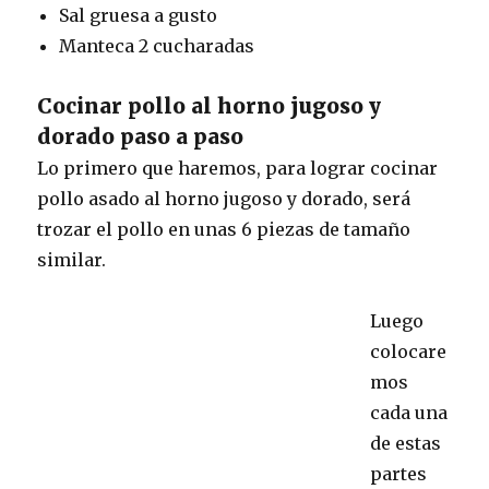
Sal gruesa a gusto
Manteca 2 cucharadas
Cocinar pollo al horno jugoso y
dorado paso a paso
Lo primero que haremos, para lograr cocinar
pollo asado al horno jugoso y dorado, será
trozar el pollo en unas 6 piezas de tamaño
similar.
Luego
colocare
mos
cada una
de estas
partes