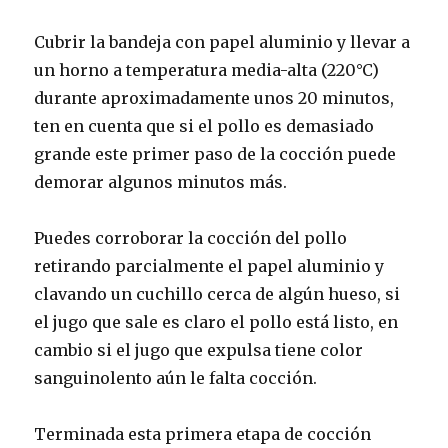
Cubrir la bandeja con papel aluminio y llevar a
un horno a temperatura media-alta (220°C)
durante aproximadamente unos 20 minutos,
ten en cuenta que si el pollo es demasiado
grande este primer paso de la cocción puede
demorar algunos minutos más.
Puedes corroborar la cocción del pollo
retirando parcialmente el papel aluminio y
clavando un cuchillo cerca de algún hueso, si
el jugo que sale es claro el pollo está listo, en
cambio si el jugo que expulsa tiene color
sanguinolento aún le falta cocción.
Terminada esta primera etapa de cocción