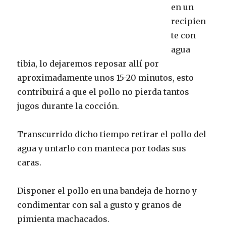
en un
recipien
te con
agua
tibia, lo dejaremos reposar allí por
aproximadamente unos 15-20 minutos, esto
contribuirá a que el pollo no pierda tantos
jugos durante la cocción.
Transcurrido dicho tiempo retirar el pollo del
agua y untarlo con manteca por todas sus
caras.
Disponer el pollo en una bandeja de horno y
condimentar con sal a gusto y granos de
pimienta machacados.