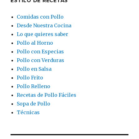
ESTILO DE RECETAS
Comidas con Pollo
Desde Nuestra Cocina
Lo que quieres saber
Pollo al Horno
Pollo con Especias
Pollo con Verduras
Pollo en Salsa
Pollo Frito
Pollo Relleno
Recetas de Pollo Fáciles
Sopa de Pollo
Técnicas