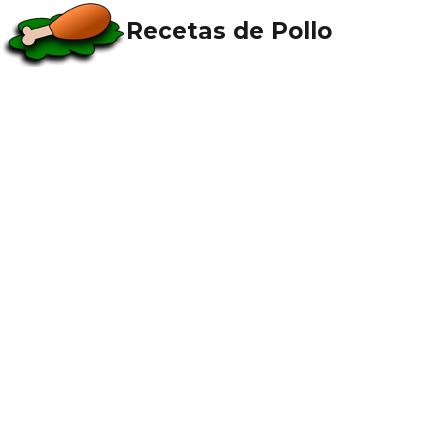
Recetas de Pollo