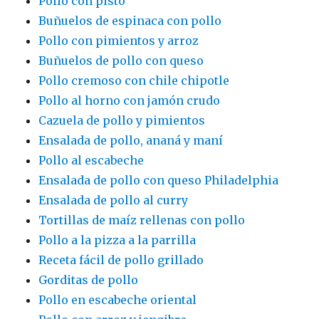
Pollo con pisto
Buñuelos de espinaca con pollo
Pollo con pimientos y arroz
Buñuelos de pollo con queso
Pollo cremoso con chile chipotle
Pollo al horno con jamón crudo
Cazuela de pollo y pimientos
Ensalada de pollo, ananá y maní
Pollo al escabeche
Ensalada de pollo con queso Philadelphia
Ensalada de pollo al curry
Tortillas de maíz rellenas con pollo
Pollo a la pizza a la parrilla
Receta fácil de pollo grillado
Gorditas de pollo
Pollo en escabeche oriental