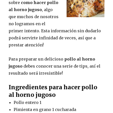
sobre
como hacer pollo
al horno jugoso
, algo
que muchos de nosotros
no logramos en el
primer intento. Esta información sin dudarlo
podrá servirte infinidad de veces, así que a
prestar atención!
Para preparar un delicioso
pollo al horno
jugoso
debes conocer una serie de tips, así el
resultado será irresistible!
Ingredientes para hacer pollo
al horno jugoso
Pollo entero 1
Pimienta en grano 1 cucharada