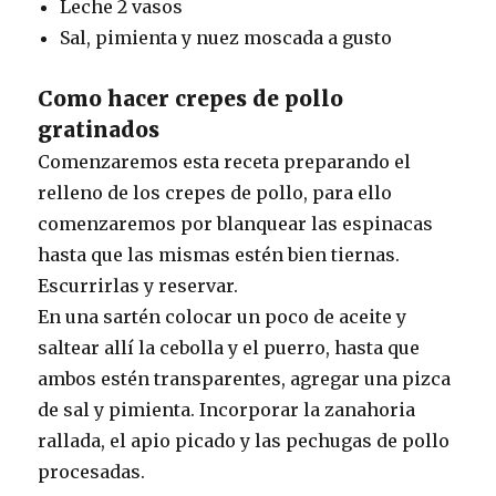
Leche 2 vasos
Sal, pimienta y nuez moscada a gusto
Como hacer crepes de pollo
gratinados
Comenzaremos esta receta preparando el
relleno de los crepes de pollo, para ello
comenzaremos por blanquear las espinacas
hasta que las mismas estén bien tiernas.
Escurrirlas y reservar.
En una sartén colocar un poco de aceite y
saltear allí la cebolla y el puerro, hasta que
ambos estén transparentes, agregar una pizca
de sal y pimienta. Incorporar la zanahoria
rallada, el apio picado y las pechugas de pollo
procesadas.