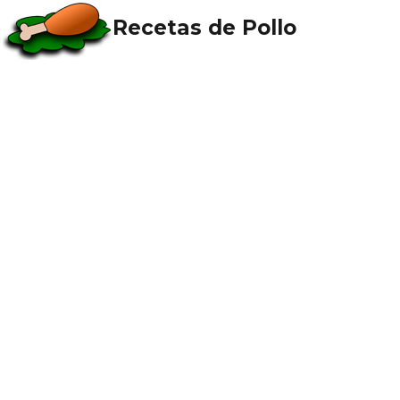
Recetas de Pollo