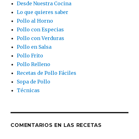
Desde Nuestra Cocina
Lo que quieres saber
Pollo al Horno
Pollo con Especias
Pollo con Verduras
Pollo en Salsa
Pollo Frito
Pollo Relleno
Recetas de Pollo Fáciles
Sopa de Pollo
Técnicas
COMENTARIOS EN LAS RECETAS