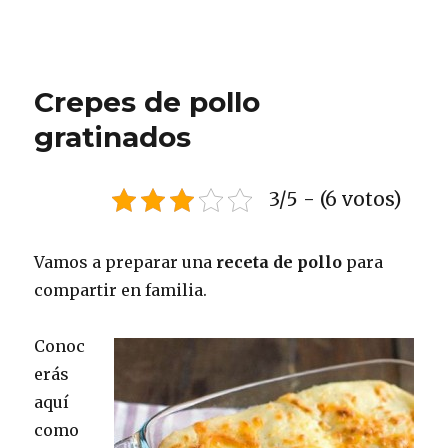
Crepes de pollo
gratinados
3/5 - (6 votos)
Vamos a preparar una
receta de pollo
para
compartir en familia.
Conoc
erás
aquí
como