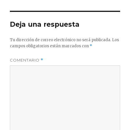
Deja una respuesta
Tu dirección de correo electrónico no será publicada.
Los
campos obligatorios están marcados con
*
COMENTARIO
*