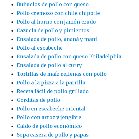
Buñuelos de pollo con queso
Pollo cremoso con chile chipotle
Pollo al horno con jamón crudo
Cazuela de pollo y pimientos
Ensalada de pollo, ananá y maní
Pollo al escabeche
Ensalada de pollo con queso Philadelphia
Ensalada de pollo al curry
Tortillas de maíz rellenas con pollo
Pollo a la pizza a la parrilla
Receta fácil de pollo grillado
Gorditas de pollo
Pollo en escabeche oriental
Pollo con arroz y jengibre
Caldo de pollo económico
Sopa casera de pollo y papas