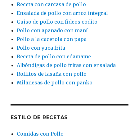
Receta con carcasa de pollo
Ensalada de pollo con arroz integral
Guiso de pollo con fideos codito
Pollo con apanado con maní
Pollo a la cacerola con papa
Pollo con yuca frita
Receta de pollo con edamame
Albóndigas de pollo fritas con ensalada
Rollitos de lasaña con pollo
Milanesas de pollo con panko
ESTILO DE RECETAS
Comidas con Pollo