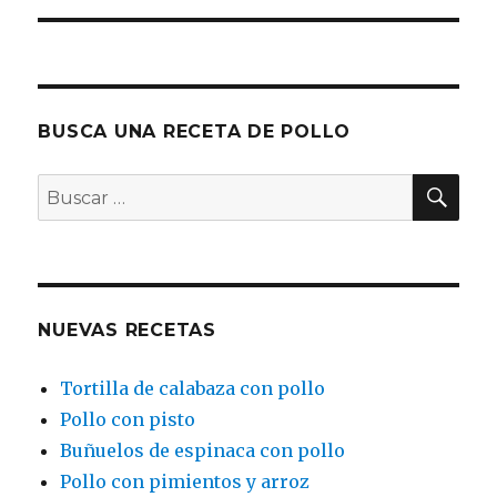
BUSCA UNA RECETA DE POLLO
BU
Buscar
por:
NUEVAS RECETAS
Tortilla de calabaza con pollo
Pollo con pisto
Buñuelos de espinaca con pollo
Pollo con pimientos y arroz