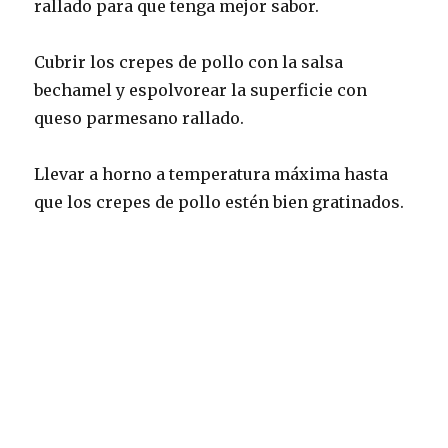
rallado para que tenga mejor sabor.
Cubrir los crepes de pollo con la salsa
bechamel y espolvorear la superficie con
queso parmesano rallado.
Llevar a horno a temperatura máxima hasta
que los crepes de pollo estén bien gratinados.