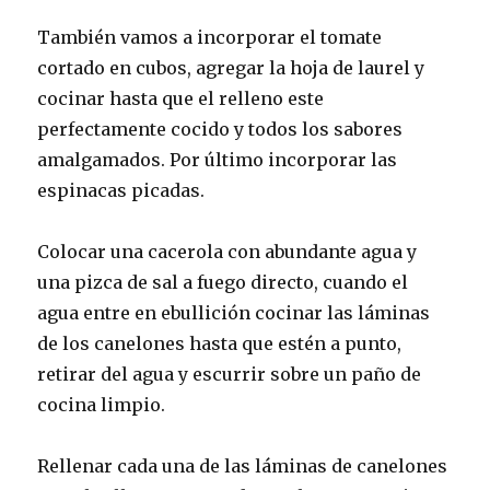
También vamos a incorporar el tomate
cortado en cubos, agregar la hoja de laurel y
cocinar hasta que el relleno este
perfectamente cocido y todos los sabores
amalgamados. Por último incorporar las
espinacas picadas.
Colocar una cacerola con abundante agua y
una pizca de sal a fuego directo, cuando el
agua entre en ebullición cocinar las láminas
de los canelones hasta que estén a punto,
retirar del agua y escurrir sobre un paño de
cocina limpio.
Rellenar cada una de las láminas de canelones