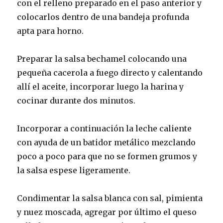
con el relleno preparado en el paso anterior y
colocarlos dentro de una bandeja profunda
apta para horno.
Preparar la salsa bechamel colocando una
pequeña cacerola a fuego directo y calentando
allí el aceite, incorporar luego la harina y
cocinar durante dos minutos.
Incorporar a continuación la leche caliente
con ayuda de un batidor metálico mezclando
poco a poco para que no se formen grumos y
la salsa espese ligeramente.
Condimentar la salsa blanca con sal, pimienta
y nuez moscada, agregar por último el queso