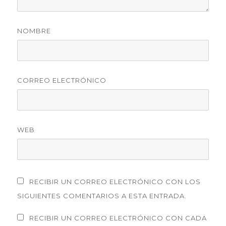
NOMBRE
CORREO ELECTRÓNICO
WEB
RECIBIR UN CORREO ELECTRÓNICO CON LOS
SIGUIENTES COMENTARIOS A ESTA ENTRADA.
RECIBIR UN CORREO ELECTRÓNICO CON CADA