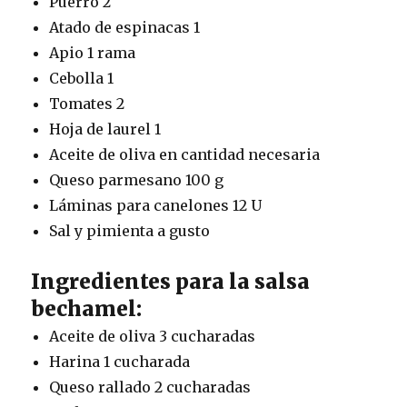
Puerro 2
Atado de espinacas 1
Apio 1 rama
Cebolla 1
Tomates 2
Hoja de laurel 1
Aceite de oliva en cantidad necesaria
Queso parmesano 100 g
Láminas para canelones 12 U
Sal y pimienta a gusto
Ingredientes para la salsa
bechamel:
Aceite de oliva 3 cucharadas
Harina 1 cucharada
Queso rallado 2 cucharadas