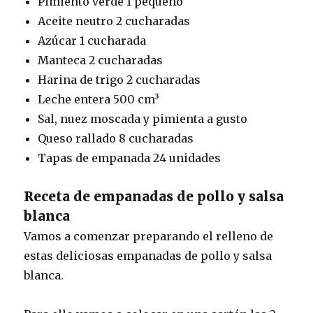
Pimiento verde 1 pequeño
Aceite neutro 2 cucharadas
Azúcar 1 cucharada
Manteca 2 cucharadas
Harina de trigo 2 cucharadas
Leche entera 500 cm³
Sal, nuez moscada y pimienta a gusto
Queso rallado 8 cucharadas
Tapas de empanada 24 unidades
Receta de empanadas de pollo y salsa
blanca
Vamos a comenzar preparando el relleno de
estas deliciosas empanadas de pollo y salsa
blanca.