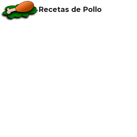
Recetas de Pollo