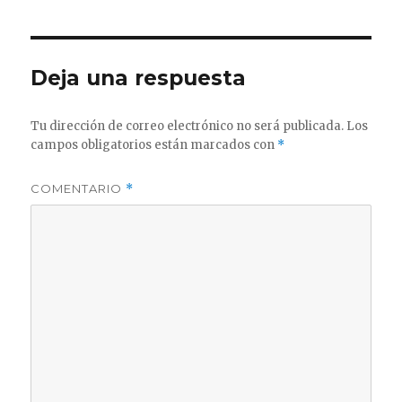
Deja una respuesta
Tu dirección de correo electrónico no será publicada.
Los
campos obligatorios están marcados con
*
COMENTARIO
*