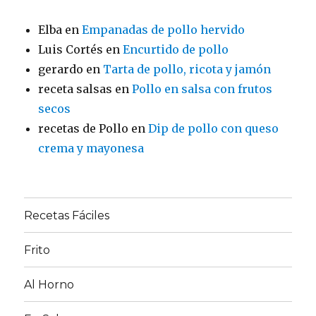
Elba
en
Empanadas de pollo hervido
Luis Cortés
en
Encurtido de pollo
gerardo
en
Tarta de pollo, ricota y jamón
receta salsas
en
Pollo en salsa con frutos
secos
recetas de Pollo
en
Dip de pollo con queso
crema y mayonesa
Recetas Fáciles
Frito
Al Horno