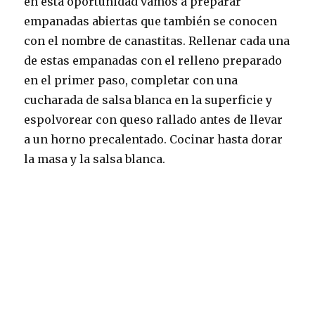
en esta oportunidad vamos a preparar
empanadas abiertas que también se conocen
con el nombre de canastitas. Rellenar cada una
de estas empanadas con el relleno preparado
en el primer paso, completar con una
cucharada de salsa blanca en la superficie y
espolvorear con queso rallado antes de llevar
a un horno precalentado. Cocinar hasta dorar
la masa y la salsa blanca.