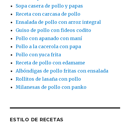
Sopa casera de pollo y papas
Receta con carcasa de pollo
Ensalada de pollo con arroz integral
Guiso de pollo con fideos codito
Pollo con apanado con maní
Pollo a la cacerola con papa
Pollo con yuca frita
Receta de pollo con edamame
Albóndigas de pollo fritas con ensalada
Rollitos de lasaña con pollo
Milanesas de pollo con panko
ESTILO DE RECETAS