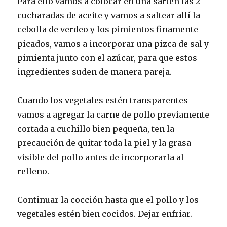
Para ello vamos a colocar en una sartén las 2
cucharadas de aceite y vamos a saltear allí la
cebolla de verdeo y los pimientos finamente
picados, vamos a incorporar una pizca de sal y
pimienta junto con el azúcar, para que estos
ingredientes suden de manera pareja.
Cuando los vegetales estén transparentes
vamos a agregar la carne de pollo previamente
cortada a cuchillo bien pequeña, ten la
precaución de quitar toda la piel y la grasa
visible del pollo antes de incorporarla al
relleno.
Continuar la cocción hasta que el pollo y los
vegetales estén bien cocidos. Dejar enfriar.