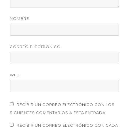
NOMBRE
CORREO ELECTRÓNICO
WEB
RECIBIR UN CORREO ELECTRÓNICO CON LOS
SIGUIENTES COMENTARIOS A ESTA ENTRADA.
RECIBIR UN CORREO ELECTRÓNICO CON CADA