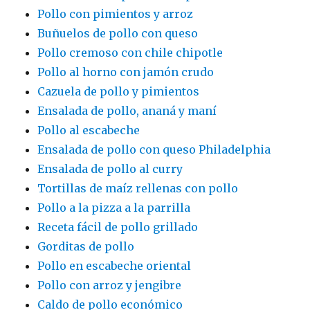
Pollo con pimientos y arroz
Buñuelos de pollo con queso
Pollo cremoso con chile chipotle
Pollo al horno con jamón crudo
Cazuela de pollo y pimientos
Ensalada de pollo, ananá y maní
Pollo al escabeche
Ensalada de pollo con queso Philadelphia
Ensalada de pollo al curry
Tortillas de maíz rellenas con pollo
Pollo a la pizza a la parrilla
Receta fácil de pollo grillado
Gorditas de pollo
Pollo en escabeche oriental
Pollo con arroz y jengibre
Caldo de pollo económico