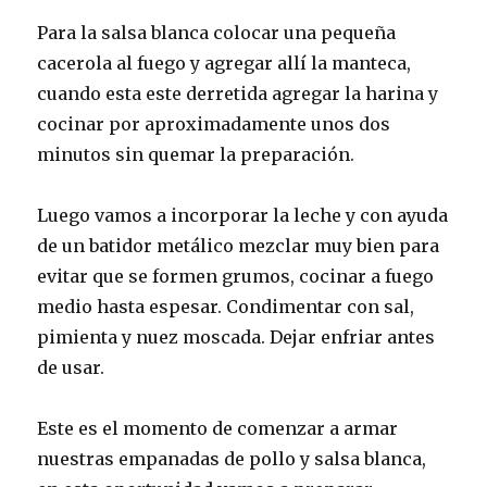
Para la salsa blanca colocar una pequeña
cacerola al fuego y agregar allí la manteca,
cuando esta este derretida agregar la harina y
cocinar por aproximadamente unos dos
minutos sin quemar la preparación.
Luego vamos a incorporar la leche y con ayuda
de un batidor metálico mezclar muy bien para
evitar que se formen grumos, cocinar a fuego
medio hasta espesar. Condimentar con sal,
pimienta y nuez moscada. Dejar enfriar antes
de usar.
Este es el momento de comenzar a armar
nuestras empanadas de pollo y salsa blanca,