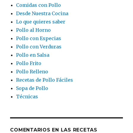
Comidas con Pollo
Desde Nuestra Cocina
Lo que quieres saber
Pollo al Horno
Pollo con Especias
Pollo con Verduras
Pollo en Salsa
Pollo Frito
Pollo Relleno
Recetas de Pollo Fáciles
Sopa de Pollo
Técnicas
COMENTARIOS EN LAS RECETAS