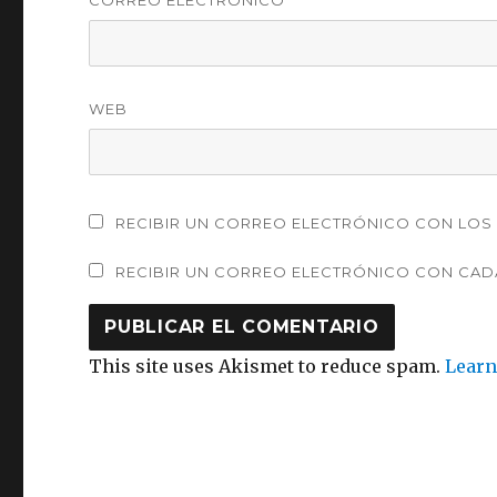
WEB
RECIBIR UN CORREO ELECTRÓNICO CON LOS 
RECIBIR UN CORREO ELECTRÓNICO CON CAD
This site uses Akismet to reduce spam.
Learn