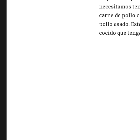
necesitamos ten
carne de pollo c
pollo asado. Est
cocido que teng