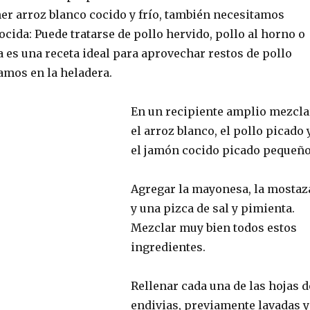
er arroz blanco cocido y frío, también necesitamos
ocida: Puede tratarse de pollo hervido, pollo al horno o
a es una receta ideal para aprovechar restos de pollo
amos en la heladera.
En un recipiente amplio mezcla
el arroz blanco, el pollo picado 
el jamón cocido picado pequeño
Agregar la mayonesa, la mostaz
y una pizca de sal y pimienta.
Mezclar muy bien todos estos
ingredientes.
Rellenar cada una de las hojas d
endivias, previamente lavadas y