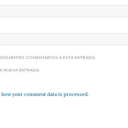
SIGUIENTES COMENTARIOS A ESTA ENTRADA.
A NUEVA ENTRADA.
 how your comment data is processed
.