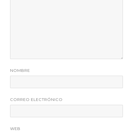
NOMBRE
CORREO ELECTRÓNICO
WEB