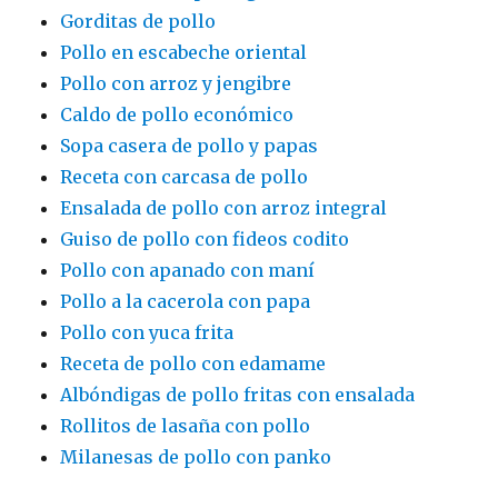
Gorditas de pollo
Pollo en escabeche oriental
Pollo con arroz y jengibre
Caldo de pollo económico
Sopa casera de pollo y papas
Receta con carcasa de pollo
Ensalada de pollo con arroz integral
Guiso de pollo con fideos codito
Pollo con apanado con maní
Pollo a la cacerola con papa
Pollo con yuca frita
Receta de pollo con edamame
Albóndigas de pollo fritas con ensalada
Rollitos de lasaña con pollo
Milanesas de pollo con panko