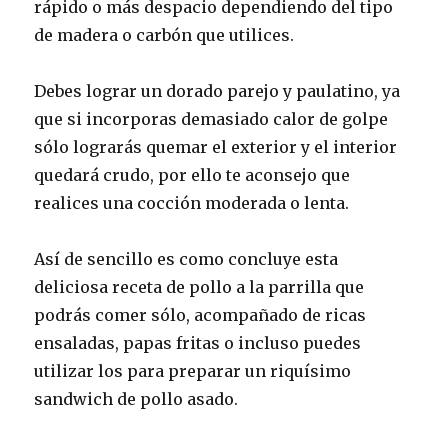
rápido o más despacio dependiendo del tipo
de madera o carbón que utilices.
Debes lograr un dorado parejo y paulatino, ya
que si incorporas demasiado calor de golpe
sólo lograrás quemar el exterior y el interior
quedará crudo, por ello te aconsejo que
realices una cocción moderada o lenta.
Así de sencillo es como concluye esta
deliciosa receta de pollo a la parrilla que
podrás comer sólo, acompañado de ricas
ensaladas, papas fritas o incluso puedes
utilizar los para preparar un riquísimo
sandwich de pollo asado.