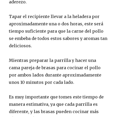
aderezo.
Tapar el recipiente llevar a la heladera por
aproximadamente una o dos horas, este será
tiempo suficiente para que la carne del pollo
se embeba de todos estos sabores y aromas tan
deliciosos.
Mientras preparar la parrilla y hacer una
cama pareja de brasas para cocinar el pollo
por ambos lados durante aproximadamente
unos 10 minutos por cada lado.
Es muy importante que tomes este tiempo de
manera estimativa, ya que cada parrilla es
diferente, y las brasas pueden cocinar más