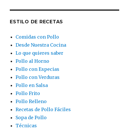
ESTILO DE RECETAS
Comidas con Pollo
Desde Nuestra Cocina
Lo que quieres saber
Pollo al Horno
Pollo con Especias
Pollo con Verduras
Pollo en Salsa
Pollo Frito
Pollo Relleno
Recetas de Pollo Fáciles
Sopa de Pollo
Técnicas