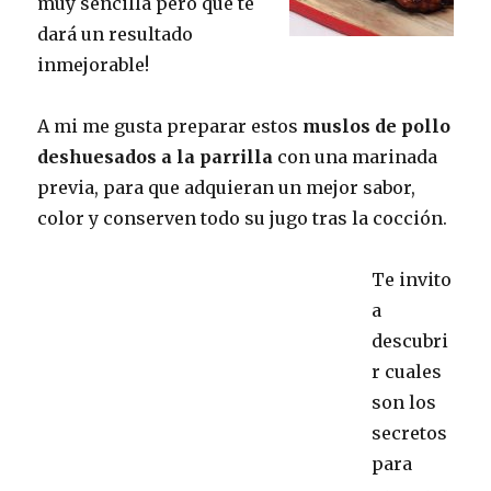
muy sencilla pero que te
dará un resultado
inmejorable!
A mi me gusta preparar estos
muslos de pollo
deshuesados a la parrilla
con una marinada
previa, para que adquieran un mejor sabor,
color y conserven todo su jugo tras la cocción.
Te invito
a
descubri
r cuales
son los
secretos
para