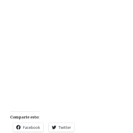
Comparte esto:
Facebook
Twitter