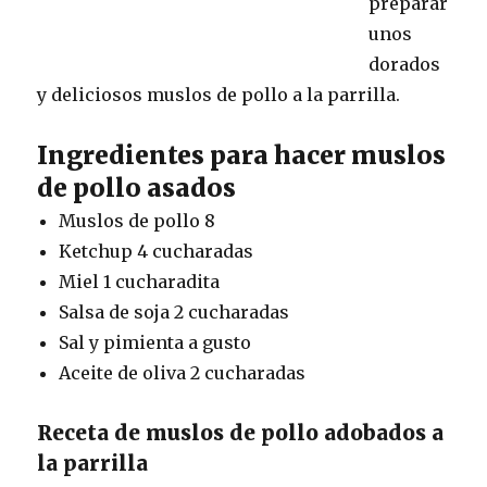
preparar
unos
dorados
y deliciosos muslos de pollo a la parrilla.
Ingredientes para hacer muslos
de pollo asados
Muslos de pollo 8
Ketchup 4 cucharadas
Miel 1 cucharadita
Salsa de soja 2 cucharadas
Sal y pimienta a gusto
Aceite de oliva 2 cucharadas
Receta de muslos de pollo adobados a
la parrilla