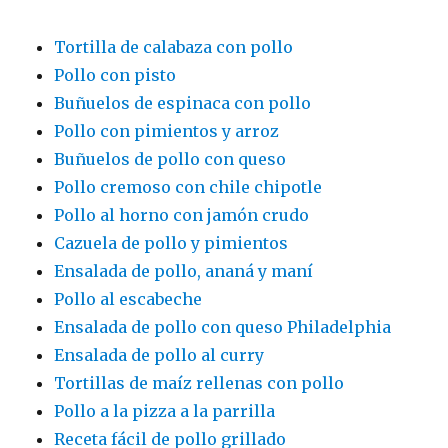
Tortilla de calabaza con pollo
Pollo con pisto
Buñuelos de espinaca con pollo
Pollo con pimientos y arroz
Buñuelos de pollo con queso
Pollo cremoso con chile chipotle
Pollo al horno con jamón crudo
Cazuela de pollo y pimientos
Ensalada de pollo, ananá y maní
Pollo al escabeche
Ensalada de pollo con queso Philadelphia
Ensalada de pollo al curry
Tortillas de maíz rellenas con pollo
Pollo a la pizza a la parrilla
Receta fácil de pollo grillado