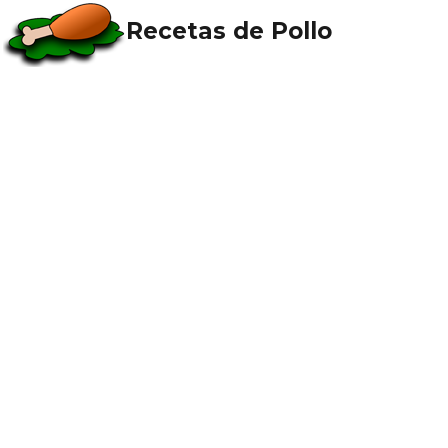
Recetas de Pollo