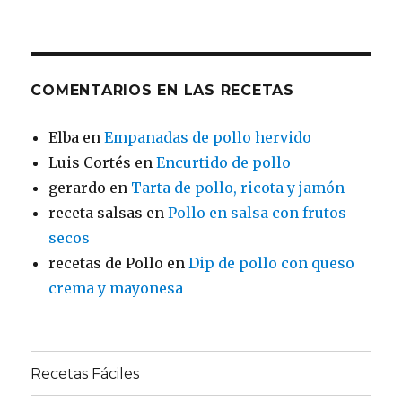
COMENTARIOS EN LAS RECETAS
Elba
en
Empanadas de pollo hervido
Luis Cortés
en
Encurtido de pollo
gerardo
en
Tarta de pollo, ricota y jamón
receta salsas
en
Pollo en salsa con frutos
secos
recetas de Pollo
en
Dip de pollo con queso
crema y mayonesa
Recetas Fáciles