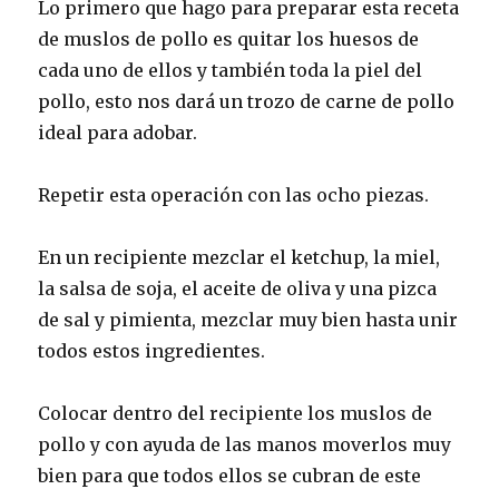
Lo primero que hago para preparar esta receta
de muslos de pollo es quitar los huesos de
cada uno de ellos y también toda la piel del
pollo, esto nos dará un trozo de carne de pollo
ideal para adobar.
Repetir esta operación con las ocho piezas.
En un recipiente mezclar el ketchup, la miel,
la salsa de soja, el aceite de oliva y una pizca
de sal y pimienta, mezclar muy bien hasta unir
todos estos ingredientes.
Colocar dentro del recipiente los muslos de
pollo y con ayuda de las manos moverlos muy
bien para que todos ellos se cubran de este