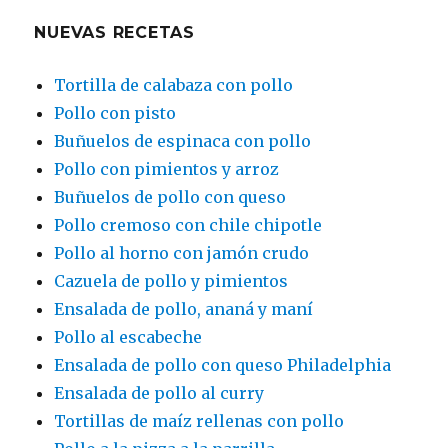
NUEVAS RECETAS
Tortilla de calabaza con pollo
Pollo con pisto
Buñuelos de espinaca con pollo
Pollo con pimientos y arroz
Buñuelos de pollo con queso
Pollo cremoso con chile chipotle
Pollo al horno con jamón crudo
Cazuela de pollo y pimientos
Ensalada de pollo, ananá y maní
Pollo al escabeche
Ensalada de pollo con queso Philadelphia
Ensalada de pollo al curry
Tortillas de maíz rellenas con pollo