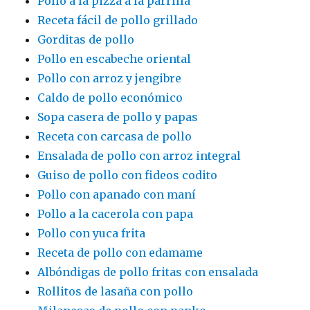
Pollo a la pizza a la parrilla
Receta fácil de pollo grillado
Gorditas de pollo
Pollo en escabeche oriental
Pollo con arroz y jengibre
Caldo de pollo económico
Sopa casera de pollo y papas
Receta con carcasa de pollo
Ensalada de pollo con arroz integral
Guiso de pollo con fideos codito
Pollo con apanado con maní
Pollo a la cacerola con papa
Pollo con yuca frita
Receta de pollo con edamame
Albóndigas de pollo fritas con ensalada
Rollitos de lasaña con pollo