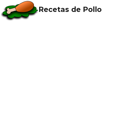
Recetas de Pollo