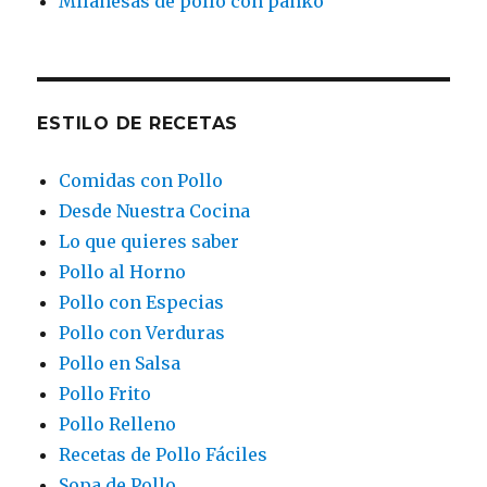
Milanesas de pollo con panko
ESTILO DE RECETAS
Comidas con Pollo
Desde Nuestra Cocina
Lo que quieres saber
Pollo al Horno
Pollo con Especias
Pollo con Verduras
Pollo en Salsa
Pollo Frito
Pollo Relleno
Recetas de Pollo Fáciles
Sopa de Pollo