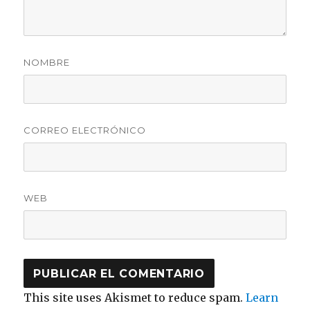
NOMBRE
CORREO ELECTRÓNICO
WEB
This site uses Akismet to reduce spam.
Learn