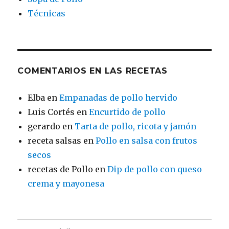
Técnicas
COMENTARIOS EN LAS RECETAS
Elba
en
Empanadas de pollo hervido
Luis Cortés
en
Encurtido de pollo
gerardo
en
Tarta de pollo, ricota y jamón
receta salsas
en
Pollo en salsa con frutos
secos
recetas de Pollo
en
Dip de pollo con queso
crema y mayonesa