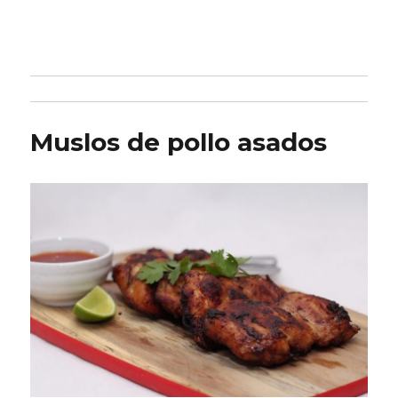
Muslos de pollo asados