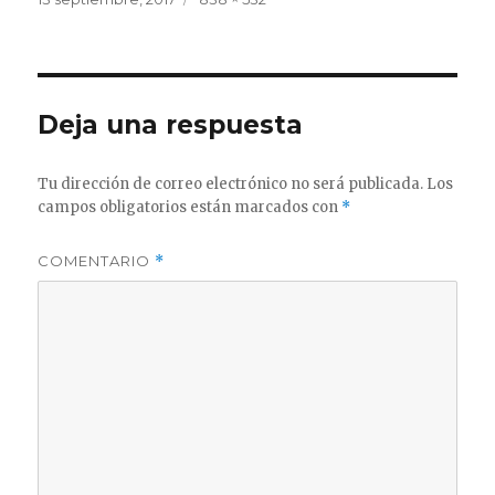
el
completo
Deja una respuesta
Tu dirección de correo electrónico no será publicada.
Los
campos obligatorios están marcados con
*
COMENTARIO
*