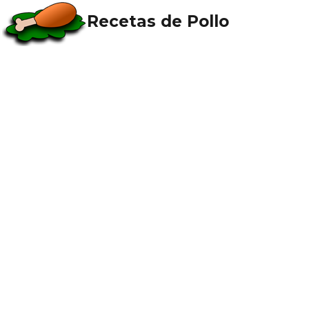
Recetas de Pollo