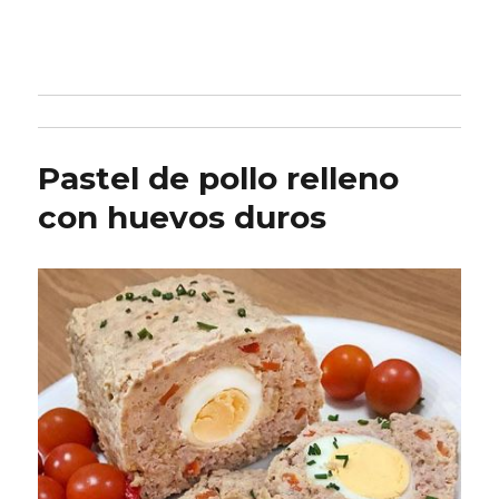
Pastel de pollo relleno
con huevos duros