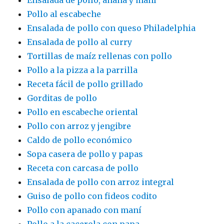
Ensalada de pollo, ananá y maní
Pollo al escabeche
Ensalada de pollo con queso Philadelphia
Ensalada de pollo al curry
Tortillas de maíz rellenas con pollo
Pollo a la pizza a la parrilla
Receta fácil de pollo grillado
Gorditas de pollo
Pollo en escabeche oriental
Pollo con arroz y jengibre
Caldo de pollo económico
Sopa casera de pollo y papas
Receta con carcasa de pollo
Ensalada de pollo con arroz integral
Guiso de pollo con fideos codito
Pollo con apanado con maní