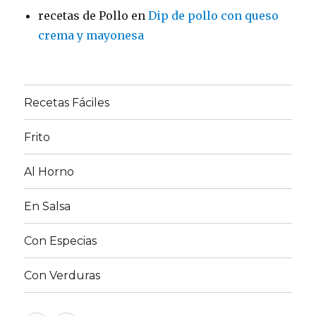
recetas de Pollo
en
Dip de pollo con queso
crema y mayonesa
Recetas Fáciles
Frito
Al Horno
En Salsa
Con Especias
Con Verduras