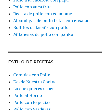
Pollo a la cacerola con papa
Pollo con yuca frita
Receta de pollo con edamame
Albóndigas de pollo fritas con ensalada
Rollitos de lasaña con pollo
Milanesas de pollo con panko
ESTILO DE RECETAS
Comidas con Pollo
Desde Nuestra Cocina
Lo que quieres saber
Pollo al Horno
Pollo con Especias
Pollo con Verduras