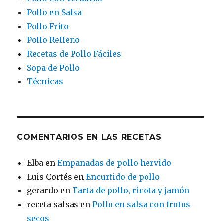
Pollo en Salsa
Pollo Frito
Pollo Relleno
Recetas de Pollo Fáciles
Sopa de Pollo
Técnicas
COMENTARIOS EN LAS RECETAS
Elba
en
Empanadas de pollo hervido
Luis Cortés
en
Encurtido de pollo
gerardo
en
Tarta de pollo, ricota y jamón
receta salsas
en
Pollo en salsa con frutos
secos