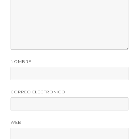
NOMBRE
CORREO ELECTRÓNICO
WEB