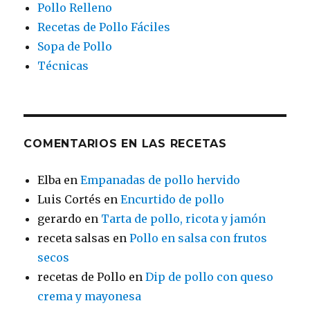
Pollo Relleno
Recetas de Pollo Fáciles
Sopa de Pollo
Técnicas
COMENTARIOS EN LAS RECETAS
Elba
en
Empanadas de pollo hervido
Luis Cortés
en
Encurtido de pollo
gerardo
en
Tarta de pollo, ricota y jamón
receta salsas
en
Pollo en salsa con frutos
secos
recetas de Pollo
en
Dip de pollo con queso
crema y mayonesa