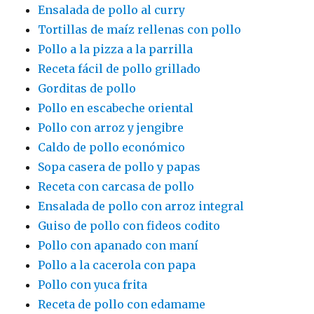
Ensalada de pollo al curry
Tortillas de maíz rellenas con pollo
Pollo a la pizza a la parrilla
Receta fácil de pollo grillado
Gorditas de pollo
Pollo en escabeche oriental
Pollo con arroz y jengibre
Caldo de pollo económico
Sopa casera de pollo y papas
Receta con carcasa de pollo
Ensalada de pollo con arroz integral
Guiso de pollo con fideos codito
Pollo con apanado con maní
Pollo a la cacerola con papa
Pollo con yuca frita
Receta de pollo con edamame