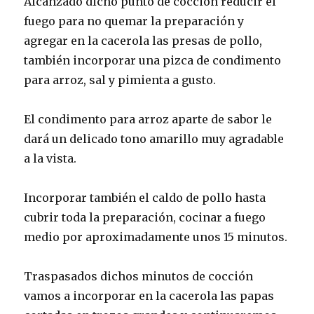
Alcanzado dicho punto de cocción reducir el
fuego para no quemar la preparación y
agregar en la cacerola las presas de pollo,
también incorporar una pizca de condimento
para arroz, sal y pimienta a gusto.
El condimento para arroz aparte de sabor le
dará un delicado tono amarillo muy agradable
a la vista.
Incorporar también el caldo de pollo hasta
cubrir toda la preparación, cocinar a fuego
medio por aproximadamente unos 15 minutos.
Traspasados dichos minutos de cocción
vamos a incorporar en la cacerola las papas