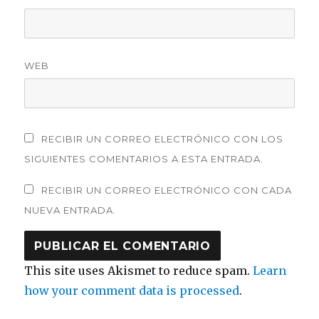
WEB
RECIBIR UN CORREO ELECTRÓNICO CON LOS
SIGUIENTES COMENTARIOS A ESTA ENTRADA.
RECIBIR UN CORREO ELECTRÓNICO CON CADA
NUEVA ENTRADA.
This site uses Akismet to reduce spam.
Learn
how your comment data is processed
.