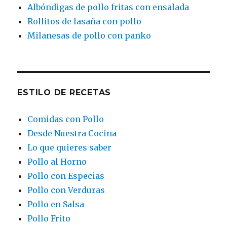
Albóndigas de pollo fritas con ensalada
Rollitos de lasaña con pollo
Milanesas de pollo con panko
ESTILO DE RECETAS
Comidas con Pollo
Desde Nuestra Cocina
Lo que quieres saber
Pollo al Horno
Pollo con Especias
Pollo con Verduras
Pollo en Salsa
Pollo Frito