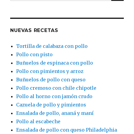
por:
NUEVAS RECETAS
Tortilla de calabaza con pollo
Pollo con pisto
Buñuelos de espinaca con pollo
Pollo con pimientos y arroz
Buñuelos de pollo con queso
Pollo cremoso con chile chipotle
Pollo al horno con jamón crudo
Cazuela de pollo y pimientos
Ensalada de pollo, ananá y maní
Pollo al escabeche
Ensalada de pollo con queso Philadelphia