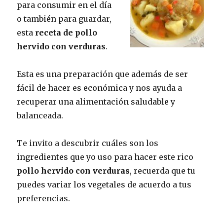
para consumir en el día
o también para guardar,
esta
receta de pollo
hervido con verduras
.
Esta es una preparación que además de ser
fácil de hacer es económica y nos ayuda a
recuperar una alimentación saludable y
balanceada.
Te invito a descubrir cuáles son los
ingredientes que yo uso para hacer este rico
pollo hervido con verduras
, recuerda que tu
puedes variar los vegetales de acuerdo a tus
preferencias.