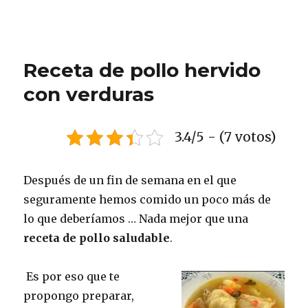
Receta de pollo hervido
con verduras
3.4/5 - (7 votos)
Después de un fin de semana en el que
seguramente hemos comido un poco más de
lo que deberíamos … Nada mejor que una
receta de pollo saludable
.
Es por eso que te
propongo preparar,