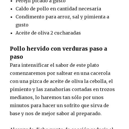
Perejil picado a gusto
Caldo de pollo en cantidad necesaria
Condimento para arroz, sal y pimienta a
gusto
Aceite de oliva 2 cucharadas
Pollo hervido con verduras paso a
paso
Para intensificar el sabor de este plato
comenzaremos por saltear en una cacerola
con una pizca de aceite de oliva la cebolla, el
pimiento y las zanahorias cortadas en trozos
medianos, lo haremos tan sólo por unos
minutos para hacer un sofrito que sirva de
base y nos de mejor sabor al preparado.