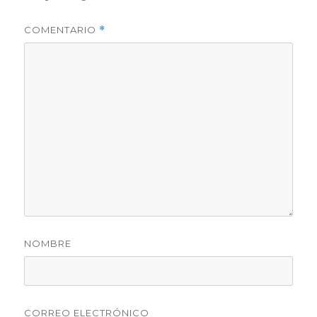
COMENTARIO
*
NOMBRE
CORREO ELECTRÓNICO