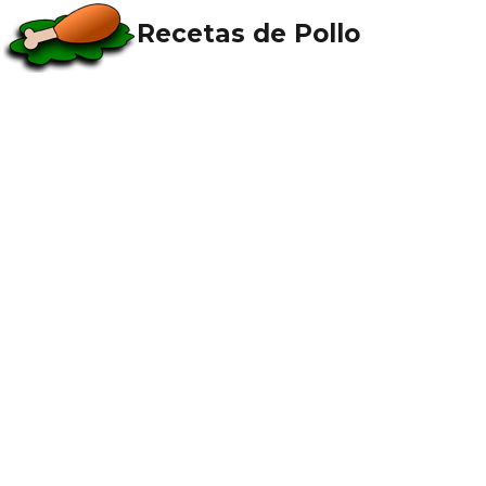
Recetas de Pollo