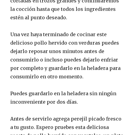
cortadas en trozos grandes y continuaremos
la cocción hasta que todos los ingredientes
estén al punto deseado.
Una vez haya terminado de cocinar este
delicioso pollo hervido con verduras puedes
dejarlo reposar unos minutos antes de
consumirlo o incluso puedes dejarlo enfriar
por completo y guardarlo en la heladera para
consumirlo en otro momento.
Puedes guardarlo en la heladera sin ningún
inconveniente por dos días.
Antes de servirlo agrega perejil picado fresco
a tu gusto. Espero pruebes esta deliciosa