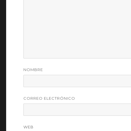
NOMBRE
CORREO ELECTRÓNICO
WEB