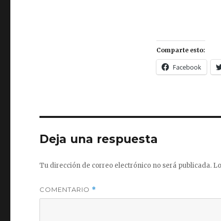
Comparte esto:
Facebook
Deja una respuesta
Tu dirección de correo electrónico no será publicada.
Lo
COMENTARIO
*