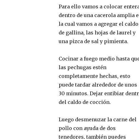
Para ello vamos a colocar enter
dentro de una cacerola amplia 
la cual vamos a agregar el caldo
de gallina, las hojas de laurel y
una pizca de sal y pimienta.
Cocinar a fuego medio hasta qu
las pechugas estén
completamente hechas, esto
puede tardar alrededor de unos
30 minutos. Dejar entibiar dent
del caldo de cocción.
Luego desmenuzar la carne del
pollo con ayuda de dos
tenedores, también puedes