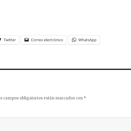
Twitter
Correo electrónico
WhatsApp
s campos obligatorios están marcados con
*