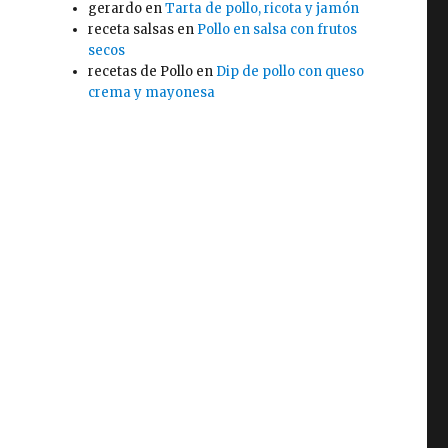
gerardo
en
Tarta de pollo, ricota y jamón
receta salsas
en
Pollo en salsa con frutos
secos
recetas de Pollo
en
Dip de pollo con queso
crema y mayonesa