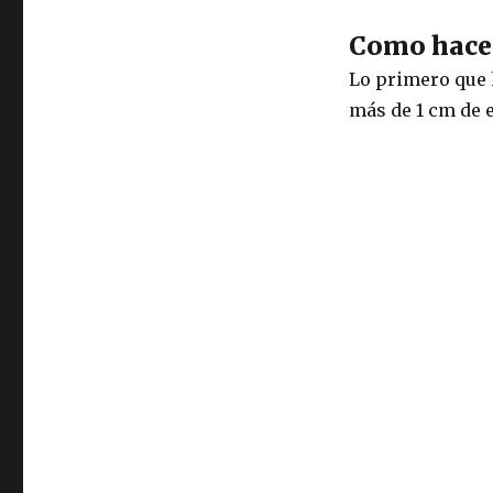
Como hacer
Lo primero que 
más de 1 cm de 