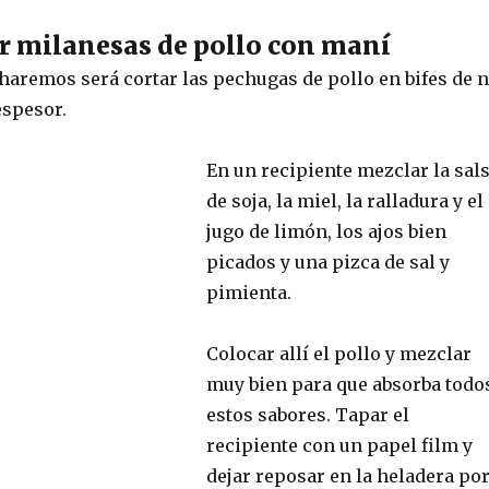
 milanesas de pollo con maní
haremos será cortar las pechugas de pollo en bifes de 
espesor.
En un recipiente mezclar la sal
de soja, la miel, la ralladura y el
jugo de limón, los ajos bien
picados y una pizca de sal y
pimienta.
Colocar allí el pollo y mezclar
muy bien para que absorba todo
estos sabores. Tapar el
recipiente con un papel film y
dejar reposar en la heladera po