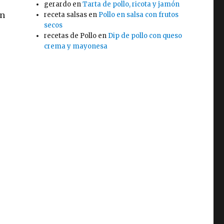
gerardo
en
Tarta de pollo, ricota y jamón
en
receta salsas
en
Pollo en salsa con frutos
secos
recetas de Pollo
en
Dip de pollo con queso
crema y mayonesa