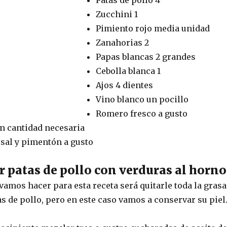
Zucchini 1
Pimiento rojo media unidad
Zanahorias 2
Papas blancas 2 grandes
Cebolla blanca 1
Ajos 4 dientes
Vino blanco un pocillo
Romero fresco a gusto
en cantidad necesaria
 sal y pimentón a gusto
 patas de pollo con verduras al horno
amos hacer para esta receta será quitarle toda la grasa
tas de pollo, pero en este caso vamos a conservar su piel