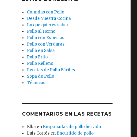
Comidas con Pollo
Desde Nuestra Cocina
Lo que quieres saber
Pollo al Horno
Pollo con Especias
Pollo con Verduras
Pollo en Salsa
Pollo Frito
Pollo Relleno
Recetas de Pollo Fáciles
Sopa de Pollo
Técnicas
COMENTARIOS EN LAS RECETAS
.
Elba
en
Empanadas de pollo hervido
Luis Cortés
en
Encurtido de pollo