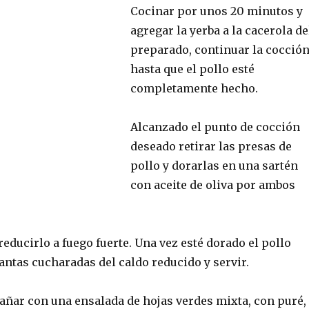
Cocinar por unos 20 minutos y
agregar la yerba a la cacerola de
preparado, continuar la cocció
hasta que el pollo esté
completamente hecho.
Alcanzado el punto de cocción
deseado retirar las presas de
pollo y dorarlas en una sartén
con aceite de oliva por ambos
 reducirlo a fuego fuerte. Una vez esté dorado el pollo
antas cucharadas del caldo reducido y servir.
ñar con una ensalada de hojas verdes mixta, con puré,