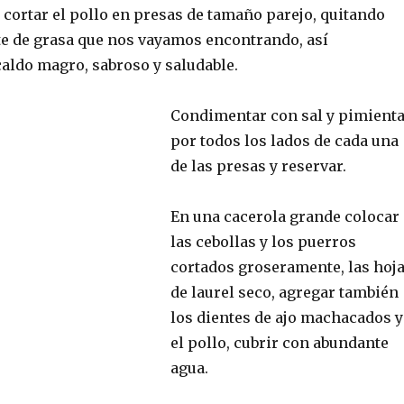
 cortar el pollo en presas de tamaño parejo, quitando
te de grasa que nos vayamos encontrando, así
aldo magro, sabroso y saludable.
Condimentar con sal y pimient
por todos los lados de cada una
de las presas y reservar.
En una cacerola grande colocar
las cebollas y los puerros
cortados groseramente, las hoj
de laurel seco, agregar también
los dientes de ajo machacados y
el pollo, cubrir con abundante
agua.