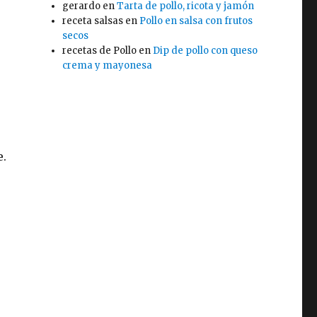
gerardo
en
Tarta de pollo, ricota y jamón
receta salsas
en
Pollo en salsa con frutos
secos
recetas de Pollo
en
Dip de pollo con queso
crema y mayonesa
e.