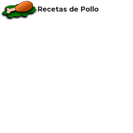
Recetas de Pollo