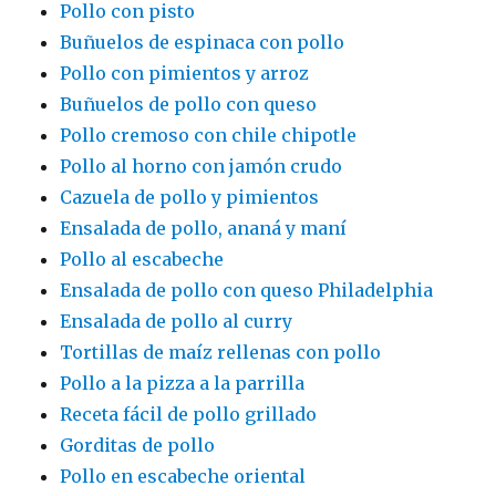
Pollo con pisto
Buñuelos de espinaca con pollo
Pollo con pimientos y arroz
Buñuelos de pollo con queso
Pollo cremoso con chile chipotle
Pollo al horno con jamón crudo
Cazuela de pollo y pimientos
Ensalada de pollo, ananá y maní
Pollo al escabeche
Ensalada de pollo con queso Philadelphia
Ensalada de pollo al curry
Tortillas de maíz rellenas con pollo
Pollo a la pizza a la parrilla
Receta fácil de pollo grillado
Gorditas de pollo
Pollo en escabeche oriental