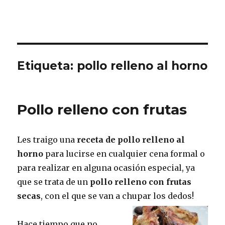
Etiqueta:
pollo relleno al horno
Pollo relleno con frutas
Les traigo una
receta de pollo relleno al
horno
para lucirse en cualquier cena formal o
para realizar en alguna ocasión especial, ya
que se trata de un
pollo relleno con frutas
secas
, con el que se van a chupar los dedos!
Hace tiempo que no