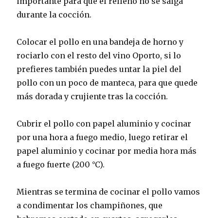
importante para que el relleno no se salga
durante la cocción.
Colocar el pollo en una bandeja de horno y
rociarlo con el resto del vino Oporto, si lo
prefieres también puedes untar la piel del
pollo con un poco de manteca, para que quede
más dorada y crujiente tras la cocción.
Cubrir el pollo con papel aluminio y cocinar
por una hora a fuego medio, luego retirar el
papel aluminio y cocinar por media hora más
a fuego fuerte (200 °C).
Mientras se termina de cocinar el pollo vamos
a condimentar los champiñones, que