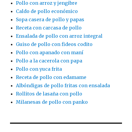
Pollo con arroz y jengibre
Caldo de pollo económico
Sopa casera de pollo y papas
Receta con carcasa de pollo
Ensalada de pollo con arroz integral
Guiso de pollo con fideos codito
Pollo con apanado con maní
Pollo a la cacerola con papa
Pollo con yuca frita
Receta de pollo con edamame
Albóndigas de pollo fritas con ensalada
Rollitos de lasaña con pollo
Milanesas de pollo con panko