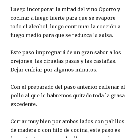
Luego incorporar la mitad del vino Oporto y
cocinar a fuego fuerte para que se evapore
todo el alcohol, luego continuar la cocción a
fuego medio para que se reduzca la salsa.
Este paso impregnará de un gran sabor a los
orejones, las ciruelas pasas y las castañas.
Dejar enfriar por algunos minutos.
Con el preparado del paso anterior rellenar el
pollo al que le habremos quitado toda la grasa
excedente.
Cerrar muy bien por ambos lados con palillos
de madera o con hilo de cocina, este paso es