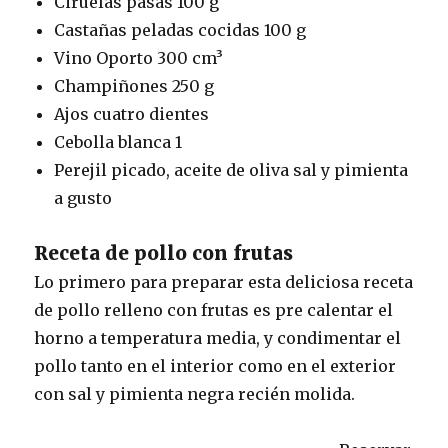
Ciruelas pasas 100 g
Castañas peladas cocidas 100 g
Vino Oporto 300 cm³
Champiñones 250 g
Ajos cuatro dientes
Cebolla blanca 1
Perejil picado, aceite de oliva sal y pimienta
a gusto
Receta de pollo con frutas
Lo primero para preparar esta deliciosa receta
de pollo relleno con frutas es pre calentar el
horno a temperatura media, y condimentar el
pollo tanto en el interior como en el exterior
con sal y pimienta negra recién molida.