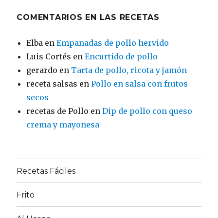
COMENTARIOS EN LAS RECETAS
Elba
en
Empanadas de pollo hervido
Luis Cortés
en
Encurtido de pollo
gerardo
en
Tarta de pollo, ricota y jamón
receta salsas
en
Pollo en salsa con frutos
secos
recetas de Pollo
en
Dip de pollo con queso
crema y mayonesa
Recetas Fáciles
Frito