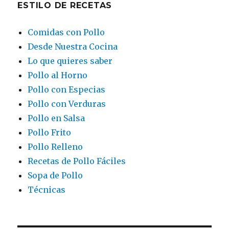
ESTILO DE RECETAS
Comidas con Pollo
Desde Nuestra Cocina
Lo que quieres saber
Pollo al Horno
Pollo con Especias
Pollo con Verduras
Pollo en Salsa
Pollo Frito
Pollo Relleno
Recetas de Pollo Fáciles
Sopa de Pollo
Técnicas