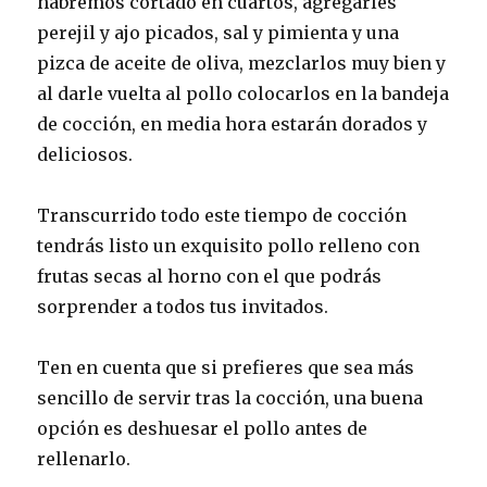
habremos cortado en cuartos, agregarles
perejil y ajo picados, sal y pimienta y una
pizca de aceite de oliva, mezclarlos muy bien y
al darle vuelta al pollo colocarlos en la bandeja
de cocción, en media hora estarán dorados y
deliciosos.
Transcurrido todo este tiempo de cocción
tendrás listo un exquisito pollo relleno con
frutas secas al horno con el que podrás
sorprender a todos tus invitados.
Ten en cuenta que si prefieres que sea más
sencillo de servir tras la cocción, una buena
opción es deshuesar el pollo antes de
rellenarlo.