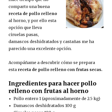
comparto una buena
receta de pollo relleno
al horno, y por ello esta
opción que lleva
ciruelas pasas,
damascos deshidratados y castañas me ha
parecido una excelente opción.
Acompáñame a descubrir cómo se prepara
esta
receta de pollo relleno con frutas secas.
Ingredientes para hacer pollo
relleno con frutas al horno
Pollo entero 1 (aproximadamente de 2.5 kg)
Damascos deshidratados 100 g