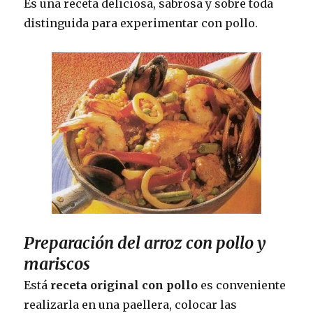
Es una receta deliciosa, sabrosa y sobre toda
distinguida para experimentar con pollo.
Preparación del arroz con pollo y
mariscos
Está
receta original con pollo
es conveniente
realizarla en una paellera, colocar las