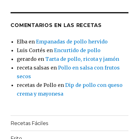
COMENTARIOS EN LAS RECETAS
Elba
en
Empanadas de pollo hervido
Luis Cortés
en
Encurtido de pollo
gerardo
en
Tarta de pollo, ricota y jamón
receta salsas
en
Pollo en salsa con frutos
secos
recetas de Pollo
en
Dip de pollo con queso
crema y mayonesa
Recetas Fáciles
Frito