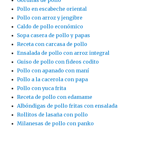
Gorditas de pollo
Pollo en escabeche oriental
Pollo con arroz y jengibre
Caldo de pollo económico
Sopa casera de pollo y papas
Receta con carcasa de pollo
Ensalada de pollo con arroz integral
Guiso de pollo con fideos codito
Pollo con apanado con maní
Pollo a la cacerola con papa
Pollo con yuca frita
Receta de pollo con edamame
Albóndigas de pollo fritas con ensalada
Rollitos de lasaña con pollo
Milanesas de pollo con panko