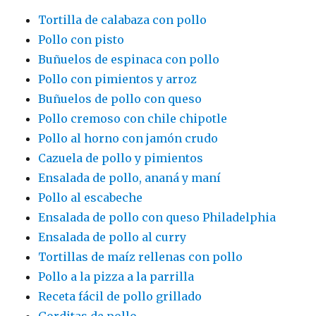
Tortilla de calabaza con pollo
Pollo con pisto
Buñuelos de espinaca con pollo
Pollo con pimientos y arroz
Buñuelos de pollo con queso
Pollo cremoso con chile chipotle
Pollo al horno con jamón crudo
Cazuela de pollo y pimientos
Ensalada de pollo, ananá y maní
Pollo al escabeche
Ensalada de pollo con queso Philadelphia
Ensalada de pollo al curry
Tortillas de maíz rellenas con pollo
Pollo a la pizza a la parrilla
Receta fácil de pollo grillado