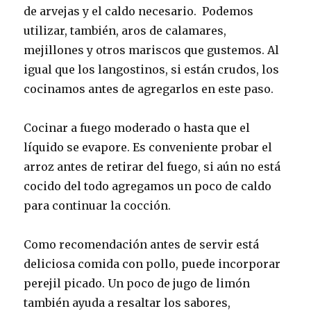
de arvejas y el caldo necesario. Podemos
utilizar, también, aros de calamares,
mejillones y otros mariscos que gustemos. Al
igual que los langostinos, si están crudos, los
cocinamos antes de agregarlos en este paso.
Cocinar a fuego moderado o hasta que el
líquido se evapore. Es conveniente probar el
arroz antes de retirar del fuego, si aún no está
cocido del todo agregamos un poco de caldo
para continuar la cocción.
Como recomendación antes de servir está
deliciosa comida con pollo, puede incorporar
perejil picado. Un poco de jugo de limón
también ayuda a resaltar los sabores,