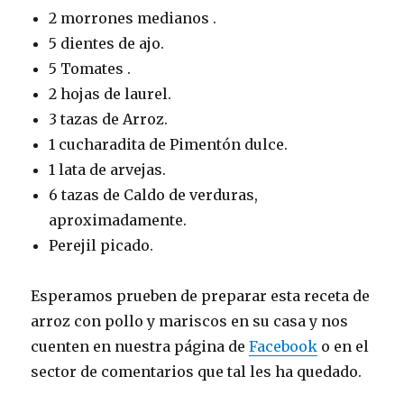
2 morrones medianos .
5 dientes de ajo.
5 Tomates .
2 hojas de laurel.
3 tazas de Arroz.
1 cucharadita de Pimentón dulce.
1 lata de arvejas.
6 tazas de Caldo de verduras,
aproximadamente.
Perejil picado.
Esperamos prueben de preparar esta receta de
arroz con pollo y mariscos en su casa y nos
cuenten en nuestra página de
Facebook
o en el
sector de comentarios que tal les ha quedado.