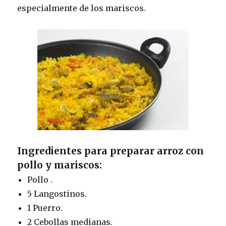
especialmente de los mariscos.
Ingredientes para preparar arroz con
pollo y mariscos:
Pollo .
5 Langostinos.
1 Puerro.
2 Cebollas medianas.