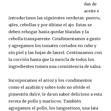
das de
aceite e
introducimos las siguientes verduras: puerro,
ajíes, cebollas y por último el ajo. Estas se
deben rehogar hasta quedar blandas y la
cebolla transparente. Condimentamos a gusto
y agregamos los tomates cortados en cubo y
sin piel y las hojas de laurel. Continuamos con
la cocción hasta que la mezcla de todos los
ingredientes tomen una consistencia de salsa.
Incorporamos el arroz y los condimentos
como el azafrán y sobre todo no olvide el
pimentón dulce, le da un sabor delicioso a esta
receta de pollo y mariscos. También
agregamos el pollo, los langostinos, una lata