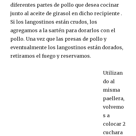
diferentes partes de pollo que desea cocinar
junto al aceite de girasol en dicho recipiente .
Si los langostinos están crudos, los
agregamos a la sartén para dorarlos con el
pollo. Una vez que las presas de pollo y
eventualmente los langostinos están dorados,
retiramos el fuego y reservamos.
Utilizan
do al
misma
paellera,
volvemo
s a
colocar 2
cuchara