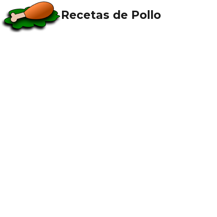
Recetas de Pollo