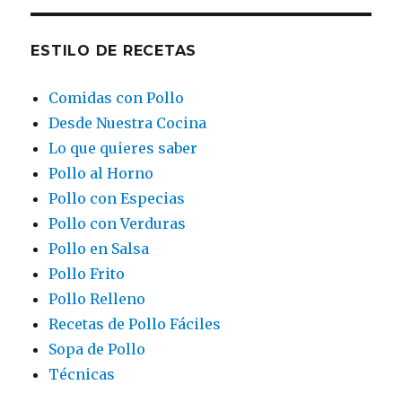
ESTILO DE RECETAS
Comidas con Pollo
Desde Nuestra Cocina
Lo que quieres saber
Pollo al Horno
Pollo con Especias
Pollo con Verduras
Pollo en Salsa
Pollo Frito
Pollo Relleno
Recetas de Pollo Fáciles
Sopa de Pollo
Técnicas