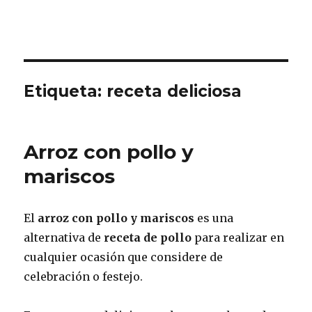
Etiqueta:
receta deliciosa
Arroz con pollo y
mariscos
El
arroz con pollo y mariscos
es una
alternativa de
receta de pollo
para realizar en
cualquier ocasión que considere de
celebración o festejo.