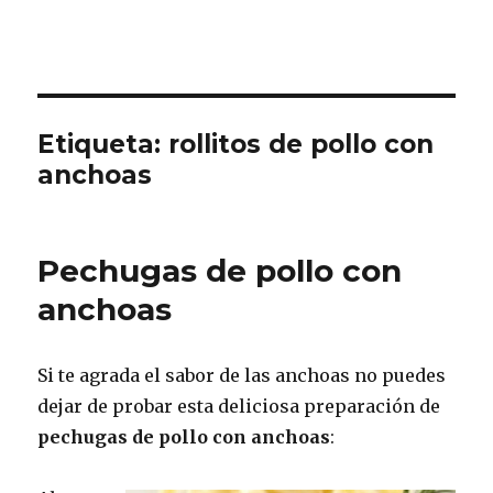
Etiqueta:
rollitos de pollo con
anchoas
Pechugas de pollo con
anchoas
Si te agrada el sabor de las anchoas no puedes
dejar de probar esta deliciosa preparación de
pechugas de pollo con anchoas
: