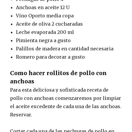
Anchoas en aceite 12 U
Vino Oporto media copa
Aceite de oliva 2 cucharadas
Leche evaporada 200 ml
Pimienta negra a gusto
Palillos de madera en cantidad necesaria
Romero para decorar a gusto
Como hacer rollitos de pollo con
anchoas
Para esta deliciosa y sofisticada receta de
pollo con anchoas comenzaremos por limpiar
el aceite excedente de cada una de las anchoas.
Reservar.
Cortar cada una de las pechugas de pollo en