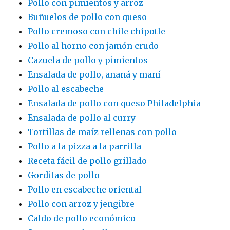
Pollo con pimientos y arroz
Buñuelos de pollo con queso
Pollo cremoso con chile chipotle
Pollo al horno con jamón crudo
Cazuela de pollo y pimientos
Ensalada de pollo, ananá y maní
Pollo al escabeche
Ensalada de pollo con queso Philadelphia
Ensalada de pollo al curry
Tortillas de maíz rellenas con pollo
Pollo a la pizza a la parrilla
Receta fácil de pollo grillado
Gorditas de pollo
Pollo en escabeche oriental
Pollo con arroz y jengibre
Caldo de pollo económico