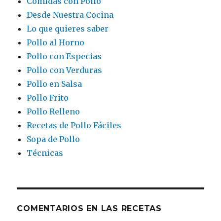
Comidas con Pollo
Desde Nuestra Cocina
Lo que quieres saber
Pollo al Horno
Pollo con Especias
Pollo con Verduras
Pollo en Salsa
Pollo Frito
Pollo Relleno
Recetas de Pollo Fáciles
Sopa de Pollo
Técnicas
COMENTARIOS EN LAS RECETAS