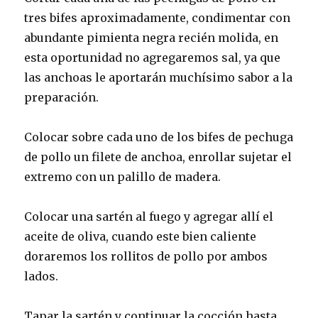
tres bifes aproximadamente, condimentar con
abundante pimienta negra recién molida, en
esta oportunidad no agregaremos sal, ya que
las anchoas le aportarán muchísimo sabor a la
preparación.
Colocar sobre cada uno de los bifes de pechuga
de pollo un filete de anchoa, enrollar sujetar el
extremo con un palillo de madera.
Colocar una sartén al fuego y agregar allí el
aceite de oliva, cuando este bien caliente
doraremos los rollitos de pollo por ambos
lados.
Tapar la sartén y continuar la cocción hasta