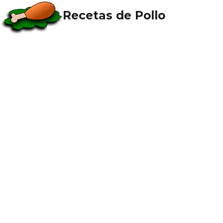
Recetas de Pollo