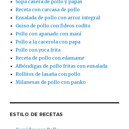
Sopa casera de pollo y papas
Receta con carcasa de pollo
Ensalada de pollo con arroz integral
Guiso de pollo con fideos codito
Pollo con apanado con maní
Pollo a la cacerola con papa
Pollo con yuca frita
Receta de pollo con edamame
Albóndigas de pollo fritas con ensalada
Rollitos de lasaña con pollo
Milanesas de pollo con panko
ESTILO DE RECETAS