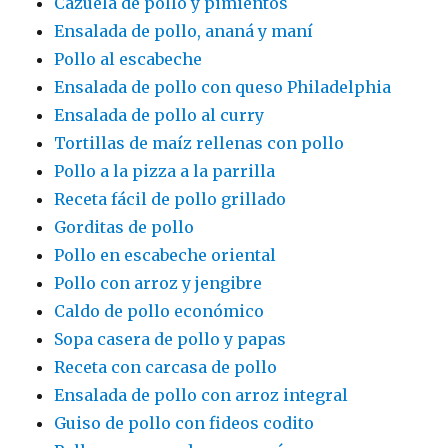
Cazuela de pollo y pimientos
Ensalada de pollo, ananá y maní
Pollo al escabeche
Ensalada de pollo con queso Philadelphia
Ensalada de pollo al curry
Tortillas de maíz rellenas con pollo
Pollo a la pizza a la parrilla
Receta fácil de pollo grillado
Gorditas de pollo
Pollo en escabeche oriental
Pollo con arroz y jengibre
Caldo de pollo económico
Sopa casera de pollo y papas
Receta con carcasa de pollo
Ensalada de pollo con arroz integral
Guiso de pollo con fideos codito