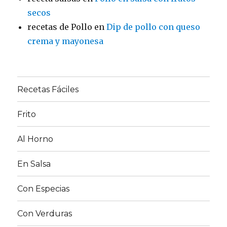
secos
recetas de Pollo
en
Dip de pollo con queso
crema y mayonesa
Recetas Fáciles
Frito
Al Horno
En Salsa
Con Especias
Con Verduras