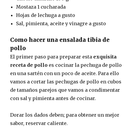
Mostaza 1 cucharada
Hojas de lechuga a gusto
Sal, pimienta, aceite y vinagre a gusto
Como hacer una ensalada tibia de
pollo
El primer paso para preparar esta
exquisita
receta de pollo
es cocinar la pechuga de pollo
en una sartén con un poco de aceite. Para ello
vamos a cortar las pechugas de pollo en cubos
de tamaños parejos que vamos a condimentar
con sal y pimienta antes de cocinar.
Dorar los dados deben; para obtener un mejor
sabor, reservar caliente.