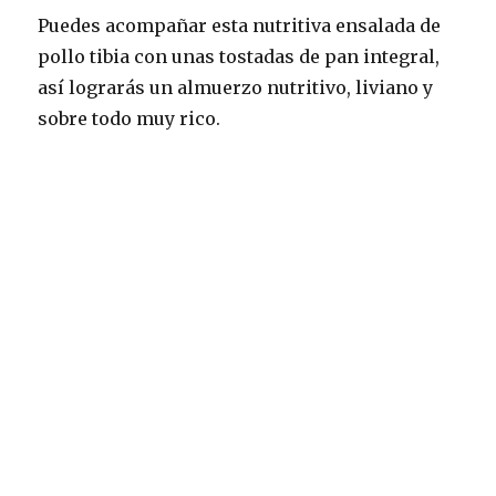
Puedes acompañar esta nutritiva ensalada de
pollo tibia con unas tostadas de pan integral,
así lograrás un almuerzo nutritivo, liviano y
sobre todo muy rico.