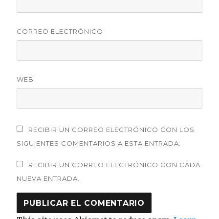
CORREO ELECTRÓNICO
WEB
RECIBIR UN CORREO ELECTRÓNICO CON LOS
SIGUIENTES COMENTARIOS A ESTA ENTRADA.
RECIBIR UN CORREO ELECTRÓNICO CON CADA
NUEVA ENTRADA.