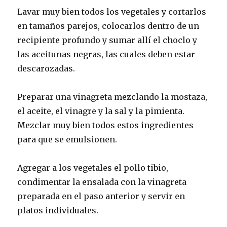
Lavar muy bien todos los vegetales y cortarlos
en tamaños parejos, colocarlos dentro de un
recipiente profundo y sumar allí el choclo y
las aceitunas negras, las cuales deben estar
descarozadas.
Preparar una vinagreta mezclando la mostaza,
el aceite, el vinagre y la sal y la pimienta.
Mezclar muy bien todos estos ingredientes
para que se emulsionen.
Agregar a los vegetales el pollo tibio,
condimentar la ensalada con la vinagreta
preparada en el paso anterior y servir en
platos individuales.