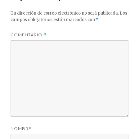
Tu dirección de correo electrónico no será publicada.
Los
campos obligatorios están marcados con
*
COMENTARIO
*
NOMBRE