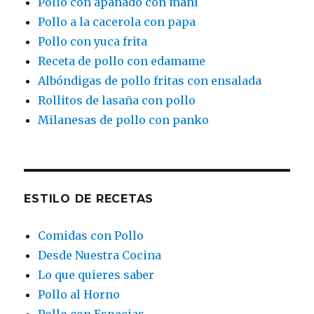
Pollo con apanado con maní
Pollo a la cacerola con papa
Pollo con yuca frita
Receta de pollo con edamame
Albóndigas de pollo fritas con ensalada
Rollitos de lasaña con pollo
Milanesas de pollo con panko
ESTILO DE RECETAS
Comidas con Pollo
Desde Nuestra Cocina
Lo que quieres saber
Pollo al Horno