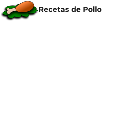
Recetas de Pollo