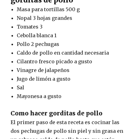
Masa para tortillas 500 g
Nopal 3 hojas grandes
Tomates 3
Cebolla blanca 1
Pollo 2 pechugas
Caldo de pollo en cantidad necesaria
Cilantro fresco picado a gusto
Vinagre de jalapeños
Jugo de limón a gusto
Sal
Mayonesa a gusto
Como hacer gorditas de pollo
El primer paso de esta receta es cocinar las
dos pechugas de pollo sin piel y sin grasa en