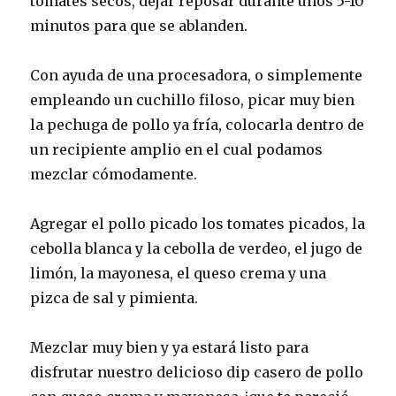
tomates secos, dejar reposar durante unos 5-10
minutos para que se ablanden.
Con ayuda de una procesadora, o simplemente
empleando un cuchillo filoso, picar muy bien
la pechuga de pollo ya fría, colocarla dentro de
un recipiente amplio en el cual podamos
mezclar cómodamente.
Agregar el pollo picado los tomates picados, la
cebolla blanca y la cebolla de verdeo, el jugo de
limón, la mayonesa, el queso crema y una
pizca de sal y pimienta.
Mezclar muy bien y ya estará listo para
disfrutar nuestro delicioso dip casero de pollo