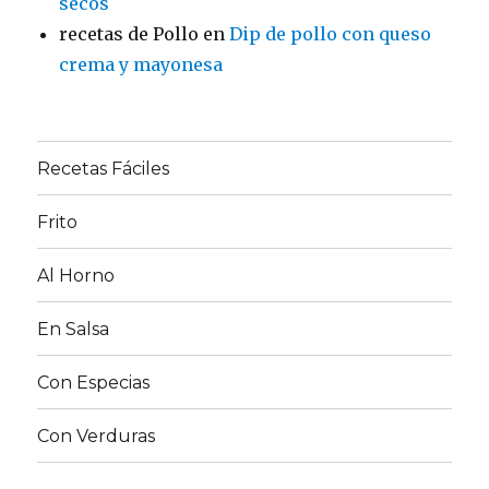
secos
recetas de Pollo
en
Dip de pollo con queso
crema y mayonesa
Recetas Fáciles
Frito
Al Horno
En Salsa
Con Especias
Con Verduras