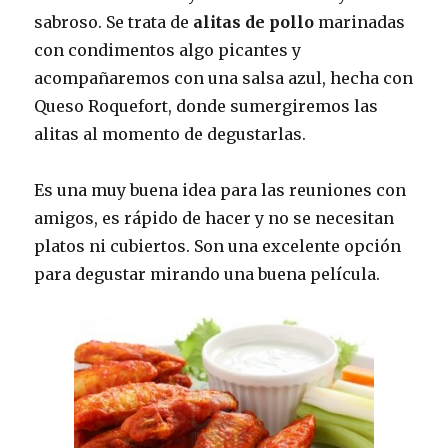
sabroso. Se trata de
alitas de pollo
marinadas
con condimentos algo picantes y
acompañaremos con una salsa azul, hecha con
Queso Roquefort, donde sumergiremos las
alitas al momento de degustarlas.
Es una muy buena idea para las reuniones con
amigos, es rápido de hacer y no se necesitan
platos ni cubiertos. Son una excelente opción
para degustar mirando una buena película.