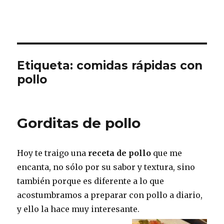
Etiqueta:
comidas rápidas con
pollo
Gorditas de pollo
Hoy te traigo una
receta de pollo
que me
encanta, no sólo por su sabor y textura, sino
también porque es diferente a lo que
acostumbramos a preparar con pollo a diario,
y ello la hace muy interesante.