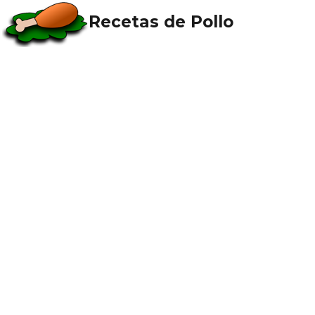
Recetas de Pollo