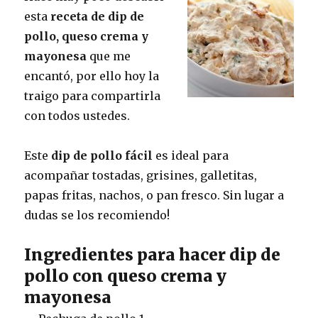
esta
receta de dip de
pollo, queso crema y
mayonesa
que me
encantó, por ello hoy la
traigo para compartirla
con todos ustedes.
Este
dip de pollo fácil
es ideal para
acompañar tostadas, grisines, galletitas,
papas fritas, nachos, o pan fresco. Sin lugar a
dudas se los recomiendo!
Ingredientes para hacer dip de
pollo con queso crema y
mayonesa