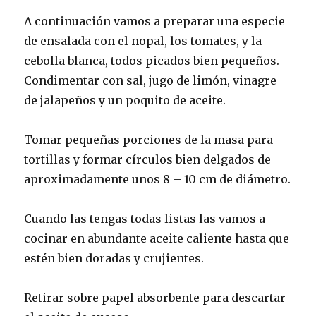
A continuación vamos a preparar una especie
de ensalada con el nopal, los tomates, y la
cebolla blanca, todos picados bien pequeños.
Condimentar con sal, jugo de limón, vinagre
de jalapeños y un poquito de aceite.
Tomar pequeñas porciones de la masa para
tortillas y formar círculos bien delgados de
aproximadamente unos 8 – 10 cm de diámetro.
Cuando las tengas todas listas las vamos a
cocinar en abundante aceite caliente hasta que
estén bien doradas y crujientes.
Retirar sobre papel absorbente para descartar