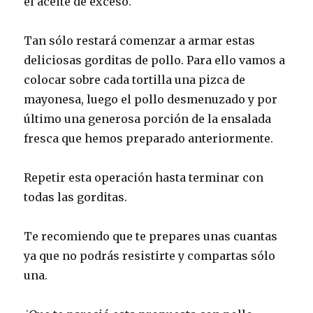
el aceite de exceso.
Tan sólo restará comenzar a armar estas
deliciosas gorditas de pollo. Para ello vamos a
colocar sobre cada tortilla una pizca de
mayonesa, luego el pollo desmenuzado y por
último una generosa porción de la ensalada
fresca que hemos preparado anteriormente.
Repetir esta operación hasta terminar con
todas las gorditas.
Te recomiendo que te prepares unas cuantas
ya que no podrás resistirte y compartas sólo
una.