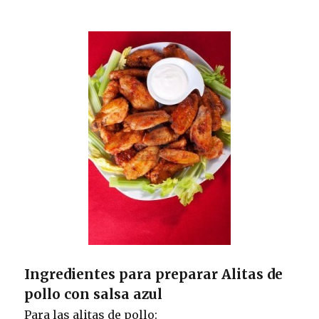
Ingredientes para preparar Alitas de
pollo con salsa azul
Para las alitas de pollo: