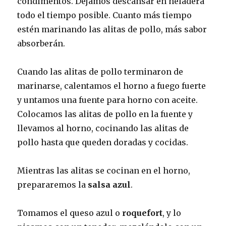
condimentos. Dejamos descansar en heladera
todo el tiempo posible. Cuanto más tiempo
estén marinando las alitas de pollo, más sabor
absorberán.
Cuando las alitas de pollo terminaron de
marinarse, calentamos el horno a fuego fuerte
y untamos una fuente para horno con aceite.
Colocamos las alitas de pollo en la fuente y
llevamos al horno, cocinando las alitas de
pollo hasta que queden doradas y cocidas.
Mientras las alitas se cocinan en el horno,
prepararemos la
salsa azul
.
Tomamos el queso azul o
roquefort
, y lo