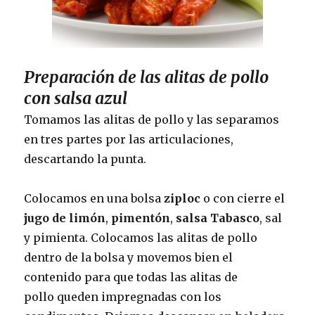
Preparación de las alitas de pollo
con salsa azul
Tomamos las alitas de pollo y las separamos
en tres partes por las articulaciones,
descartando la punta.
Colocamos en una bolsa
ziploc
o con cierre el
jugo de limón
,
pimentón
,
salsa Tabasco
, sal
y pimienta. Colocamos las alitas de pollo
dentro de la bolsa y movemos bien el
contenido para que todas las alitas de
pollo queden impregnadas con los