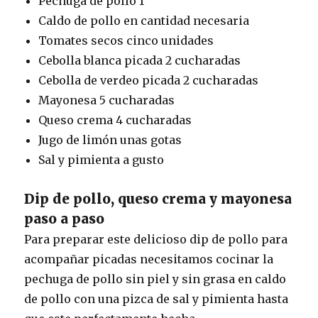
Pechuga de pollo 1
Caldo de pollo en cantidad necesaria
Tomates secos cinco unidades
Cebolla blanca picada 2 cucharadas
Cebolla de verdeo picada 2 cucharadas
Mayonesa 5 cucharadas
Queso crema 4 cucharadas
Jugo de limón unas gotas
Sal y pimienta a gusto
Dip de pollo, queso crema y mayonesa
paso a paso
Para preparar este delicioso dip de pollo para
acompañar picadas necesitamos cocinar la
pechuga de pollo sin piel y sin grasa en caldo
de pollo con una pizca de sal y pimienta hasta