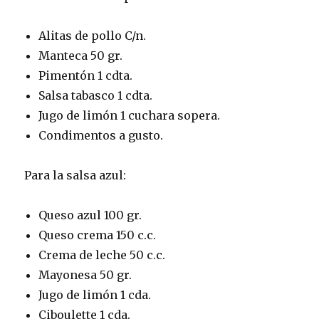
Alitas de pollo C/n.
Manteca 50 gr.
Pimentón 1 cdta.
Salsa tabasco 1 cdta.
Jugo de limón 1 cuchara sopera.
Condimentos a gusto.
Para la salsa azul:
Queso azul 100 gr.
Queso crema 150 c.c.
Crema de leche 50 c.c.
Mayonesa 50 gr.
Jugo de limón 1 cda.
Ciboulette 1 cda.