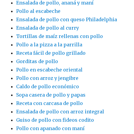
Ensalada de pollo, ananá y maní
Pollo al escabeche
Ensalada de pollo con queso Philadelphia
Ensalada de pollo al curry
Tortillas de maíz rellenas con pollo
Pollo a la pizza a la parrilla
Receta fácil de pollo grillado
Gorditas de pollo
Pollo en escabeche oriental
Pollo con arroz y jengibre
Caldo de pollo económico
Sopa casera de pollo y papas
Receta con carcasa de pollo
Ensalada de pollo con arroz integral
Guiso de pollo con fideos codito
Pollo con apanado con maní