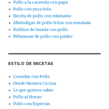
Pollo a la cacerola con papa
Pollo con yuca frita
Receta de pollo con edamame
Albóndigas de pollo fritas con ensalada
Rollitos de lasaña con pollo
Milanesas de pollo con panko
ESTILO DE RECETAS
Comidas con Pollo
Desde Nuestra Cocina
Lo que quieres saber
Pollo al Horno
Pollo con Especias