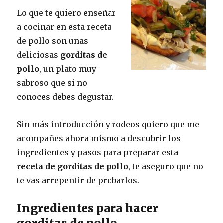
Lo que te quiero enseñar
a cocinar en esta receta
de pollo son unas
deliciosas
gorditas de
pollo
, un plato muy
sabroso que si no
conoces debes degustar.
Sin más introducción y rodeos quiero que me
acompañes ahora mismo a descubrir los
ingredientes y pasos para preparar esta
receta de gorditas de pollo
, te aseguro que no
te vas arrepentir de probarlos.
Ingredientes para hacer
gorditas de pollo