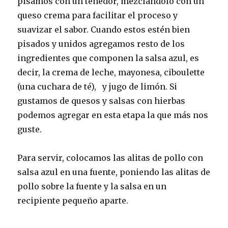
pisamos con un tenedor, mezclándolo con un
queso crema para facilitar el proceso y
suavizar el sabor. Cuando estos estén bien
pisados y unidos agregamos resto de los
ingredientes que componen la salsa azul, es
decir, la crema de leche, mayonesa, ciboulette
(una cuchara de té), y jugo de limón. Si
gustamos de quesos y salsas con hierbas
podemos agregar en esta etapa la que más nos
guste.
Para servir, colocamos las alitas de pollo con
salsa azul en una fuente, poniendo las alitas de
pollo sobre la fuente y la salsa en un
recipiente pequeño aparte.