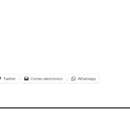
Twitter
Correo electrónico
WhatsApp