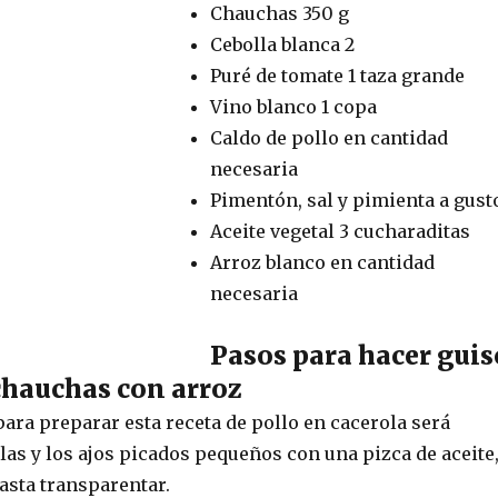
Chauchas 350 g
Cebolla blanca 2
Puré de tomate 1 taza grande
Vino blanco 1 copa
Caldo de pollo en cantidad
necesaria
Pimentón, sal y pimienta a gust
Aceite vegetal 3 cucharaditas
Arroz blanco en cantidad
necesaria
Pasos para hacer guis
 chauchas con arroz
ara preparar esta receta de pollo en cacerola será
llas y los ajos picados pequeños con una pizca de aceite
asta transparentar.