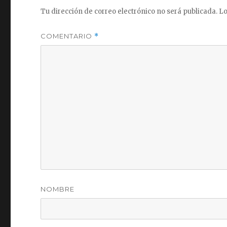
Tu dirección de correo electrónico no será publicada.
Lo
COMENTARIO
*
NOMBRE