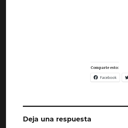
Comparte esto:
Facebook
Deja una respuesta