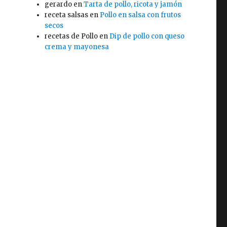
gerardo
en
Tarta de pollo, ricota y jamón
receta salsas
en
Pollo en salsa con frutos
secos
recetas de Pollo
en
Dip de pollo con queso
crema y mayonesa