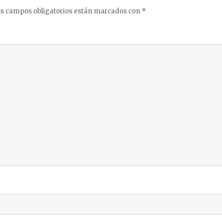
s campos obligatorios están marcados con
*