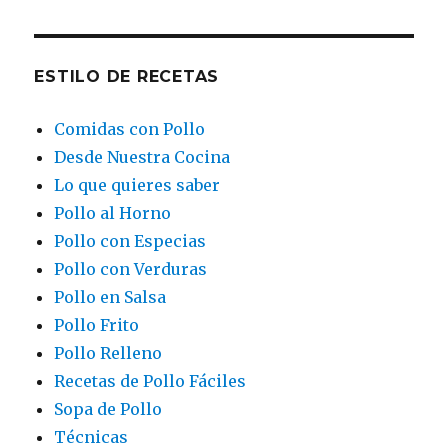
ESTILO DE RECETAS
Comidas con Pollo
Desde Nuestra Cocina
Lo que quieres saber
Pollo al Horno
Pollo con Especias
Pollo con Verduras
Pollo en Salsa
Pollo Frito
Pollo Relleno
Recetas de Pollo Fáciles
Sopa de Pollo
Técnicas