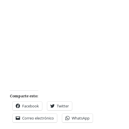
Comparte esto:
Facebook
Twitter
Correo electrónico
WhatsApp