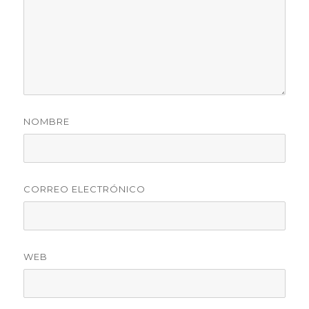
NOMBRE
CORREO ELECTRÓNICO
WEB