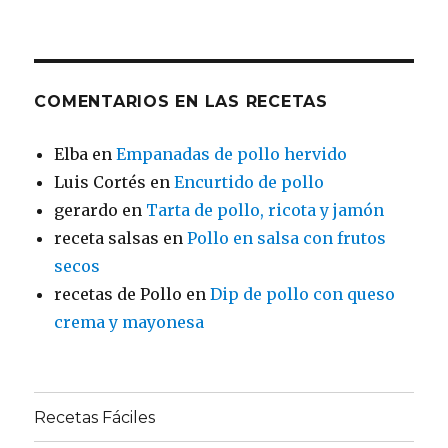
COMENTARIOS EN LAS RECETAS
Elba
en
Empanadas de pollo hervido
Luis Cortés
en
Encurtido de pollo
gerardo
en
Tarta de pollo, ricota y jamón
receta salsas
en
Pollo en salsa con frutos
secos
recetas de Pollo
en
Dip de pollo con queso
crema y mayonesa
Recetas Fáciles