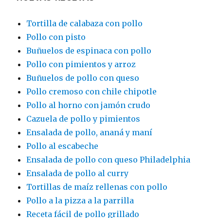
Tortilla de calabaza con pollo
Pollo con pisto
Buñuelos de espinaca con pollo
Pollo con pimientos y arroz
Buñuelos de pollo con queso
Pollo cremoso con chile chipotle
Pollo al horno con jamón crudo
Cazuela de pollo y pimientos
Ensalada de pollo, ananá y maní
Pollo al escabeche
Ensalada de pollo con queso Philadelphia
Ensalada de pollo al curry
Tortillas de maíz rellenas con pollo
Pollo a la pizza a la parrilla
Receta fácil de pollo grillado