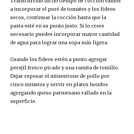
Transcurrido dicho tiempo de cocción vamos
a incorporar el puré de tomates y los fideos
secos, continuar la cocción hasta que la
pasta esté en su punto justo. Si lo crees
necesario puedes incorporar mayor cantidad
de agua para lograr una sopa más ligera.
Cuando los fideos estén a punto agregar
perejil fresco picado y una ramita de tomillo.
Dejar reposar el minestrone de pollo por
cinco minutos y servir en platos hondos
agregando queso parmesano rallado en la
superficie.