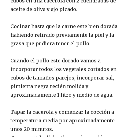
cubos en una cacerola con 2 cucharadas de
aceite de oliva y ajo picado.
Cocinar hasta que la carne este bien dorada,
habiendo retirado previamente la piel y la
grasa que pudiera tener el pollo.
Cuando el pollo este dorado vamos a
incorporar todos los vegetales cortados en
cubos de tamaños parejos, incorporar sal,
pimienta negra recién molida y
aproximadamente 1 litro y medio de agua.
Tapar la cacerola y comenzar la cocción a
temperatura media por aproximadamente
unos 20 minutos.