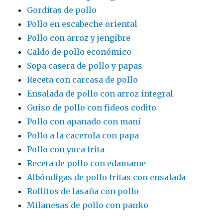
Gorditas de pollo
Pollo en escabeche oriental
Pollo con arroz y jengibre
Caldo de pollo económico
Sopa casera de pollo y papas
Receta con carcasa de pollo
Ensalada de pollo con arroz integral
Guiso de pollo con fideos codito
Pollo con apanado con maní
Pollo a la cacerola con papa
Pollo con yuca frita
Receta de pollo con edamame
Albóndigas de pollo fritas con ensalada
Rollitos de lasaña con pollo
Milanesas de pollo con panko