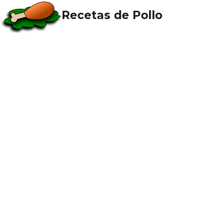
Recetas de Pollo