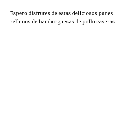
Espero disfrutes de estas deliciosos panes
rellenos de hamburguesas de pollo caseras.