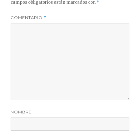
campos obligatorios están marcados con
*
COMENTARIO
*
NOMBRE