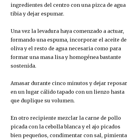
ingredientes del centro con una pizca de agua
tibia y dejar espumar.
Una vez la levadura haya comenzado a actuar,
formando una espuma, incorporar el aceite de
oliva y el resto de agua necesaria como para
formar una masa lisa y homogénea bastante
sostenida.
Amasar durante cinco minutos y dejar reposar
en un lugar cálido tapado con un lienzo hasta
que duplique su volumen.
En otro recipiente mezclar la carne de pollo
picada con la cebolla blanca y el ajo picados
bien pequeños, condimentar con sal, pimienta