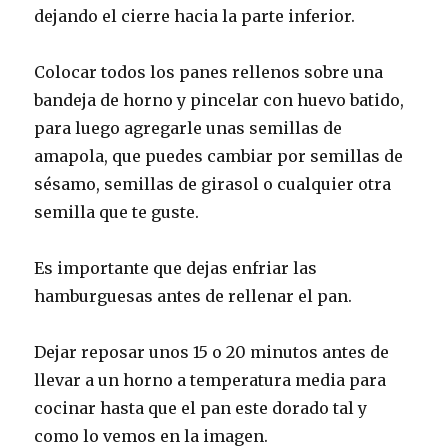
dejando el cierre hacia la parte inferior.
Colocar todos los panes rellenos sobre una
bandeja de horno y pincelar con huevo batido,
para luego agregarle unas semillas de
amapola, que puedes cambiar por semillas de
sésamo, semillas de girasol o cualquier otra
semilla que te guste.
Es importante que dejas enfriar las
hamburguesas antes de rellenar el pan.
Dejar reposar unos 15 o 20 minutos antes de
llevar a un horno a temperatura media para
cocinar hasta que el pan este dorado tal y
como lo vemos en la imagen.