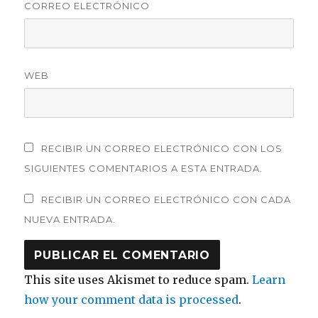
CORREO ELECTRÓNICO
WEB
RECIBIR UN CORREO ELECTRÓNICO CON LOS
SIGUIENTES COMENTARIOS A ESTA ENTRADA.
RECIBIR UN CORREO ELECTRÓNICO CON CADA
NUEVA ENTRADA.
This site uses Akismet to reduce spam.
Learn
how your comment data is processed
.