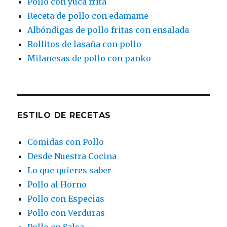
Pollo con yuca frita
Receta de pollo con edamame
Albóndigas de pollo fritas con ensalada
Rollitos de lasaña con pollo
Milanesas de pollo con panko
ESTILO DE RECETAS
Comidas con Pollo
Desde Nuestra Cocina
Lo que quieres saber
Pollo al Horno
Pollo con Especias
Pollo con Verduras