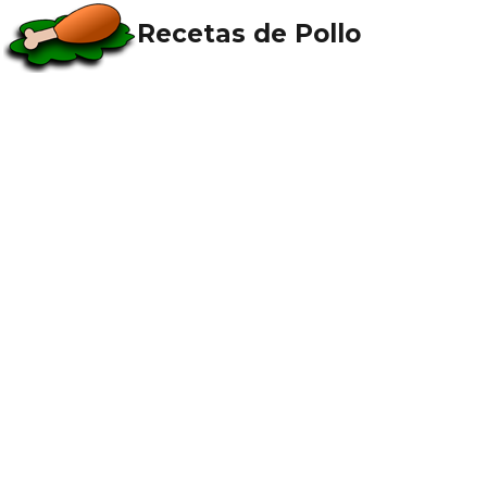
Recetas de Pollo