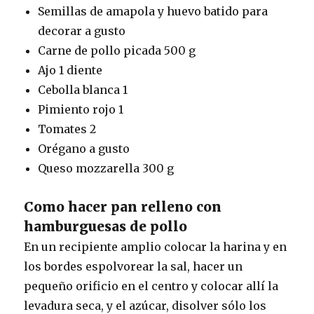
Semillas de amapola y huevo batido para
decorar a gusto
Carne de pollo picada 500 g
Ajo 1 diente
Cebolla blanca 1
Pimiento rojo 1
Tomates 2
Orégano a gusto
Queso mozzarella 300 g
Como hacer pan relleno con
hamburguesas de pollo
En un recipiente amplio colocar la harina y en
los bordes espolvorear la sal, hacer un
pequeño orificio en el centro y colocar allí la
levadura seca, y el azúcar, disolver sólo los