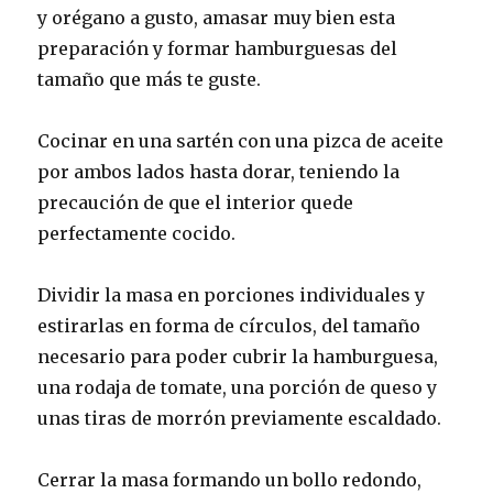
y orégano a gusto, amasar muy bien esta
preparación y formar hamburguesas del
tamaño que más te guste.
Cocinar en una sartén con una pizca de aceite
por ambos lados hasta dorar, teniendo la
precaución de que el interior quede
perfectamente cocido.
Dividir la masa en porciones individuales y
estirarlas en forma de círculos, del tamaño
necesario para poder cubrir la hamburguesa,
una rodaja de tomate, una porción de queso y
unas tiras de morrón previamente escaldado.
Cerrar la masa formando un bollo redondo,