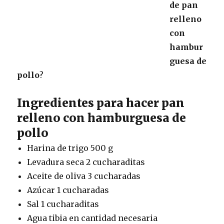
de pan
relleno
con
hambur
guesa de
pollo
?
Ingredientes para hacer pan
relleno con hamburguesa de
pollo
Harina de trigo 500 g
Levadura seca 2 cucharaditas
Aceite de oliva 3 cucharadas
Azúcar 1 cucharadas
Sal 1 cucharaditas
Agua tibia en cantidad necesaria