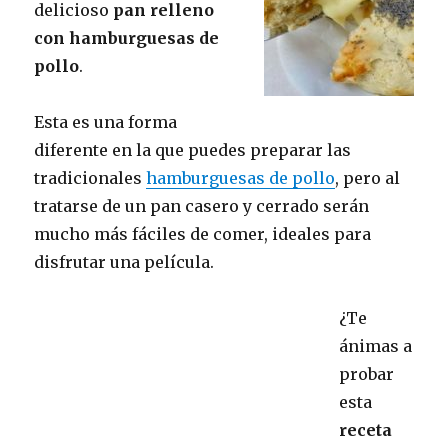
delicioso
pan relleno
con hamburguesas de
pollo
.
Esta es una forma
diferente en la que puedes preparar las
tradicionales
hamburguesas de pollo
, pero al
tratarse de un pan casero y cerrado serán
mucho más fáciles de comer, ideales para
disfrutar una película.
¿Te
ánimas a
probar
esta
receta