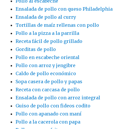
Pollo al escabeche
Ensalada de pollo con queso Philadelphia
Ensalada de pollo al curry
Tortillas de maíz rellenas con pollo
Pollo a la pizza a la parrilla
Receta fácil de pollo grillado
Gorditas de pollo
Pollo en escabeche oriental
Pollo con arroz y jengibre
Caldo de pollo económico
Sopa casera de pollo y papas
Receta con carcasa de pollo
Ensalada de pollo con arroz integral
Guiso de pollo con fideos codito
Pollo con apanado con maní
Pollo a la cacerola con papa