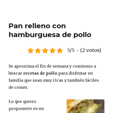
Pan relleno con
hamburguesa de pollo
5/5 - (2 votos)
Se aproxima el fin de semana y comienzo a
buscar
recetas de pollo
para disfrutar en
familia que sean muy ricas y también fáciles
de comer.
Lo que quiero
proponerte es un