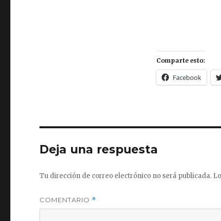
Comparte esto:
Facebook
Deja una respuesta
Tu dirección de correo electrónico no será publicada.
Lo
COMENTARIO
*