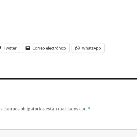
Twitter
Correo electrónico
WhatsApp
s campos obligatorios están marcados con
*