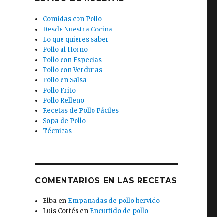
Comidas con Pollo
Desde Nuestra Cocina
Lo que quieres saber
Pollo al Horno
Pollo con Especias
Pollo con Verduras
Pollo en Salsa
Pollo Frito
Pollo Relleno
Recetas de Pollo Fáciles
Sopa de Pollo
Técnicas
o
COMENTARIOS EN LAS RECETAS
Elba
en
Empanadas de pollo hervido
Luis Cortés
en
Encurtido de pollo