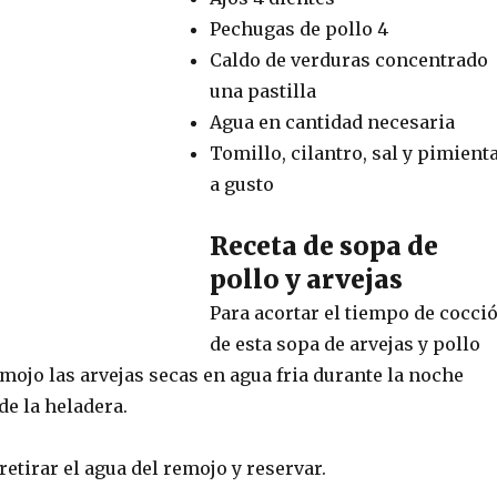
Pechugas de pollo 4
Caldo de verduras concentrado
una pastilla
Agua en cantidad necesaria
Tomillo, cilantro, sal y pimient
a gusto
Receta de sopa de
pollo y arvejas
Para acortar el tiempo de cocci
de esta sopa de arvejas y pollo
mojo las arvejas secas en agua fria durante la noche
de la heladera.
 retirar el agua del remojo y reservar.