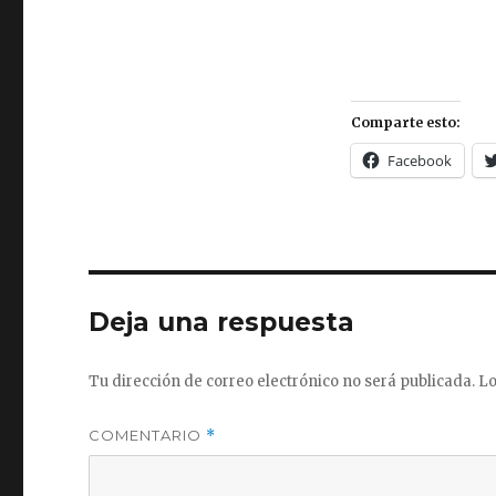
Comparte esto:
Facebook
Deja una respuesta
Tu dirección de correo electrónico no será publicada.
Lo
COMENTARIO
*