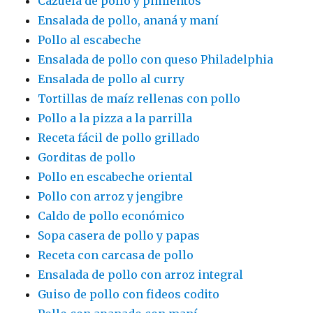
Cazuela de pollo y pimientos
Ensalada de pollo, ananá y maní
Pollo al escabeche
Ensalada de pollo con queso Philadelphia
Ensalada de pollo al curry
Tortillas de maíz rellenas con pollo
Pollo a la pizza a la parrilla
Receta fácil de pollo grillado
Gorditas de pollo
Pollo en escabeche oriental
Pollo con arroz y jengibre
Caldo de pollo económico
Sopa casera de pollo y papas
Receta con carcasa de pollo
Ensalada de pollo con arroz integral
Guiso de pollo con fideos codito