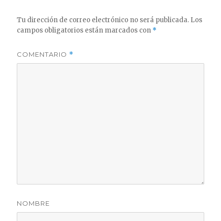
Tu dirección de correo electrónico no será publicada.
Los
campos obligatorios están marcados con
*
COMENTARIO
*
NOMBRE