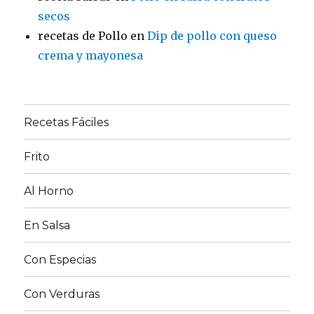
secos
recetas de Pollo
en
Dip de pollo con queso
crema y mayonesa
Recetas Fáciles
Frito
Al Horno
En Salsa
Con Especias
Con Verduras