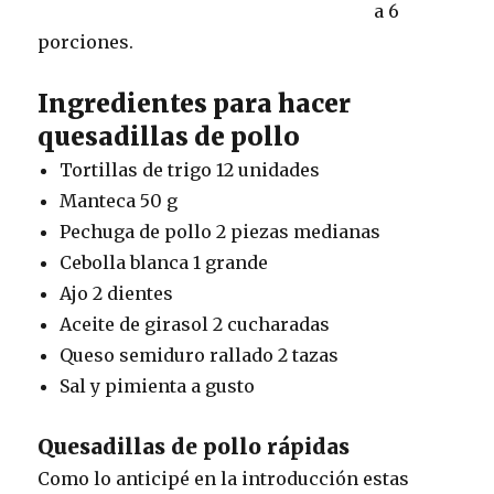
a 6
porciones.
Ingredientes para hacer
quesadillas de pollo
Tortillas de trigo 12 unidades
Manteca 50 g
Pechuga de pollo 2 piezas medianas
Cebolla blanca 1 grande
Ajo 2 dientes
Aceite de girasol 2 cucharadas
Queso semiduro rallado 2 tazas
Sal y pimienta a gusto
Quesadillas de pollo rápidas
Como lo anticipé en la introducción estas