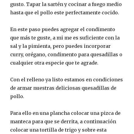
gusto. Tapar la sartén y cocinar a fuego medio
hasta que el pollo este perfectamente cocido.
En este paso puedes agregar el condimento
que más te guste, a mi me es suficiente con la
sal y la pimienta, pero puedes incorporar
curry, orégano, condimento para quesadillas o
cualquier otra especie que te agrade.
Con el relleno ya listo estamos en condiciones
de armar nuestras deliciosas quesadillas de
pollo.
Para ello en una plancha colocar una pizca de
manteca para que se derrita, a continuación
colocar una tortilla de trigo y sobre esta