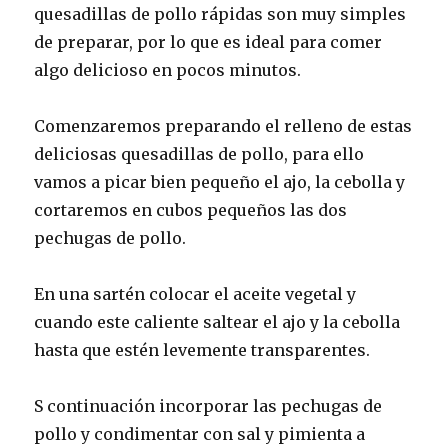
quesadillas de pollo rápidas son muy simples
de preparar, por lo que es ideal para comer
algo delicioso en pocos minutos.
Comenzaremos preparando el relleno de estas
deliciosas quesadillas de pollo, para ello
vamos a picar bien pequeño el ajo, la cebolla y
cortaremos en cubos pequeños las dos
pechugas de pollo.
En una sartén colocar el aceite vegetal y
cuando este caliente saltear el ajo y la cebolla
hasta que estén levemente transparentes.
S continuación incorporar las pechugas de
pollo y condimentar con sal y pimienta a