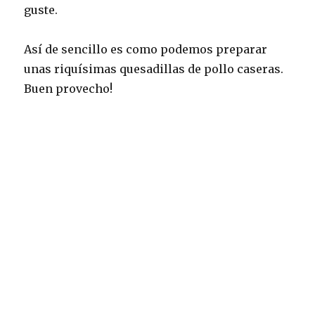
guste.
Así de sencillo es como podemos preparar
unas riquísimas quesadillas de pollo caseras.
Buen provecho!