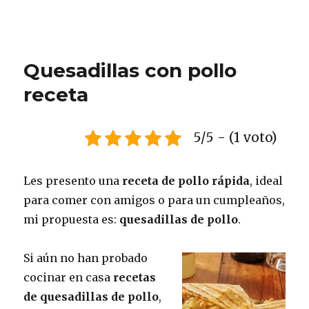
Quesadillas con pollo
receta
5/5 - (1 voto)
Les presento una
receta de pollo rápida
, ideal
para comer con amigos o para un cumpleaños,
mi propuesta es:
quesadillas de pollo
.
Si aún no han probado
cocinar en casa
recetas
de quesadillas de pollo
,