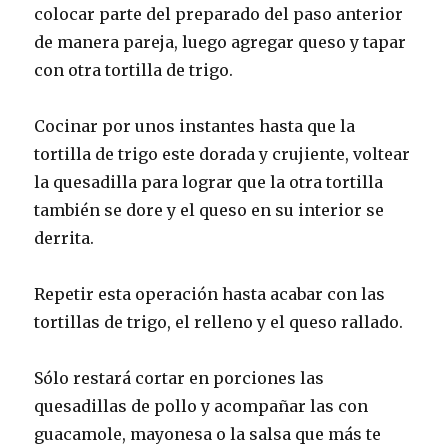
colocar parte del preparado del paso anterior
de manera pareja, luego agregar queso y tapar
con otra tortilla de trigo.
Cocinar por unos instantes hasta que la
tortilla de trigo este dorada y crujiente, voltear
la quesadilla para lograr que la otra tortilla
también se dore y el queso en su interior se
derrita.
Repetir esta operación hasta acabar con las
tortillas de trigo, el relleno y el queso rallado.
Sólo restará cortar en porciones las
quesadillas de pollo y acompañar las con
guacamole, mayonesa o la salsa que más te