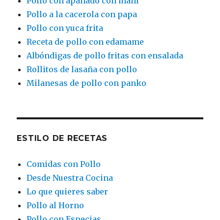
Pollo con apanado con maní
Pollo a la cacerola con papa
Pollo con yuca frita
Receta de pollo con edamame
Albóndigas de pollo fritas con ensalada
Rollitos de lasaña con pollo
Milanesas de pollo con panko
ESTILO DE RECETAS
Comidas con Pollo
Desde Nuestra Cocina
Lo que quieres saber
Pollo al Horno
Pollo con Especias