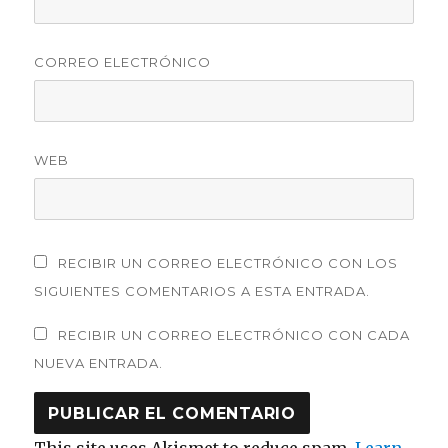
CORREO ELECTRÓNICO
WEB
RECIBIR UN CORREO ELECTRÓNICO CON LOS
SIGUIENTES COMENTARIOS A ESTA ENTRADA.
RECIBIR UN CORREO ELECTRÓNICO CON CADA
NUEVA ENTRADA.