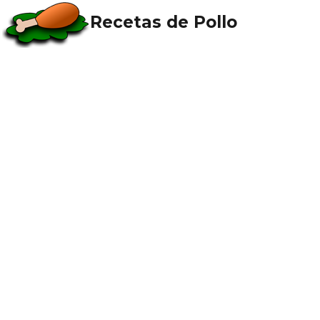
Recetas de Pollo